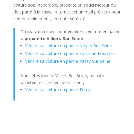
voiture soit irréparable, présente un souci moteur ou
doit partir à la casse, Internet est un outil précieux pour
vendre rapidement, en toute sérénité.
Trouvez un expert pour Vendre sa voiture en panne
à
proximité Villiers-Sur-Seine
Vendre sa voiture en panne Noyen-Sur-Seine
Vendre sa voiture en panne Fontaine-Fourches
Vendre sa voiture en panne Passy-Sur-Seine
Vous êtes loin de Villiers-Sur-Seine, un autre
acheteur est présent vers : Torcy
Vendre sa voiture en panne Torcy