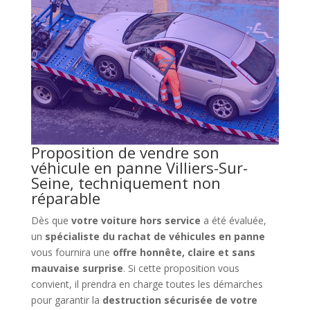
Proposition de vendre son
véhicule en panne Villiers-Sur-
Seine, techniquement non
réparable
Dès que
votre voiture hors service
a été évaluée,
un
spécialiste du rachat de véhicules en panne
vous fournira une
offre honnête, claire et sans
mauvaise surprise
. Si cette proposition vous
convient, il prendra en charge toutes les démarches
pour garantir la
destruction sécurisée de votre