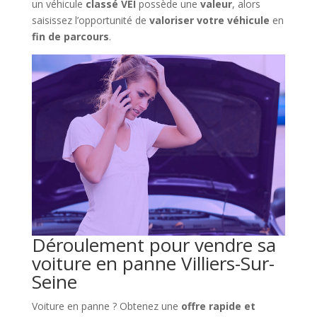
un véhicule
classé VEI
possède une
valeur
, alors
saisissez l’opportunité de
valoriser votre véhicule
en
fin de parcours
.
Déroulement pour vendre sa
voiture en panne Villiers-Sur-
Seine
Voiture en panne ? Obtenez une
offre rapide et