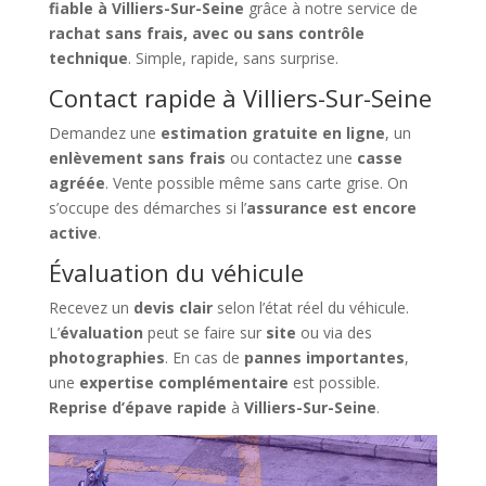
fiable à Villiers-Sur-Seine
grâce à notre service de
rachat sans frais, avec ou sans contrôle
technique
. Simple, rapide, sans surprise.
Contact rapide à Villiers-Sur-Seine
Demandez une
estimation gratuite en ligne
, un
enlèvement sans frais
ou contactez une
casse
agréée
. Vente possible même sans carte grise. On
s’occupe des démarches si l’
assurance est encore
active
.
Évaluation du véhicule
Recevez un
devis clair
selon l’état réel du véhicule.
L’
évaluation
peut se faire sur
site
ou via des
photographies
. En cas de
pannes importantes
,
une
expertise complémentaire
est possible.
Reprise d’épave rapide
à
Villiers-Sur-Seine
.