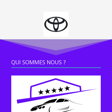
QUI SOMMES NOUS ?