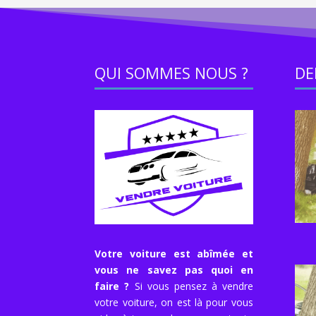
QUI SOMMES NOUS ?
DE
Votre voiture est abîmée et
vous ne savez pas quoi en
faire ?
Si vous pensez à vendre
votre voiture, on est là pour vous