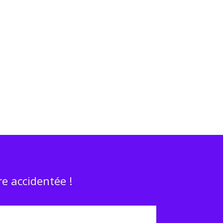
e accidentée !