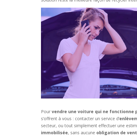
Pour
vendre une voiture qui ne fonctionne
s’offrent à vous : contacter un service d’
enlèvem
secteur, ou tout simplement effectuer une estim
immobilisée
, sans aucune
obligation de ven