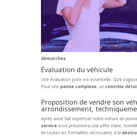
démarches
.
Évaluation du véhicule
Une évaluation juste est essentielle. Qu’il s’ag
Pour une
panne complexe
, un
contrôle détai
Proposition de vendre son vé
arrondissement, techniqueme
Après avoir fait expertiser votre voiture en pan
service
vous présentera une offre claire, honnêt
de toutes les formalités nécessaires à la
destru