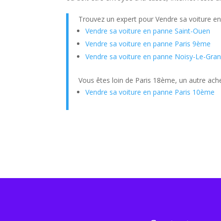
Trouvez un expert pour Vendre sa voiture e
Vendre sa voiture en panne Saint-Ouen
Vendre sa voiture en panne Paris 9ème
Vendre sa voiture en panne Noisy-Le-Gra
Vous êtes loin de Paris 18ème, un autre ach
Vendre sa voiture en panne Paris 10ème