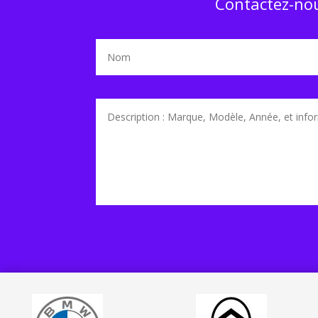
Contactez-nou