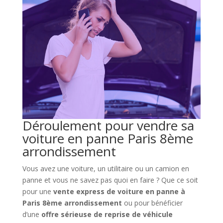
Déroulement pour vendre sa
voiture en panne Paris 8ème
arrondissement
Vous avez une voiture, un utilitaire ou un camion en
panne et vous ne savez pas quoi en faire ? Que ce soit
pour une
vente express de voiture en panne à
Paris 8ème arrondissement
ou pour bénéficier
d’une
offre sérieuse de reprise de véhicule