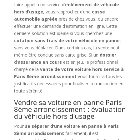
faire appel à un service d’
enlèvement de véhicule
hors d’usage
, vous rapprocher d’une
casse
automobile agréée
près de chez vous, ou encore
effectuer une demande d’estimation en ligne. Cette
dernière solution est idéale si vous cherchez une
cotation sans frais de votre véhicule en panne
,
sans vous déplacer. Dans certains cas, la vente peut
même être conclue sans carte grise. Si un
dossier
d’assurance en cours
est en jeu, le professionnel
chargé de la
vente de votre voiture hors service à
Paris 8ème arrondissement
vous fournira tous les
justificatifs nécessaires pour finaliser la transaction en
toute sérénité.
Vendre sa voiture en panne Paris
8ème arrondissement : évaluation
du véhicule hors d’usage
Pour
se séparer d’une voiture en panne à Paris
8ème arrondissement
facilement, il est