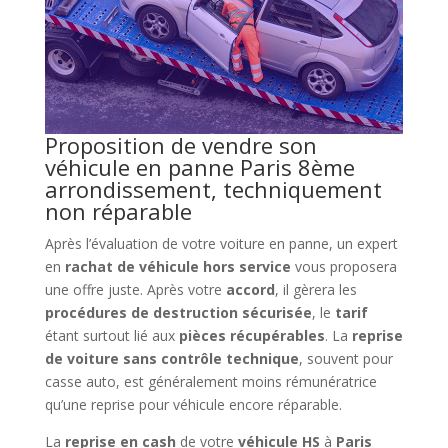
Proposition de vendre son
véhicule en panne Paris 8ème
arrondissement, techniquement
non réparable
Après l’évaluation de votre voiture en panne, un expert
en
rachat de véhicule hors service
vous proposera
une offre juste. Après votre
accord
, il gèrera les
procédures de destruction sécurisée
, le
tarif
étant surtout lié aux
pièces récupérables
. La
reprise
de voiture sans contrôle technique
, souvent pour
casse auto, est généralement moins rémunératrice
qu’une reprise pour véhicule encore réparable.
La
reprise en cash
de votre
véhicule HS
à
Paris