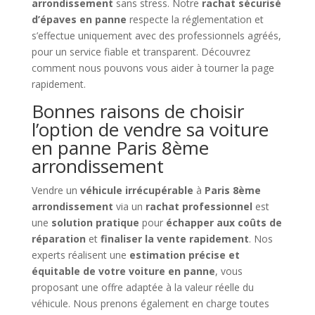
arrondissement
sans stress. Notre
rachat sécurisé
d’épaves en panne
respecte la réglementation et
s’effectue uniquement avec des professionnels agréés,
pour un service fiable et transparent. Découvrez
comment nous pouvons vous aider à tourner la page
rapidement.
Bonnes raisons de choisir
l’option de vendre sa voiture
en panne Paris 8ème
arrondissement
Vendre un
véhicule irrécupérable
à
Paris 8ème
arrondissement
via un
rachat professionnel
est
une
solution pratique
pour
échapper aux coûts de
réparation
et
finaliser la vente rapidement
. Nos
experts réalisent une
estimation précise et
équitable de votre voiture en panne
, vous
proposant une offre adaptée à la valeur réelle du
véhicule. Nous prenons également en charge toutes