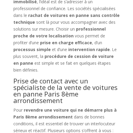
immobilisé
, l’idéal est de s’adresser à un
professionnel de confiance. Les sociétés spécialisées
dans le
rachat de voitures en panne sans contrôle
technique
sont là pour vous accompagner avec des
solutions sur mesure. Choisir un
professionnel
proche de votre localisation
vous permet de
profiter d’une
prise en charge efficace
, d’un
processus simple
et d’une
intervention rapide
. Le
plus souvent, la
procédure de cession de voiture
en panne
est simple et se fait en quelques étapes
bien définies.
Prise de contact avec un
spécialiste de la vente de voitures
en panne Paris 8ème
arrondissement
Pour
revendre une voiture qui ne démarre plus à
Paris 8ème arrondissement
dans de bonnes
conditions, il est essentiel de trouver un interlocuteur
sérieux et réactif. Plusieurs options s’offrent à vous :