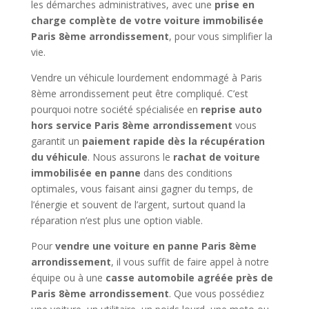
les démarches administratives, avec une
prise en
charge complète de votre voiture immobilisée
Paris 8ème arrondissement
, pour vous simplifier la
vie.
Vendre un véhicule lourdement endommagé à Paris
8ème arrondissement peut être compliqué. C’est
pourquoi notre société spécialisée en
reprise auto
hors service Paris 8ème arrondissement
vous
garantit un
paiement rapide dès la récupération
du véhicule
. Nous assurons le
rachat de voiture
immobilisée en panne
dans des conditions
optimales, vous faisant ainsi gagner du temps, de
l’énergie et souvent de l’argent, surtout quand la
réparation n’est plus une option viable.
Pour
vendre une voiture en panne Paris 8ème
arrondissement
, il vous suffit de faire appel à notre
équipe ou à une
casse automobile agréée près de
Paris 8ème arrondissement
. Que vous possédiez