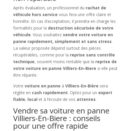
Après évaluation, un professionnel du
rachat de
véhicule hors service
vous fera une offre claire et
honnête. En cas d’acceptation, il prendra en charge les
formalités pour la
destruction sécurisée de votre
véhicule
. Vous souhaitez
vendre votre voiture en
panne rapidement, simplement et sans stress
.
La valeur proposée dépend surtout des pièces
récupérables, comme pour la
reprise sans contrôle
technique
, souvent moins rentable que la
reprise de
votre voiture en panne Villiers-En-Biere
si elle peut
être réparée.
Votre
voiture en panne
à
Villiers-En-Bière
sera
réglée en
cash rapidement
. Optez pour un
expert
fiable
,
local
et à l’écoute de vos
attentes
.
Vendre sa voiture en panne
Villiers-En-Biere : conseils
pour une offre rapide