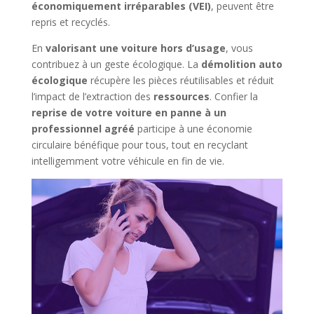
économiquement irréparables (VEI)
, peuvent être
repris et recyclés.
En
valorisant une voiture hors d’usage
, vous
contribuez à un geste écologique. La
démolition auto
écologique
récupère les pièces réutilisables et réduit
l’impact de l’extraction des
ressources
. Confier la
reprise de votre voiture en panne à un
professionnel agréé
participe à une économie
circulaire bénéfique pour tous, tout en recyclant
intelligemment votre véhicule en fin de vie.