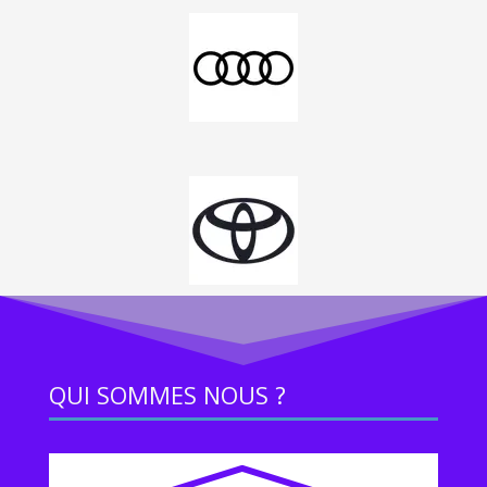
QUI SOMMES NOUS ?