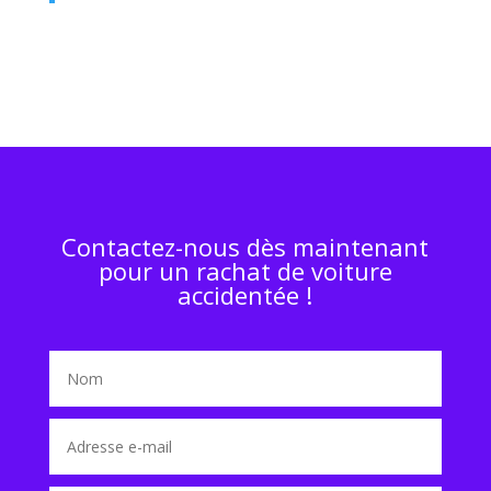
Contactez-nous dès maintenant
pour un rachat de voiture
accidentée !