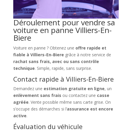
Déroulement pour vendre sa
voiture en panne Villiers-En-
Biere
Voiture en panne ? Obtenez une
offre rapide et
fiable à Villiers-En-Biere
grâce à notre service de
rachat sans frais, avec ou sans contrôle
technique
. Simple, rapide, sans surprise.
Contact rapide à Villiers-En-Biere
Demandez une
estimation gratuite en ligne
, un
enlèvement sans frais
ou contactez une
casse
agréée
. Vente possible même sans carte grise. On
s’occupe des démarches si l’
assurance est encore
active
.
Évaluation du véhicule