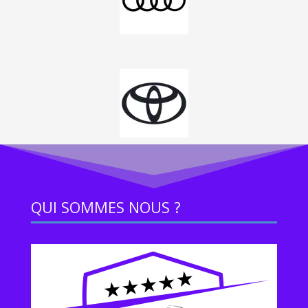
QUI SOMMES NOUS ?