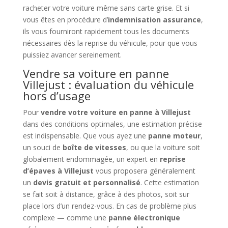
racheter votre voiture même sans carte grise. Et si
vous êtes en procédure d’
indemnisation assurance
,
ils vous fourniront rapidement tous les documents
nécessaires dès la reprise du véhicule, pour que vous
puissiez avancer sereinement.
Vendre sa voiture en panne
Villejust : évaluation du véhicule
hors d’usage
Pour
vendre votre voiture en panne à Villejust
dans des conditions optimales, une estimation précise
est indispensable. Que vous ayez une
panne moteur
,
un souci de
boîte de vitesses
, ou que la voiture soit
globalement endommagée, un expert en
reprise
d’épaves à Villejust
vous proposera généralement
un
devis gratuit et personnalisé
. Cette estimation
se fait soit à distance, grâce à des photos, soit sur
place lors d’un rendez-vous. En cas de problème plus
complexe — comme une
panne électronique