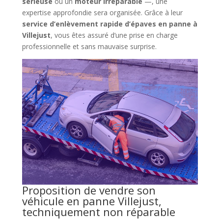
sérieuse
ou un
moteur irréparable
—, une
expertise approfondie sera organisée. Grâce à leur
service d’enlèvement rapide d’épaves en panne à
Villejust
, vous êtes assuré d’une prise en charge
professionnelle et sans mauvaise surprise.
Proposition de vendre son
véhicule en panne Villejust,
techniquement non réparable