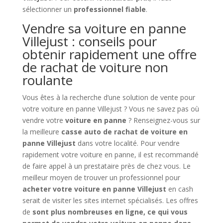
sélectionner un
professionnel fiable
.
Vendre sa voiture en panne
Villejust : conseils pour
obtenir rapidement une offre
de rachat de voiture non
roulante
Vous êtes à la recherche d’une solution de vente pour
votre voiture en panne Villejust ? Vous ne savez pas où
vendre votre
voiture en panne
? Renseignez-vous sur
la meilleure
casse auto de rachat de voiture en
panne Villejust
dans votre localité. Pour vendre
rapidement votre voiture en panne, il est recommandé
de faire appel à un prestataire près de chez vous. Le
meilleur moyen de trouver un professionnel pour
acheter votre voiture en panne Villejust
en cash
serait de visiter les sites internet spécialisés. Les offres
de
sont plus nombreuses en ligne, ce qui vous