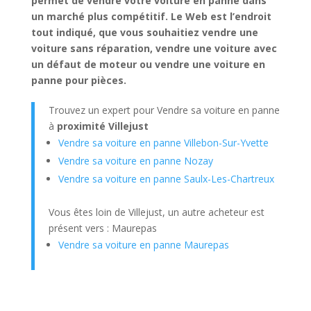
permet de vendre votre voiture en panne dans
un marché plus compétitif. Le Web est l’endroit
tout indiqué, que vous souhaitiez vendre une
voiture sans réparation, vendre une voiture avec
un défaut de moteur ou vendre une voiture en
panne pour pièces.
Trouvez un expert pour Vendre sa voiture en panne
à
proximité Villejust
Vendre sa voiture en panne Villebon-Sur-Yvette
Vendre sa voiture en panne Nozay
Vendre sa voiture en panne Saulx-Les-Chartreux
Vous êtes loin de Villejust, un autre acheteur est
présent vers : Maurepas
Vendre sa voiture en panne Maurepas