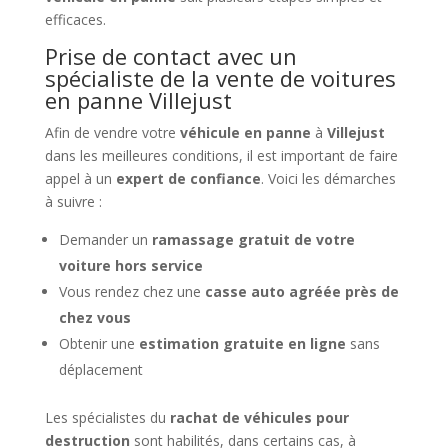
efficaces.
Prise de contact avec un
spécialiste de la vente de voitures
en panne Villejust
Afin de vendre votre
véhicule en panne
à
Villejust
dans les meilleures conditions, il est important de faire
appel à un
expert de confiance
. Voici les démarches
à suivre :
Demander un
ramassage gratuit de votre
voiture hors service
Vous rendez chez une
casse auto agréée près de
chez vous
Obtenir une
estimation gratuite en ligne
sans
déplacement
Les spécialistes du
rachat de véhicules pour
destruction
sont habilités, dans certains cas, à