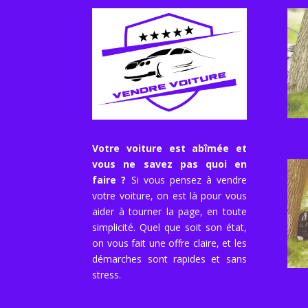
Votre voiture est abîmée et
vous ne savez pas quoi en
faire ?
Si vous pensez à vendre
votre voiture, on est là pour vous
aider à tourner la page, en toute
simplicité. Quel que soit son état,
on vous fait une offre claire, et les
démarches sont rapides et sans
stress.