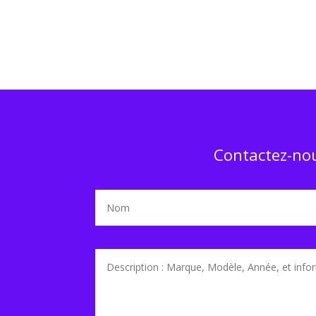
Contactez-nou