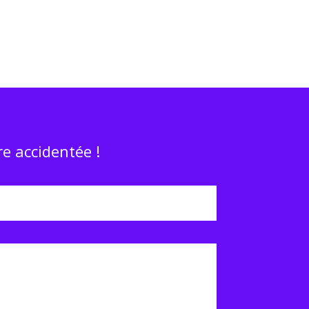
e accidentée !