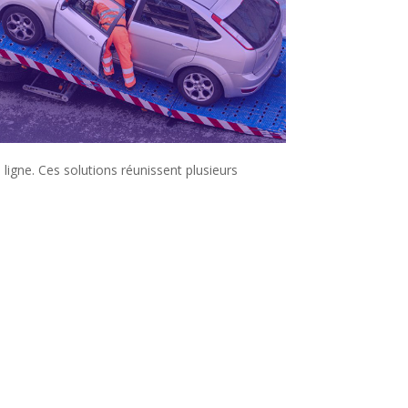
ligne. Ces solutions réunissent plusieurs