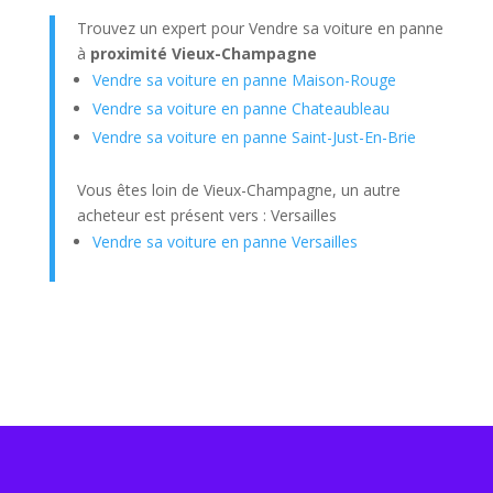
Trouvez un expert pour Vendre sa voiture en panne
à
proximité Vieux-Champagne
Vendre sa voiture en panne Maison-Rouge
Vendre sa voiture en panne Chateaubleau
Vendre sa voiture en panne Saint-Just-En-Brie
Vous êtes loin de Vieux-Champagne, un autre
acheteur est présent vers : Versailles
Vendre sa voiture en panne Versailles