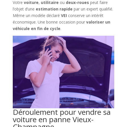
Votre
voiture
,
utilitaire
ou
deux-roues
peut faire
l’objet d’une
estimation rapide
par un expert qualifié.
Même un modèle déclaré
VEI
conserve un intérêt
économique. Une bonne occasion pour
valoriser un
véhicule en fin de cycle
.
Déroulement pour vendre sa
voiture en panne Vieux-
Champagne