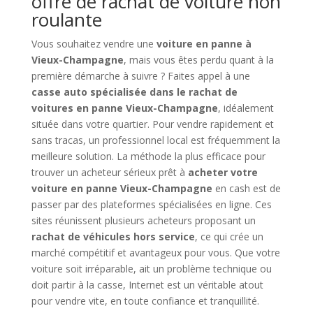
offre de rachat de voiture non
roulante
Vous souhaitez vendre une
voiture en panne à
Vieux-Champagne
, mais vous êtes perdu quant à la
première démarche à suivre ? Faites appel à une
casse auto spécialisée dans le rachat de
voitures en panne Vieux-Champagne
, idéalement
située dans votre quartier. Pour vendre rapidement et
sans tracas, un professionnel local est fréquemment la
meilleure solution. La méthode la plus efficace pour
trouver un acheteur sérieux prêt à
acheter votre
voiture en panne Vieux-Champagne
en cash est de
passer par des plateformes spécialisées en ligne. Ces
sites réunissent plusieurs acheteurs proposant un
rachat de véhicules hors service
, ce qui crée un
marché compétitif et avantageux pour vous. Que votre
voiture soit irréparable, ait un problème technique ou
doit partir à la casse, Internet est un véritable atout
pour vendre vite, en toute confiance et tranquillité.