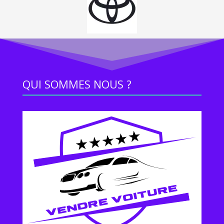
QUI SOMMES NOUS ?