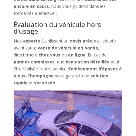
encore en cours
, nous vous guidons dans les
formalités à effectuer.
Évaluation du véhicule hors
d’usage
Nos
experts
établissent un
devis précis
et adapté
avant toute
vente de véhicule en panne
,
directement
chez vous
ou
en ligne
. En cas de
pannes complexes
, une
évaluation détaillée
peut
être réalisée. Notre service d’
enlèvement d’épaves à
Vieux-Champagne
vous garantit une
solution
rapide
et
sécurisée
.