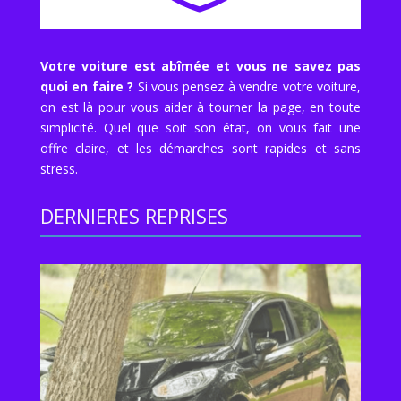
Votre voiture est abîmée et vous ne savez pas
quoi en faire ?
Si vous pensez à vendre votre voiture,
on est là pour vous aider à tourner la page, en toute
simplicité. Quel que soit son état, on vous fait une
offre claire, et les démarches sont rapides et sans
stress.
DERNIERES REPRISES