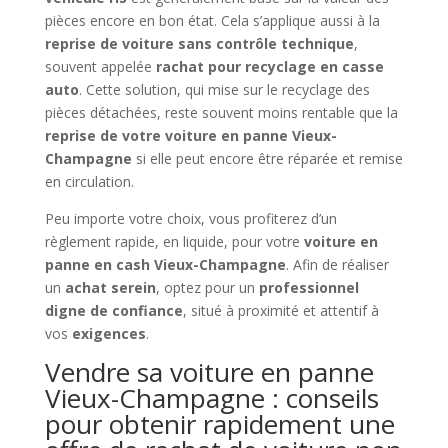
pièces encore en bon état. Cela s’applique aussi à la
reprise de voiture sans contrôle technique
,
souvent appelée
rachat pour recyclage en casse
auto
. Cette solution, qui mise sur le recyclage des
pièces détachées, reste souvent moins rentable que la
reprise de votre voiture en panne Vieux-
Champagne
si elle peut encore être réparée et remise
en circulation.
Peu importe votre choix, vous profiterez d’un
règlement rapide, en liquide, pour votre
voiture en
panne en cash Vieux-Champagne
. Afin de réaliser
un
achat serein
, optez pour un
professionnel
digne de confiance
, situé à proximité et attentif à
vos
exigences
.
Vendre sa voiture en panne
Vieux-Champagne : conseils
pour obtenir rapidement une