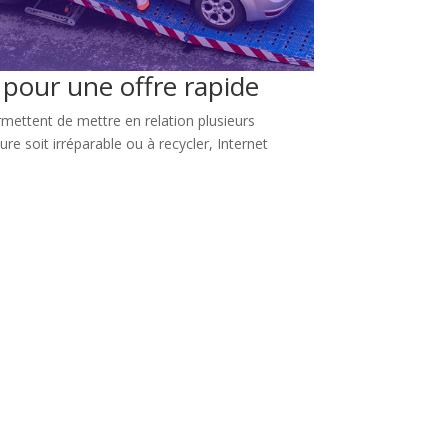
 pour une offre rapide
mettent de mettre en relation plusieurs
ure soit irréparable ou à recycler, Internet