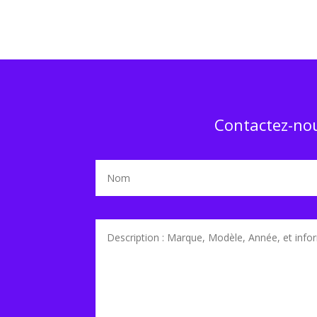
Contactez-nou