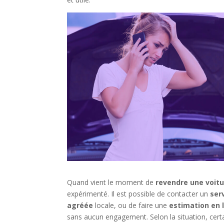
Quand vient le moment de
revendre une voitu
expérimenté. Il est possible de contacter un
ser
agréée
locale, ou de faire une
estimation en 
sans aucun engagement. Selon la situation, cert