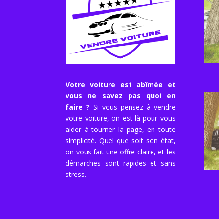
Votre voiture est abîmée et
vous ne savez pas quoi en
faire ?
Si vous pensez à vendre
votre voiture, on est là pour vous
aider à tourner la page, en toute
simplicité. Quel que soit son état,
on vous fait une offre claire, et les
démarches sont rapides et sans
stress.