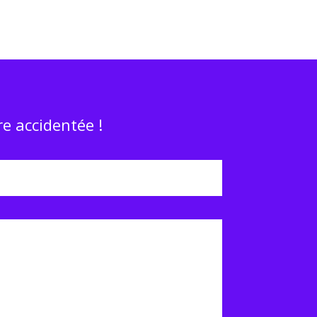
e accidentée !