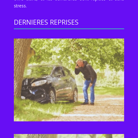
stress.
DERNIERES REPRISES