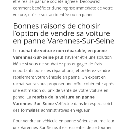
être réalisé par une société agréée. Découvrez
comment bénéficier d’une reprise immédiate de votre
voiture, qu’elle soit accidentée ou en panne.
Bonnes raisons de choisir
l’option de vendre sa voiture
en panne Varennes-Sur-Seine
Le
rachat de voiture non réparable, en panne
Varennes-Sur-Seine
peut s’avérer être une solution
idéale si vous ne souhaitez pas engager de frais
importants pour des réparations, et préférez vendre
rapidement votre véhicule en panne. Un expert en
rachat saura vous proposer une offre cohérente après
une estimation du prix de vente de votre voiture en
panne. La
reprise de la voiture en panne
Varennes-Sur-Seine
s’effectue dans le respect strict
des formalités administratives en vigueur.
Pour vendre un véhicule en panne sérieuse au meilleur
prix Varennes-Sur-Seine, il est essentiel de se tourner