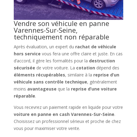
Vendre son véhicule en panne
Varennes-Sur-Seine,
techniquement non réparable
Après évaluation, un expert du
rachat de véhicule
hors service
vous fera une offre claire et juste. En cas
d’accord, il gère les formalités pour la
destruction
sécurisée
de votre voiture. La
cotation
dépend des
éléments récupérables
, similaire à la
reprise d’un
véhicule sans contrôle technique
, généralement
moins
avantageuse
que la
reprise d’une voiture
réparable
.
Vous recevrez un paiement rapide en liquide pour votre
voiture en panne en cash Varennes-Sur-Seine
.
Choisissez un professionnel sérieux et proche de chez
vous pour maximiser votre vente.