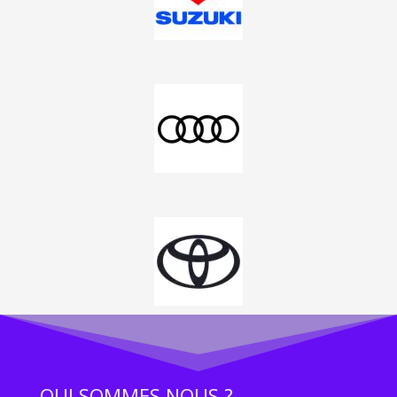
QUI SOMMES NOUS ?