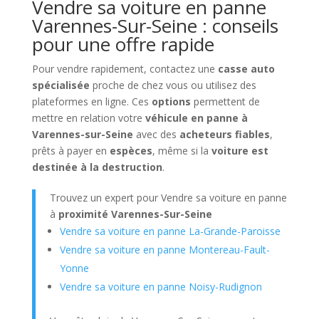
Vendre sa voiture en panne
Varennes-Sur-Seine : conseils
pour une offre rapide
Pour vendre rapidement, contactez une
casse auto
spécialisée
proche de chez vous ou utilisez des
plateformes en ligne. Ces
options
permettent de
mettre en relation votre
véhicule en panne à
Varennes-sur-Seine
avec des
acheteurs fiables
,
prêts à payer en
espèces
, même si la
voiture est
destinée à la destruction
.
Trouvez un expert pour Vendre sa voiture en panne
à
proximité Varennes-Sur-Seine
Vendre sa voiture en panne La-Grande-Paroisse
Vendre sa voiture en panne Montereau-Fault-
Yonne
Vendre sa voiture en panne Noisy-Rudignon