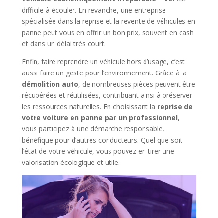
difficile à écouler. En revanche, une entreprise
spécialisée dans la reprise et la revente de véhicules en
panne peut vous en offrir un bon prix, souvent en cash
et dans un délai très court.
Enfin, faire reprendre un véhicule hors d’usage, c’est
aussi faire un geste pour l’environnement. Grâce à la
démolition auto
, de nombreuses pièces peuvent être
récupérées et réutilisées, contribuant ainsi à préserver
les ressources naturelles. En choisissant la
reprise de
votre voiture en panne par un professionnel
,
vous participez à une démarche responsable,
bénéfique pour d’autres conducteurs. Quel que soit
l’état de votre véhicule, vous pouvez en tirer une
valorisation écologique et utile.