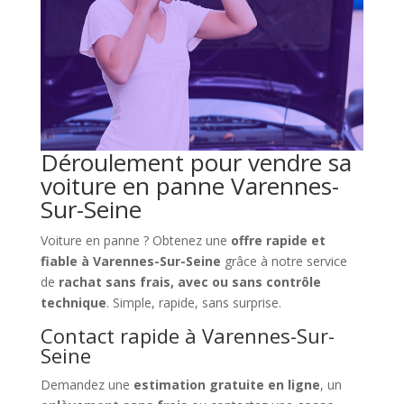
Déroulement pour vendre sa
voiture en panne Varennes-
Sur-Seine
Voiture en panne ? Obtenez une
offre rapide et
fiable à Varennes-Sur-Seine
grâce à notre service
de
rachat sans frais, avec ou sans contrôle
technique
. Simple, rapide, sans surprise.
Contact rapide à Varennes-Sur-
Seine
Demandez une
estimation gratuite en ligne
, un