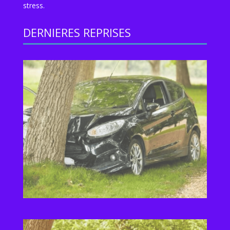
stress.
DERNIERES REPRISES