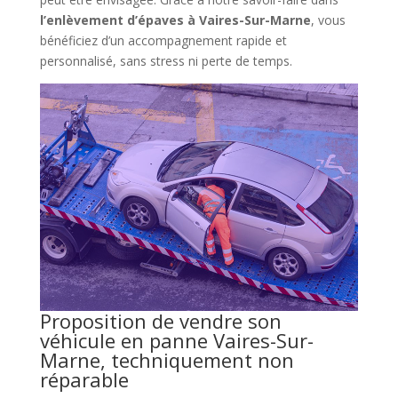
l’enlèvement d’épaves à Vaires-Sur-Marne
, vous
bénéficiez d’un accompagnement rapide et
personnalisé, sans stress ni perte de temps.
Proposition de vendre son
véhicule en panne Vaires-Sur-
Marne, techniquement non
réparable