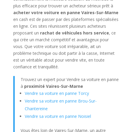
plus efficace pour trouver un acheteur sérieux prêt à
acheter votre voiture en panne Vaires-Sur-Marne
en cash est de passer par des plateformes spécialisées
en ligne. Ces sites réunissent plusieurs acheteurs
proposant un
rachat de véhicules hors service
, ce
qui crée un marché compétitif et avantageux pour
vous. Que votre voiture soit irréparable, ait un
problème technique ou doit partir à la casse, Internet
est un véritable atout pour vendre vite, en toute
confiance et tranquillité.
Trouvez un expert pour Vendre sa voiture en panne
à
proximité Vaires-Sur-Marne
Vendre sa voiture en panne Torcy
Vendre sa voiture en panne Brou-Sur-
Chantereine
Vendre sa voiture en panne Noisiel
Vous êtes loin de Vaires-Sur-Marne, un autre