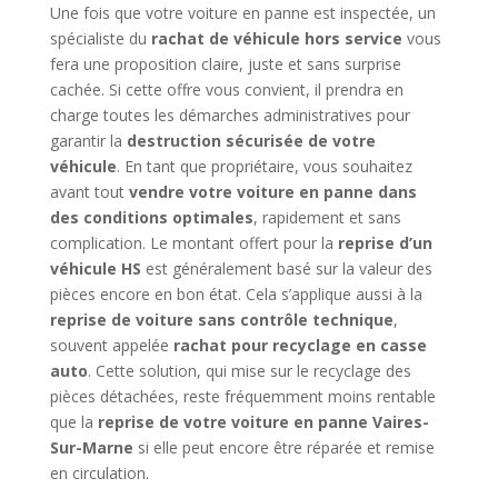
Une fois que votre voiture en panne est inspectée, un
spécialiste du
rachat de véhicule hors service
vous
fera une proposition claire, juste et sans surprise
cachée. Si cette offre vous convient, il prendra en
charge toutes les démarches administratives pour
garantir la
destruction sécurisée de votre
véhicule
. En tant que propriétaire, vous souhaitez
avant tout
vendre votre voiture en panne dans
des conditions optimales
, rapidement et sans
complication. Le montant offert pour la
reprise d’un
véhicule HS
est généralement basé sur la valeur des
pièces encore en bon état. Cela s’applique aussi à la
reprise de voiture sans contrôle technique
,
souvent appelée
rachat pour recyclage en casse
auto
. Cette solution, qui mise sur le recyclage des
pièces détachées, reste fréquemment moins rentable
que la
reprise de votre voiture en panne Vaires-
Sur-Marne
si elle peut encore être réparée et remise
en circulation.