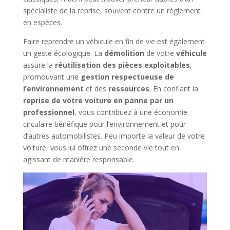
spécialiste de la reprise, souvent contre un règlement
en espèces.
Faire reprendre un véhicule en fin de vie est également
un geste écologique. La
démolition
de votre
véhicule
assure la
réutilisation des pièces exploitables
,
promouvant une
gestion respectueuse de
l’environnement
et des
ressources
. En confiant la
reprise de votre voiture en panne par un
professionnel
, vous contribuez à une économie
circulaire bénéfique pour l’environnement et pour
d’autres automobilistes. Peu importe la valeur de votre
voiture, vous lui offrez une seconde vie tout en
agissant de manière responsable.