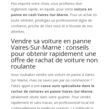
Peu importe votre choix, vous profiterez d’un
règlement rapide, en liquide, pour votre
voiture en
panne en cash Vaires-Sur-Marne
. Pour un achat en
toute sérénité, privilégiez un professionnel digne de
confiance, proche de chez vous et à l’écoute de vos
attentes.
Vendre sa voiture en panne
Vaires-Sur-Marne : conseils
pour obtenir rapidement une
offre de rachat de voiture non
roulante
Vous souhaitez vendre une voiture en panne à Vaires-
Sur-Marne, mais ne savez pas par où commencer ?
Faites appel à une
casse auto spécialisée dans le
rachat de voitures en panne Vaires-Sur-Marne
,
idéalement située dans votre quartier. Pour vendre
rapidement et sans tracas, un professionnel local est
continuellement la meilleure solution. La méthode la