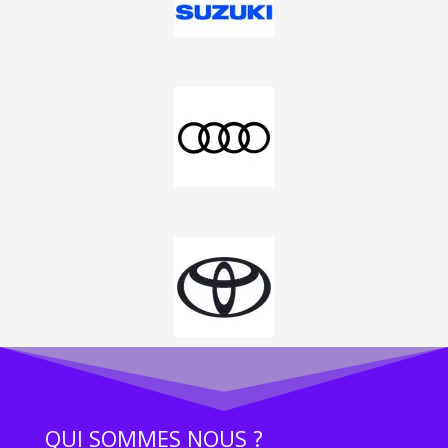
QUI SOMMES NOUS ?