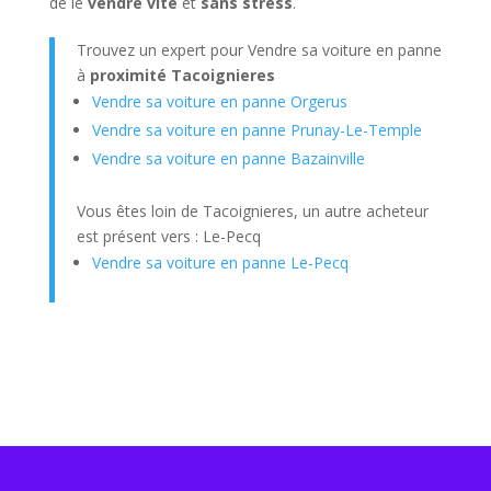
de le
vendre vite
et
sans stress
.
Trouvez un expert pour Vendre sa voiture en panne
à
proximité Tacoignieres
Vendre sa voiture en panne Orgerus
Vendre sa voiture en panne Prunay-Le-Temple
Vendre sa voiture en panne Bazainville
Vous êtes loin de Tacoignieres, un autre acheteur
est présent vers : Le-Pecq
Vendre sa voiture en panne Le-Pecq