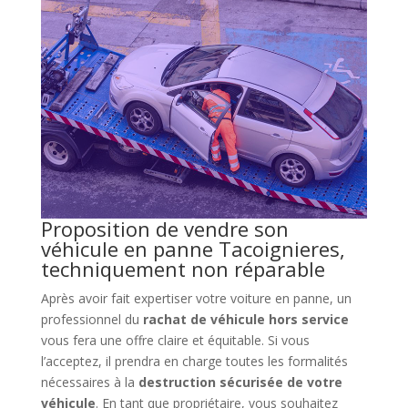
Proposition de vendre son
véhicule en panne Tacoignieres,
techniquement non réparable
Après avoir fait expertiser votre voiture en panne, un
professionnel du
rachat de véhicule hors service
vous fera une offre claire et équitable. Si vous
l’acceptez, il prendra en charge toutes les formalités
nécessaires à la
destruction sécurisée de votre
véhicule
. En tant que propriétaire, vous souhaitez