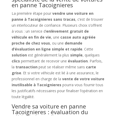
en panne Tacoignieres
La première étape pour
vendre une voiture en
panne à Tacoignieres sans tracas
, c’est de trouver
un interlocuteur de confiance. Plusieurs choix s’offrent
à vous : un service d’
enlèvement gratuit de
véhicule en fin de vie
, une
casse auto agréée
proche de chez vous
, ou une
demande
d’évaluation en ligne simple et rapide
. Cette
solution
est généralement la plus
simple
, quelques
clics
permettant de recevoir une
évaluation
. Parfois,
la
transaction
peut se réaliser même sans
carte
grise
. Et si votre véhicule est lié à une assurance, le
professionnel en charge de la
vente de votre voiture
inutilisable à Tacoignieres
pourra vous fournir tous
les justificatifs nécessaires pour finaliser l’opération en
toute légalité.
Vendre sa voiture en panne
Tacoignieres : évaluation du