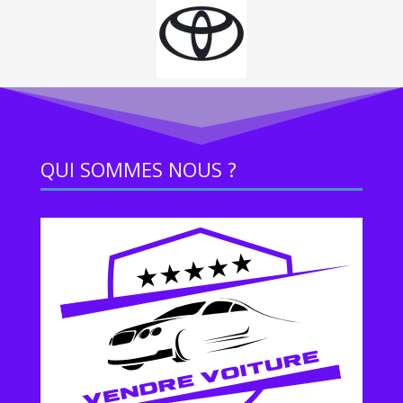
QUI SOMMES NOUS ?