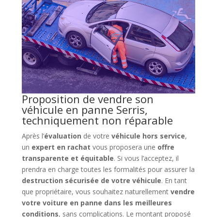
Proposition de vendre son
véhicule en panne Serris,
techniquement non réparable
Après l’
évaluation
de votre
véhicule hors service
,
un
expert en rachat
vous proposera une
offre
transparente et équitable
. Si vous l’acceptez, il
prendra en charge toutes les formalités pour assurer la
destruction sécurisée de votre véhicule
. En tant
que propriétaire, vous souhaitez naturellement
vendre
votre voiture en panne dans les meilleures
conditions
, sans complications. Le montant proposé