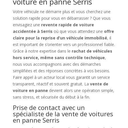
voiture en panne Serris
Votre véhicule ne démarre plus et vous cherchez une
solution rapide pour vous en débarrasser ? Que vous
envisagiez une
revente rapide de voiture
accidentée à Serris
où que vous attendiez une
offre
claire pour la reprise d’un véhicule immobilisé
, il
est important de s’orienter vers un professionnel fiable.
Grâce à notre expertise dans le
rachat de véhicules
hors service, même sans contrôle technique
,
nous vous accompagnons avec des démarches
simplifiées et des réponses concrètes à vos besoins.
Faire appel à un acteur local vous garantit un service
transparent, réactif et souvent gratuit. La
vente de
voiture en panne
devient alors une opération simple,
sans stress, et sécurisée du début à la fin.
Prise de contact avec un
spécialiste de la vente de voitures
en panne Serris