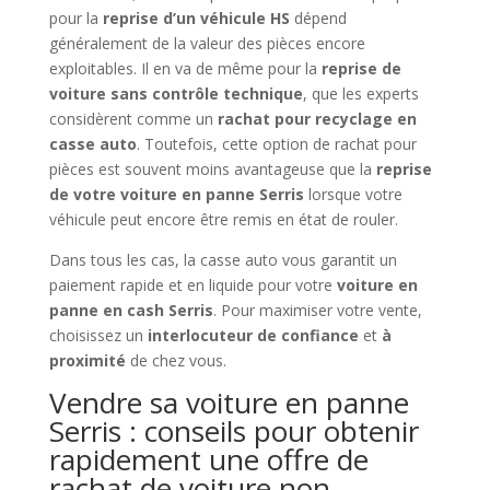
pour la
reprise d’un véhicule HS
dépend
généralement de la valeur des pièces encore
exploitables. Il en va de même pour la
reprise de
voiture sans contrôle technique
, que les experts
considèrent comme un
rachat pour recyclage en
casse auto
. Toutefois, cette option de rachat pour
pièces est souvent moins avantageuse que la
reprise
de votre voiture en panne Serris
lorsque votre
véhicule peut encore être remis en état de rouler.
Dans tous les cas, la casse auto vous garantit un
paiement rapide et en liquide pour votre
voiture en
panne en cash Serris
. Pour maximiser votre vente,
choisissez un
interlocuteur de confiance
et
à
proximité
de chez vous.
Vendre sa voiture en panne
Serris : conseils pour obtenir
rapidement une offre de
rachat de voiture non