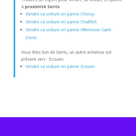
à
proximité Serris
Vendre sa voiture en panne Chessy
Vendre sa voiture en panne Chalifert
Vendre sa voiture en panne Villeneuve-Saint-
Denis
Vous êtes loin de Serris, un autre acheteur est
présent vers : Ecouen
Vendre sa voiture en panne Ecouen