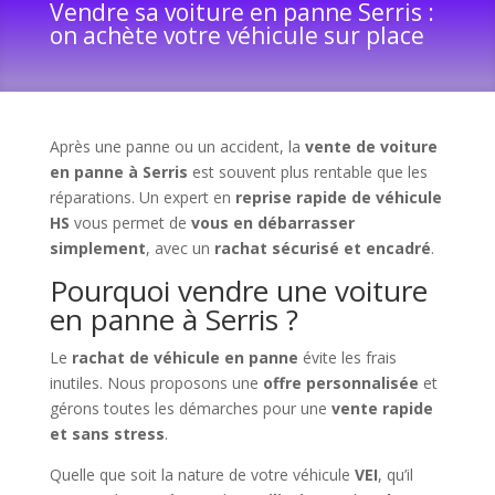
Vendre sa voiture en panne Serris :
on achète votre véhicule sur place
Après une panne ou un accident, la
vente de voiture
en panne à Serris
est souvent plus rentable que les
réparations. Un expert en
reprise rapide de véhicule
HS
vous permet de
vous en débarrasser
simplement
, avec un
rachat sécurisé et encadré
.
Pourquoi vendre une voiture
en panne à Serris ?
Le
rachat de véhicule en panne
évite les frais
inutiles. Nous proposons une
offre personnalisée
et
gérons toutes les démarches pour une
vente rapide
et sans stress
.
Quelle que soit la nature de votre véhicule
VEI
, qu’il