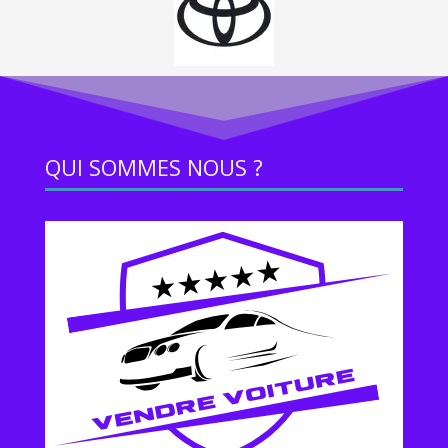
QUI SOMMES NOUS ?