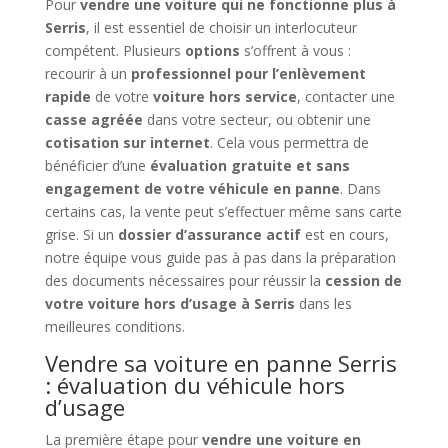
Pour
vendre une voiture qui ne fonctionne plus à
Serris
, il est essentiel de choisir un interlocuteur
compétent. Plusieurs
options
s’offrent à vous :
recourir à un
professionnel pour l’enlèvement
rapide
de votre
voiture hors service
, contacter une
casse agréée
dans votre secteur, ou obtenir une
cotisation sur internet
. Cela vous permettra de
bénéficier d’une
évaluation gratuite et sans
engagement de votre véhicule en panne
. Dans
certains cas, la vente peut s’effectuer même sans carte
grise. Si un
dossier d’assurance actif
est en cours,
notre équipe vous guide pas à pas dans la préparation
des documents nécessaires pour réussir la
cession de
votre voiture hors d’usage à Serris
dans les
meilleures conditions.
Vendre sa voiture en panne Serris
: évaluation du véhicule hors
d’usage
La première étape pour
vendre une voiture en