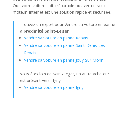
Que votre voiture soit irréparable ou avec un souci
moteur, Internet est une solution rapide et sécurisée.
Trouvez un expert pour Vendre sa voiture en panne
à
proximité Saint-Leger
Vendre sa voiture en panne Rebais
Vendre sa voiture en panne Saint-Denis-Les-
Rebais
Vendre sa voiture en panne Jouy-Sur-Morin
Vous êtes loin de Saint-Leger, un autre acheteur
est présent vers : Igny
Vendre sa voiture en panne Igny