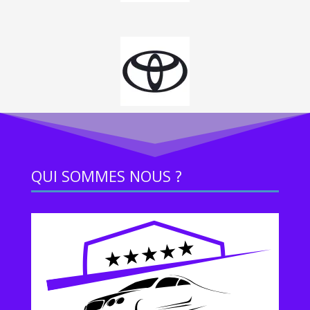
QUI SOMMES NOUS ?