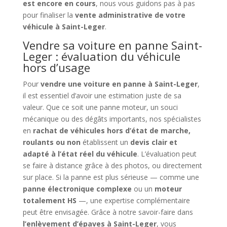
est encore en cours
, nous vous guidons pas à pas
pour finaliser la
vente administrative de votre
véhicule à Saint-Leger
.
Vendre sa voiture en panne Saint-
Leger : évaluation du véhicule
hors d’usage
Pour
vendre une voiture en panne à Saint-Leger
,
il est essentiel d’avoir une estimation juste de sa
valeur. Que ce soit une panne moteur, un souci
mécanique ou des dégâts importants, nos spécialistes
en
rachat de véhicules hors d’état de marche,
roulants ou non
établissent un
devis clair et
adapté à l’état réel du véhicule
. L’évaluation peut
se faire à distance grâce à des photos, ou directement
sur place. Si la panne est plus sérieuse — comme une
panne électronique complexe
ou un
moteur
totalement HS
—, une expertise complémentaire
peut être envisagée. Grâce à notre savoir-faire dans
l’enlèvement d’épaves à Saint-Leger
, vous