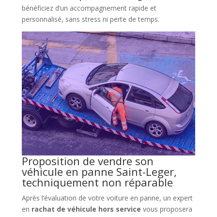
bénéficiez d’un accompagnement rapide et
personnalisé, sans stress ni perte de temps.
Proposition de vendre son
véhicule en panne Saint-Leger,
techniquement non réparable
Après l’évaluation de votre voiture en panne, un expert
en
rachat de véhicule hors service
vous proposera