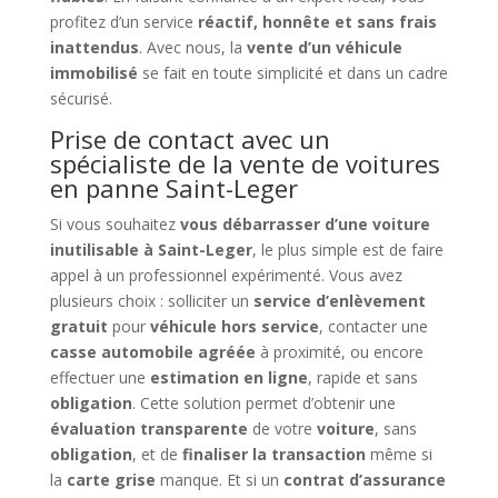
profitez d’un service
réactif, honnête et sans frais
inattendus
. Avec nous, la
vente d’un véhicule
immobilisé
se fait en toute simplicité et dans un cadre
sécurisé.
Prise de contact avec un
spécialiste de la vente de voitures
en panne Saint-Leger
Si vous souhaitez
vous débarrasser d’une voiture
inutilisable à Saint-Leger
, le plus simple est de faire
appel à un professionnel expérimenté. Vous avez
plusieurs choix : solliciter un
service d’enlèvement
gratuit
pour
véhicule hors service
, contacter une
casse automobile agréée
à proximité, ou encore
effectuer une
estimation en ligne
, rapide et sans
obligation
. Cette solution permet d’obtenir une
évaluation transparente
de votre
voiture
, sans
obligation
, et de
finaliser la transaction
même si
la
carte grise
manque. Et si un
contrat d’assurance