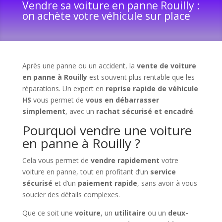
Vendre sa voiture en panne Rouilly :
on achète votre véhicule sur place
Après une panne ou un accident, la
vente de voiture
en panne à Rouilly
est souvent plus rentable que les
réparations. Un expert en
reprise rapide de véhicule
HS
vous permet de
vous en débarrasser
simplement
, avec un
rachat sécurisé et encadré
.
Pourquoi vendre une voiture
en panne à Rouilly ?
Cela vous permet de
vendre rapidement
votre
voiture en panne, tout en profitant d’un
service
sécurisé
et d’un
paiement rapide
, sans avoir à vous
soucier des détails complexes.
Que ce soit une
voiture
, un
utilitaire
ou un
deux-