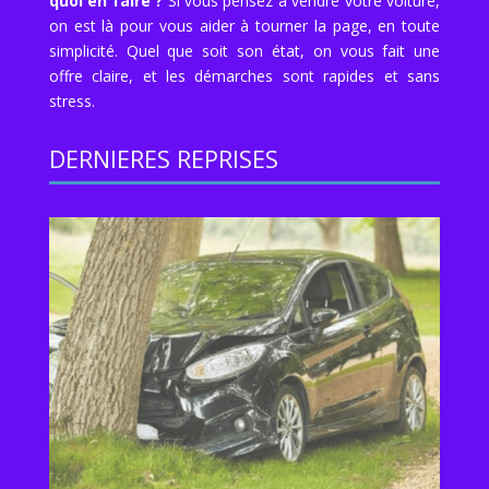
quoi en faire ?
Si vous pensez à vendre votre voiture,
on est là pour vous aider à tourner la page, en toute
simplicité. Quel que soit son état, on vous fait une
offre claire, et les démarches sont rapides et sans
stress.
DERNIERES REPRISES