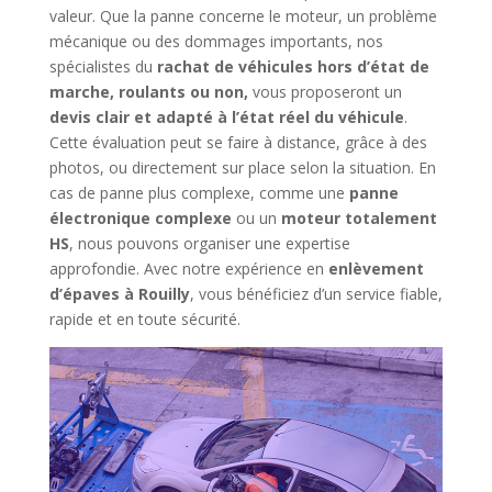
valeur. Que la panne concerne le moteur, un problème
mécanique ou des dommages importants, nos
spécialistes du
rachat de véhicules hors d’état de
marche, roulants ou non,
vous proposeront un
devis clair et adapté à l’état réel du véhicule
.
Cette évaluation peut se faire à distance, grâce à des
photos, ou directement sur place selon la situation. En
cas de panne plus complexe, comme une
panne
électronique complexe
ou un
moteur totalement
HS
, nous pouvons organiser une expertise
approfondie. Avec notre expérience en
enlèvement
d’épaves à Rouilly
, vous bénéficiez d’un service fiable,
rapide et en toute sécurité.