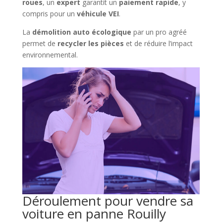
roues
, un
expert
garantit un
paiement rapide
, y
compris pour un
véhicule VEI
.
La
démolition auto écologique
par un pro agréé
permet de
recycler les pièces
et de réduire l’impact
environnemental.
Déroulement pour vendre sa
voiture en panne Rouilly