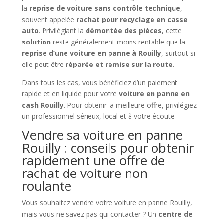
la
reprise de voiture sans contrôle technique
,
souvent appelée
rachat pour recyclage en casse
auto
. Privilégiant la
démontée des pièces
, cette
solution
reste généralement moins rentable que la
reprise d’une voiture en panne à Rouilly
, surtout si
elle peut être
réparée et remise sur la route
.
Dans tous les cas, vous bénéficiez d’un paiement
rapide et en liquide pour votre
voiture en panne en
cash Rouilly
. Pour obtenir la meilleure offre, privilégiez
un professionnel sérieux, local et à votre écoute.
Vendre sa voiture en panne
Rouilly : conseils pour obtenir
rapidement une offre de
rachat de voiture non
roulante
Vous souhaitez vendre votre voiture en panne Rouilly,
mais vous ne savez pas qui contacter ? Un
centre de