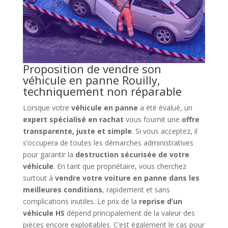
Proposition de vendre son
véhicule en panne Rouilly,
techniquement non réparable
Lorsque votre
véhicule en panne
a été évalué, un
expert spécialisé en rachat
vous fournit une
offre
transparente, juste et simple
. Si vous acceptez, il
s’occupera de toutes les démarches administratives
pour garantir la
destruction sécurisée de votre
véhicule
. En tant que propriétaire, vous cherchez
surtout à
vendre votre voiture en panne dans les
meilleures conditions
, rapidement et sans
complications inutiles. Le prix de la
reprise d’un
véhicule HS
dépend principalement de la valeur des
pièces encore exploitables. C’est également le cas pour