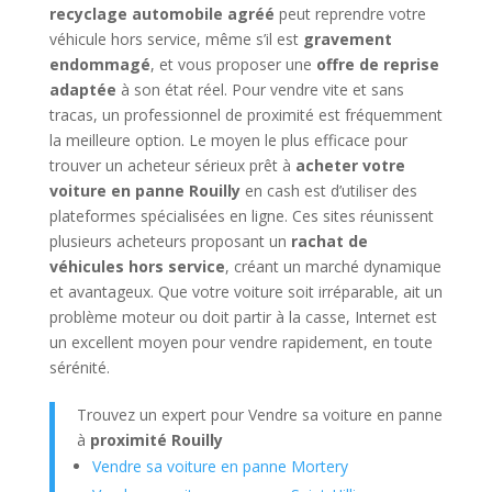
recyclage automobile agréé
peut reprendre votre
véhicule hors service, même s’il est
gravement
endommagé
, et vous proposer une
offre de reprise
adaptée
à son état réel. Pour vendre vite et sans
tracas, un professionnel de proximité est fréquemment
la meilleure option. Le moyen le plus efficace pour
trouver un acheteur sérieux prêt à
acheter votre
voiture en panne Rouilly
en cash est d’utiliser des
plateformes spécialisées en ligne. Ces sites réunissent
plusieurs acheteurs proposant un
rachat de
véhicules hors service
, créant un marché dynamique
et avantageux. Que votre voiture soit irréparable, ait un
problème moteur ou doit partir à la casse, Internet est
un excellent moyen pour vendre rapidement, en toute
sérénité.
Trouvez un expert pour Vendre sa voiture en panne
à
proximité Rouilly
Vendre sa voiture en panne Mortery