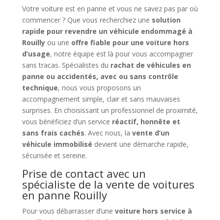
Votre voiture est en panne et vous ne savez pas par où
commencer ? Que vous recherchiez une
solution
rapide pour revendre un véhicule endommagé à
Rouilly
ou une
offre fiable pour une voiture hors
d’usage
, notre équipe est là pour vous accompagner
sans tracas. Spécialistes du
rachat de véhicules en
panne ou accidentés, avec ou sans contrôle
technique
, nous vous proposons un
accompagnement simple, clair et sans mauvaises
surprises. En choisissant un professionnel de proximité,
vous bénéficiez d’un service
réactif, honnête et
sans frais cachés
. Avec nous, la
vente d’un
véhicule immobilisé
devient une démarche rapide,
sécurisée et sereine.
Prise de contact avec un
spécialiste de la vente de voitures
en panne Rouilly
Pour vous débarrasser d’une
voiture hors service à