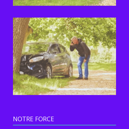
NOTRE FORCE