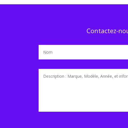
Contactez-nou