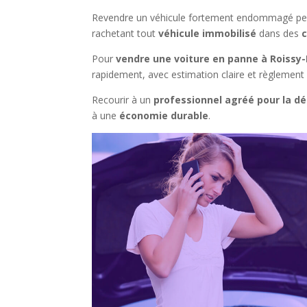
Revendre un véhicule fortement endommagé peut 
rachetant tout
véhicule immobilisé
dans des
Pour
vendre une voiture en panne à Roissy-
rapidement, avec estimation claire et règlement 
Recourir à un
professionnel agréé pour la dé
à une
économie durable
.