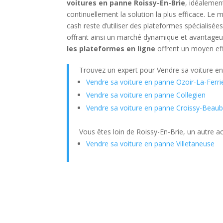
voitures en panne Roissy-En-Brie
, idéalemen
continuellement la solution la plus efficace. Le 
cash reste d’utiliser des plateformes spécialis
offrant ainsi un marché dynamique et avantageu
les plateformes en ligne
offrent un moyen ef
Trouvez un expert pour Vendre sa voiture e
Vendre sa voiture en panne Ozoir-La-Ferri
Vendre sa voiture en panne Collegien
Vendre sa voiture en panne Croissy-Beau
Vous êtes loin de Roissy-En-Brie, un autre ac
Vendre sa voiture en panne Villetaneuse