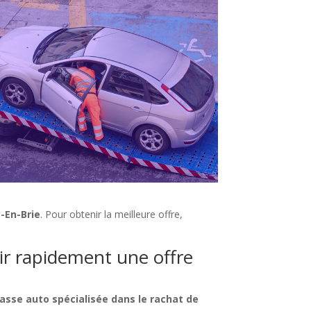
-En-Brie
. Pour obtenir la meilleure offre,
nir rapidement une offre
asse auto spécialisée dans le rachat de