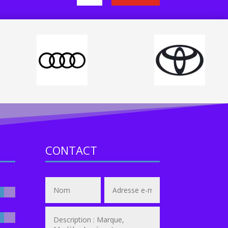
CONTACT