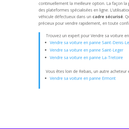
continuellement la meilleure option. La façon la
des plateformes spécialisées en ligne. L’utilisati
véhicule défectueux dans un
cadre sécurisé
. Q
précieux pour vendre rapidement, en toute confian
Trouvez un expert pour Vendre sa voiture e
Vendre sa voiture en panne Saint-Denis-L
Vendre sa voiture en panne Saint-Leger
Vendre sa voiture en panne La-Tretoire
Vous êtes loin de Rebais, un autre acheteur 
Vendre sa voiture en panne Ermont