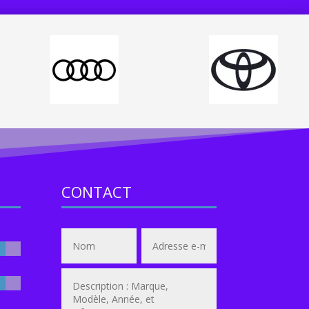
CONTACT