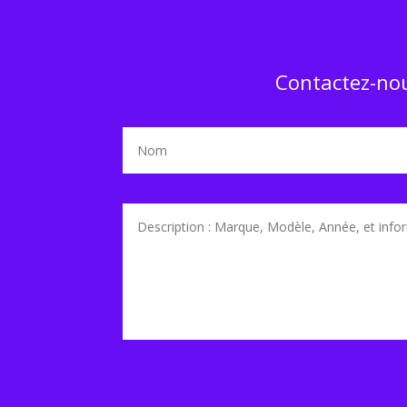
Contactez-nou