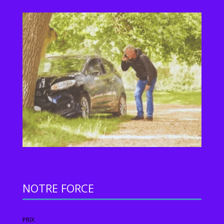
NOTRE FORCE
PRIX