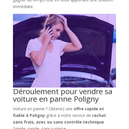
immédiate.
Déroulement pour vendre sa
voiture en panne Poligny
Voiture en panne ? Obtenez une
offre rapide et
fiable à Poligny
grâce à notre service de
rachat
sans frais, avec ou sans contrôle technique
.
Simple, rapide, sans surprise.