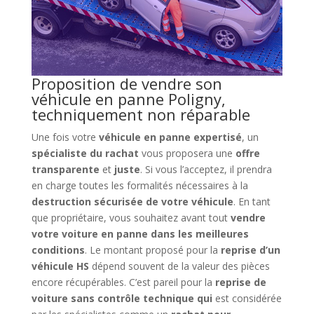
Proposition de vendre son
véhicule en panne Poligny,
techniquement non réparable
Une fois votre
véhicule en panne
expertisé
, un
spécialiste du rachat
vous proposera une
offre
transparente
et
juste
. Si vous l’acceptez, il prendra
en charge toutes les formalités nécessaires à la
destruction sécurisée de votre véhicule
. En tant
que propriétaire, vous souhaitez avant tout
vendre
votre voiture en panne dans les meilleures
conditions
. Le montant proposé pour la
reprise d’un
véhicule HS
dépend souvent de la valeur des pièces
encore récupérables. C’est pareil pour la
reprise de
voiture sans contrôle technique qui
est considérée