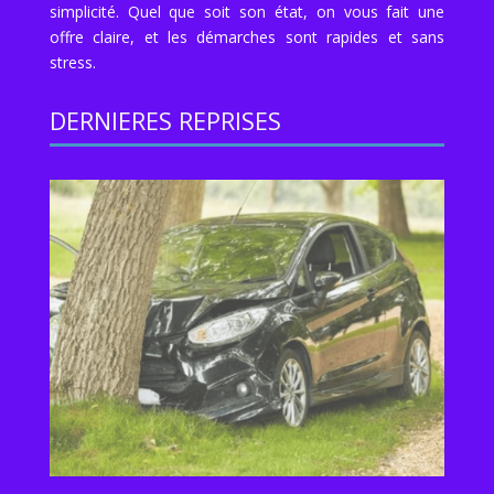
simplicité. Quel que soit son état, on vous fait une
offre claire, et les démarches sont rapides et sans
stress.
DERNIERES REPRISES