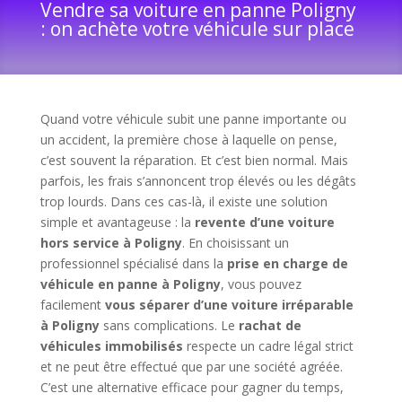
Vendre sa voiture en panne Poligny
: on achète votre véhicule sur place
Quand votre véhicule subit une panne importante ou
un accident, la première chose à laquelle on pense,
c’est souvent la réparation. Et c’est bien normal. Mais
parfois, les frais s’annoncent trop élevés ou les dégâts
trop lourds. Dans ces cas-là, il existe une solution
simple et avantageuse : la
revente d’une voiture
hors service à Poligny
. En choisissant un
professionnel spécialisé dans la
prise en charge de
véhicule en panne à Poligny
, vous pouvez
facilement
vous séparer d’une voiture irréparable
à Poligny
sans complications. Le
rachat de
véhicules immobilisés
respecte un cadre légal strict
et ne peut être effectué que par une société agréée.
C’est une alternative efficace pour gagner du temps,