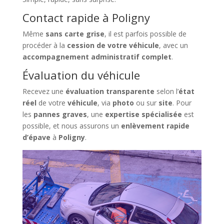
Contact rapide à Poligny
Même
sans carte grise
, il est parfois possible de
procéder à la
cession de votre véhicule
, avec un
accompagnement administratif complet
.
Évaluation du véhicule
Recevez une
évaluation transparente
selon l’
état
réel
de votre
véhicule
, via
photo
ou sur
site
. Pour
les
pannes graves
, une
expertise spécialisée
est
possible, et nous assurons un
enlèvement rapide
d’épave
à
Poligny
.