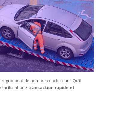
qui regroupent de nombreux acheteurs. Qu’il
e
facilitent une
transaction rapide et