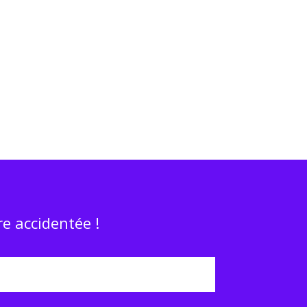
e accidentée !