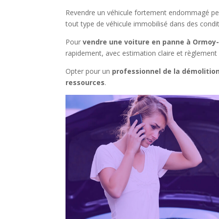
Revendre un véhicule fortement endommagé peut 
tout type de véhicule immobilisé dans des condi
Pour
vendre une voiture en panne à Ormoy-
rapidement, avec estimation claire et règlement 
Opter pour un
professionnel de la démolitio
ressources
.