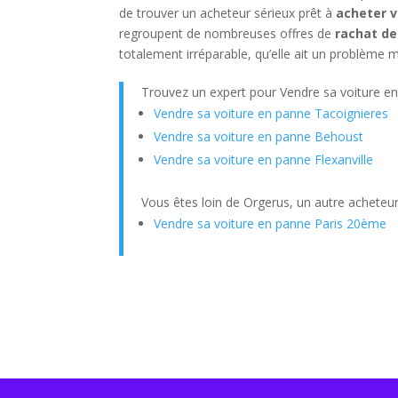
de trouver un acheteur sérieux prêt à
acheter v
regroupent de nombreuses offres de
rachat de
totalement irréparable, qu’elle ait un problème 
Trouvez un expert pour Vendre sa voiture e
Vendre sa voiture en panne Tacoignieres
Vendre sa voiture en panne Behoust
Vendre sa voiture en panne Flexanville
Vous êtes loin de Orgerus, un autre acheteur
Vendre sa voiture en panne Paris 20ème