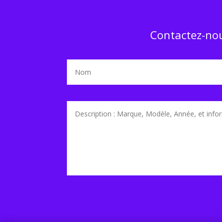
Contactez-nou