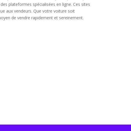
des plateformes spécialisées en ligne. Ces sites
que aux vendeurs. Que votre voiture soit
nt moyen de vendre rapidement et sereinement.