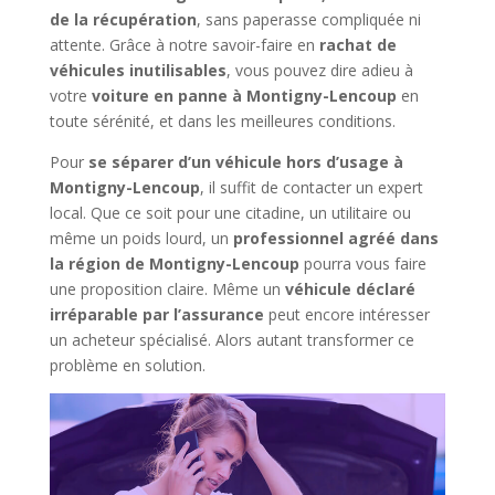
de la récupération
, sans paperasse compliquée ni
attente. Grâce à notre savoir-faire en
rachat de
véhicules inutilisables
, vous pouvez dire adieu à
votre
voiture en panne à Montigny-Lencoup
en
toute sérénité, et dans les meilleures conditions.
Pour
se séparer d’un véhicule hors d’usage à
Montigny-Lencoup
, il suffit de contacter un expert
local. Que ce soit pour une citadine, un utilitaire ou
même un poids lourd, un
professionnel agréé dans
la région de Montigny-Lencoup
pourra vous faire
une proposition claire. Même un
véhicule déclaré
irréparable par l’assurance
peut encore intéresser
un acheteur spécialisé. Alors autant transformer ce
problème en solution.