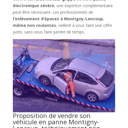
électronique sévère
, une expertise complémentaire
peut être nécessaire. Les professionnels de
l’enlèvement d’épaves à Montigny-Lencoup,
même non roulantes
, veillent à vous faire une offre
juste, sans vous faire perdre de temps.
Proposition de vendre son
véhicule en panne Montigny-