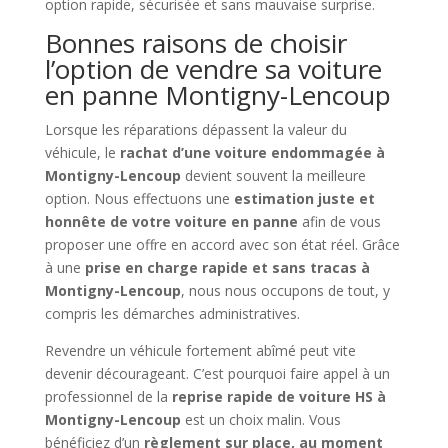
option rapide, sécurisée et sans mauvaise surprise.
Bonnes raisons de choisir
l’option de vendre sa voiture
en panne Montigny-Lencoup
Lorsque les réparations dépassent la valeur du
véhicule, le
rachat d’une voiture endommagée à
Montigny-Lencoup
devient souvent la meilleure
option. Nous effectuons une
estimation juste et
honnête de votre voiture en panne
afin de vous
proposer une offre en accord avec son état réel. Grâce
à une
prise en charge rapide et sans tracas à
Montigny-Lencoup
, nous nous occupons de tout, y
compris les démarches administratives.
Revendre un véhicule fortement abîmé peut vite
devenir décourageant. C’est pourquoi faire appel à un
professionnel de la
reprise rapide de voiture HS à
Montigny-Lencoup
est un choix malin. Vous
bénéficiez d’un
règlement sur place, au moment