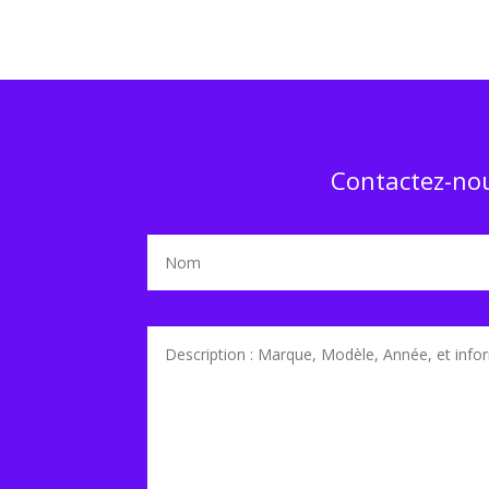
Contactez-nou