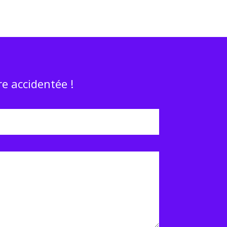
e accidentée !