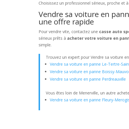
Choisissez un professionnel sérieux, proche et à 
Vendre sa voiture en panne
une offre rapide
Pour vendre vite, contactez une
casse auto sp
sérieux prêts à
acheter votre voiture en pan
simple.
Trouvez un expert pour Vendre sa voiture e
Vendre sa voiture en panne Le-Tertre-Sain
Vendre sa voiture en panne Boissy-Mauvoi
Vendre sa voiture en panne Perdreauville
Vous êtes loin de Menerville, un autre achet
Vendre sa voiture en panne Fleury-Merogi