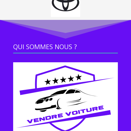
QUI SOMMES NOUS ?