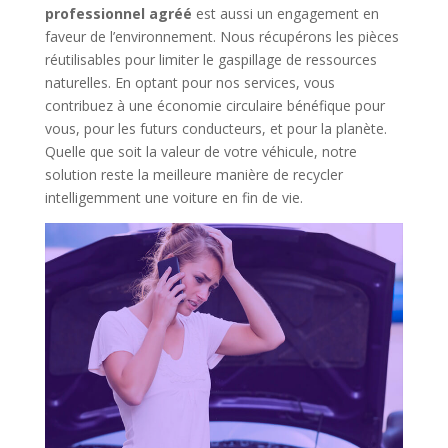
professionnel agréé
est aussi un engagement en
faveur de l’environnement. Nous récupérons les pièces
réutilisables pour limiter le gaspillage de ressources
naturelles. En optant pour nos services, vous
contribuez à une économie circulaire bénéfique pour
vous, pour les futurs conducteurs, et pour la planète.
Quelle que soit la valeur de votre véhicule, notre
solution reste la meilleure manière de recycler
intelligemment une voiture en fin de vie.