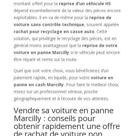
montant offert pour la
reprise d’un véhicule HS
dépend essentiellement de la valeur des pièces encore
exploitables. Il en va de même pour la
reprise de
voiture sans contrôle technique
, souvent appelée
rachat pour recyclage en casse auto
. Cette
solution, qui privilégie le recyclage des pièces, est en
général moins avantageuse que la
reprise de votre
voiture en panne Marcilly
si le véhicule peut encore
être réparé et remis sur la route.
Quel que soit votre choix, vous bénéficierez d’un
paiement rapide, en liquide, pour votre
voiture en
panne en cash Marcilly
. Pour faire le meilleur choix,
misez sur un professionnel sérieux, proche
géographiquement et à l’écoute de vos attentes.
Vendre sa voiture en panne
Marcilly : conseils pour
obtenir rapidement une offre
de rachat de voiture non