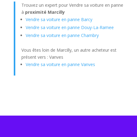
Trouvez un expert pour Vendre sa voiture en panne
à
proximité Marcilly
Vendre sa voiture en panne Barcy
Vendre sa voiture en panne Douy-La-Ramee
Vendre sa voiture en panne Chambry
Vous êtes loin de Marcilly, un autre acheteur est
présent vers : Vanves
Vendre sa voiture en panne Vanves