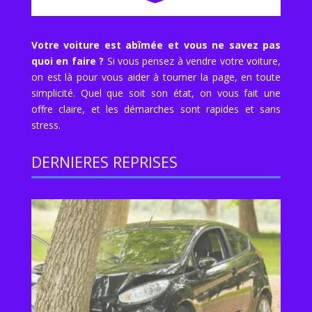
Votre voiture est abîmée et vous ne savez pas
quoi en faire ?
Si vous pensez à vendre votre voiture,
on est là pour vous aider à tourner la page, en toute
simplicité. Quel que soit son état, on vous fait une
offre claire, et les démarches sont rapides et sans
stress.
DERNIERES REPRISES