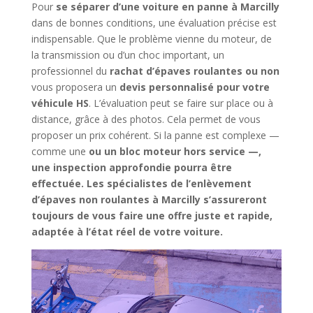
Pour
se séparer d’une voiture en panne à Marcilly
dans de bonnes conditions, une évaluation précise est
indispensable. Que le problème vienne du moteur, de
la transmission ou d’un choc important, un
professionnel du
rachat d’épaves roulantes ou non
vous proposera un
devis personnalisé pour votre
véhicule HS
. L’évaluation peut se faire sur place ou à
distance, grâce à des photos. Cela permet de vous
proposer un prix cohérent. Si la panne est complexe —
comme une
ou un
bloc moteur hors service
—,
une inspection approfondie pourra être
effectuée. Les spécialistes de
l’enlèvement
d’épaves non roulantes à Marcilly
s’assureront
toujours de vous faire une offre juste et rapide,
adaptée à l’état réel de votre voiture.