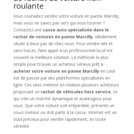
roulante
Vous souhaitez vendre votre voiture en panne Marcilly,
mais vous ne savez pas vers qui vous tourner ?
Contactez une
casse auto spécialisée dans le
rachat de voitures en panne Marcilly
, idéalement
située à deux pas de chez vous. Pour vendre vite et
sans tracas, faire appel à un professionnel local est
souvent la meilleure solution. La méthode la plus
simple pour trouver un acheteur sérieux prêt à
acheter votre voiture en panne Marcilly
en cash
est de passer par des plateformes spécialisées en
ligne. Ces sites mettent en relation plusieurs acheteurs
proposant un
rachat de véhicules hors service
, ce
qui crée un marché dynamique et avantageux pour
vous. Que votre voiture soit irréparable, présente un
souci moteur ou doit partir à la casse, Internet est un
outil précieux pour vendre rapidement, en toute
sérénité.