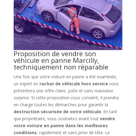
Proposition de vendre son
véhicule en panne Marcilly,
techniquement non réparable
Une fois que votre voiture en panne a été examinée,
un expert en
rachat de véhicule hors service
vous
présentera une offre claire, juste et sans mauvaise
surprise. Si cette proposition vous convient, il prendra
en charge toutes les démarches pour garantir la
destruction sécurisée de votre véhicule
. En tant
que propriétaire, vous souhaitez avant tout
vendre
votre voiture en panne dans les meilleures
conditions
, rapidement et sans prise de tête. Le