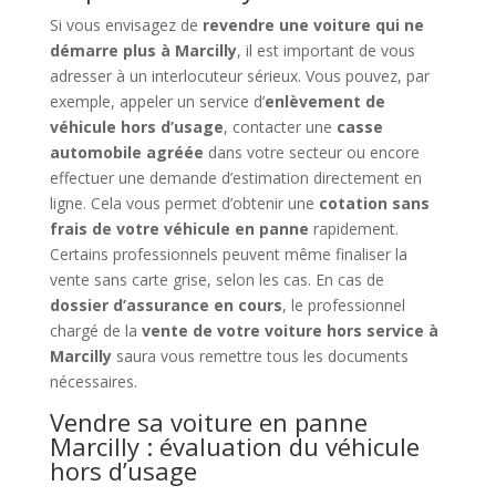
Si vous envisagez de
revendre une voiture qui ne
démarre plus à Marcilly
, il est important de vous
adresser à un interlocuteur sérieux. Vous pouvez, par
exemple, appeler un service d’
enlèvement de
véhicule hors d’usage
, contacter une
casse
automobile agréée
dans votre secteur ou encore
effectuer une demande d’estimation directement en
ligne. Cela vous permet d’obtenir une
cotation sans
frais de votre véhicule en panne
rapidement.
Certains professionnels peuvent même finaliser la
vente sans carte grise, selon les cas. En cas de
dossier d’assurance en cours
, le professionnel
chargé de la
vente de votre voiture hors service à
Marcilly
saura vous remettre tous les documents
nécessaires.
Vendre sa voiture en panne
Marcilly : évaluation du véhicule
hors d’usage