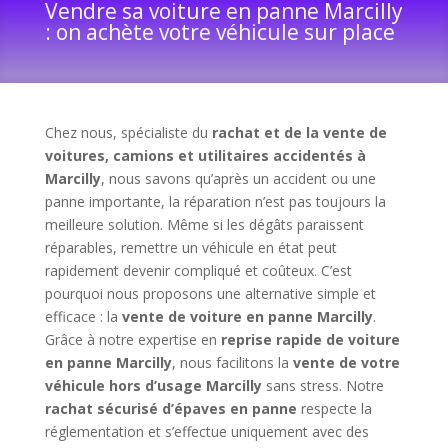
Vendre sa voiture en panne Marcilly
: on achète votre véhicule sur place
Chez nous, spécialiste du
rachat et de la vente de
voitures, camions et utilitaires accidentés à
Marcilly
, nous savons qu’après un accident ou une
panne importante, la réparation n’est pas toujours la
meilleure solution. Même si les dégâts paraissent
réparables, remettre un véhicule en état peut
rapidement devenir compliqué et coûteux. C’est
pourquoi nous proposons une alternative simple et
efficace : la
vente de voiture en panne Marcilly
.
Grâce à notre expertise en
reprise rapide de voiture
en panne Marcilly
, nous facilitons la
vente de votre
véhicule hors d’usage Marcilly
sans stress. Notre
rachat sécurisé d’épaves en panne
respecte la
réglementation et s’effectue uniquement avec des