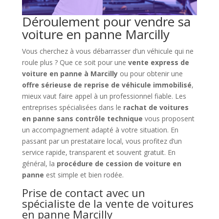
Déroulement pour vendre sa
voiture en panne Marcilly
Vous cherchez à vous débarrasser d’un véhicule qui ne
roule plus ? Que ce soit pour une
vente express de
voiture en panne à Marcilly
ou pour obtenir une
offre sérieuse de reprise de véhicule immobilisé
,
mieux vaut faire appel à un professionnel fiable. Les
entreprises spécialisées dans le
rachat de voitures
en panne sans contrôle technique
vous proposent
un accompagnement adapté à votre situation. En
passant par un prestataire local, vous profitez d’un
service rapide, transparent et souvent gratuit. En
général, la
procédure de cession de voiture en
panne
est simple et bien rodée.
Prise de contact avec un
spécialiste de la vente de voitures
en panne Marcilly