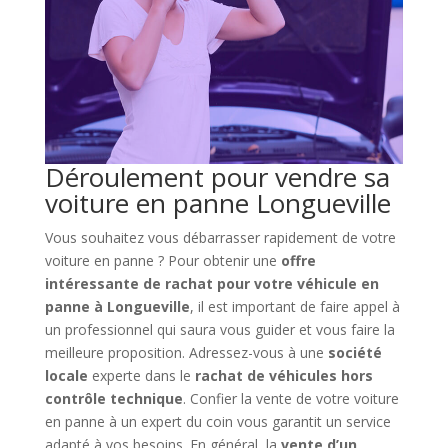
Déroulement pour vendre sa
voiture en panne Longueville
Vous souhaitez vous débarrasser rapidement de votre
voiture en panne ? Pour obtenir une
offre
intéressante de rachat pour votre véhicule en
panne à Longueville
, il est important de faire appel à
un professionnel qui saura vous guider et vous faire la
meilleure proposition. Adressez-vous à une
société
locale
experte dans le
rachat de véhicules hors
contrôle technique
. Confier la vente de votre voiture
en panne à un expert du coin vous garantit un service
adapté à vos besoins. En général, la
vente d’un