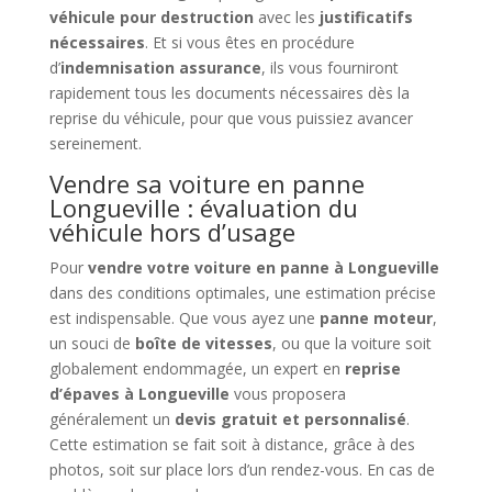
véhicule pour destruction
avec les
justificatifs
nécessaires
. Et si vous êtes en procédure
d’
indemnisation assurance
, ils vous fourniront
rapidement tous les documents nécessaires dès la
reprise du véhicule, pour que vous puissiez avancer
sereinement.
Vendre sa voiture en panne
Longueville : évaluation du
véhicule hors d’usage
Pour
vendre votre voiture en panne à Longueville
dans des conditions optimales, une estimation précise
est indispensable. Que vous ayez une
panne moteur
,
un souci de
boîte de vitesses
, ou que la voiture soit
globalement endommagée, un expert en
reprise
d’épaves à Longueville
vous proposera
généralement un
devis gratuit et personnalisé
.
Cette estimation se fait soit à distance, grâce à des
photos, soit sur place lors d’un rendez-vous. En cas de