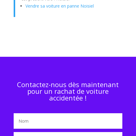
Vendre sa voiture en panne Noisiel
Contactez-nous dès maintenant
pour un rachat de voiture
accidentée !