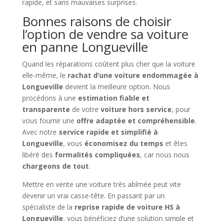
rapide, et sans mauvaises surprises.
Bonnes raisons de choisir
l’option de vendre sa voiture
en panne Longueville
Quand les réparations coûtent plus cher que la voiture
elle-même, le
rachat d’une voiture endommagée à
Longueville
devient la meilleure option. Nous
procédons à une
estimation fiable et
transparente
de votre
voiture hors service
, pour
vous fournir une
offre adaptée et compréhensible
.
Avec notre
service rapide et simplifié à
Longueville
, vous
économisez du temps
et êtes
libéré des
formalités compliquées
, car nous nous
chargeons de tout
.
Mettre en vente une voiture très abîmée peut vite
devenir un vrai casse-tête. En passant par un
spécialiste de la
reprise rapide de voiture HS à
Longueville
, vous bénéficiez d’une solution simple et