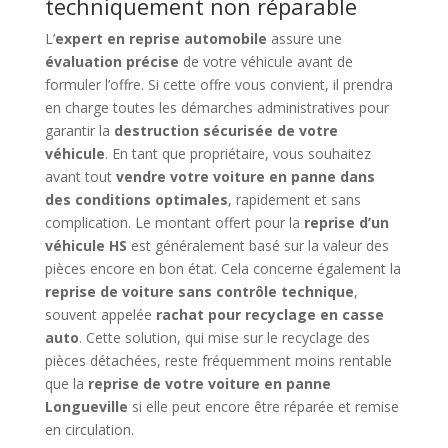
techniquement non réparable
L’
expert en reprise automobile
assure une
évaluation précise
de votre véhicule avant de
formuler l’offre. Si cette offre vous convient, il prendra
en charge toutes les démarches administratives pour
garantir la
destruction sécurisée de votre
véhicule
. En tant que propriétaire, vous souhaitez
avant tout
vendre votre voiture en panne dans
des conditions optimales
, rapidement et sans
complication. Le montant offert pour la
reprise d’un
véhicule HS
est généralement basé sur la valeur des
pièces encore en bon état. Cela concerne également la
reprise de voiture sans contrôle technique
,
souvent appelée
rachat pour recyclage en casse
auto
. Cette solution, qui mise sur le recyclage des
pièces détachées, reste fréquemment moins rentable
que la
reprise de votre voiture en panne
Longueville
si elle peut encore être réparée et remise
en circulation.