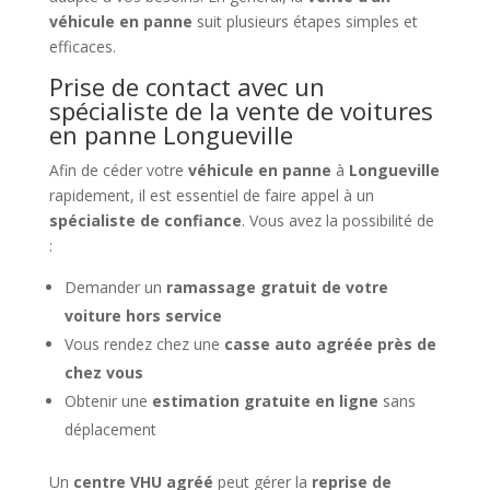
véhicule en panne
suit plusieurs étapes simples et
efficaces.
Prise de contact avec un
spécialiste de la vente de voitures
en panne Longueville
Afin de céder votre
véhicule en panne
à
Longueville
rapidement, il est essentiel de faire appel à un
spécialiste de confiance
. Vous avez la possibilité de
:
Demander un
ramassage gratuit de votre
voiture hors service
Vous rendez chez une
casse auto agréée près de
chez vous
Obtenir une
estimation gratuite en ligne
sans
déplacement
Un
centre VHU agréé
peut gérer la
reprise de