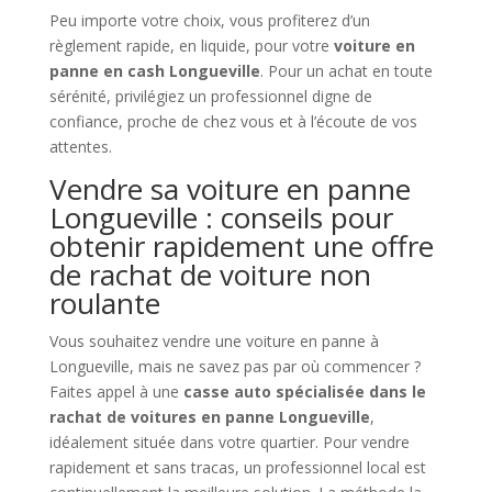
Peu importe votre choix, vous profiterez d’un
règlement rapide, en liquide, pour votre
voiture en
panne en cash Longueville
. Pour un achat en toute
sérénité, privilégiez un professionnel digne de
confiance, proche de chez vous et à l’écoute de vos
attentes.
Vendre sa voiture en panne
Longueville : conseils pour
obtenir rapidement une offre
de rachat de voiture non
roulante
Vous souhaitez vendre une voiture en panne à
Longueville, mais ne savez pas par où commencer ?
Faites appel à une
casse auto spécialisée dans le
rachat de voitures en panne Longueville
,
idéalement située dans votre quartier. Pour vendre
rapidement et sans tracas, un professionnel local est