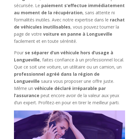
sécurisée. Le
paiement s’effectue immédiatement
au moment de la récupération
, sans attente ni
formalités inutiles. Avec notre expertise dans le
rachat
de véhicules inutilisables
, vous pouvez tourner la
page de votre
voiture en panne à Longueville
facilement et en toute sérénité.
Pour
se séparer d’un véhicule hors d’usage à
Longueville
, faites confiance à un professionnel local.
Que ce soit une voiture, un utilitaire ou un camion, un
professionnel agréé dans la région de
Longueville
saura vous proposer une offre juste.
Même un
véhicule déclaré irréparable par
l’assurance
peut encore avoir de la valeur aux yeux
d’un expert. Profitez-en pour en tirer le meilleur parti.