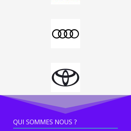
QUI SOMMES NOUS ?