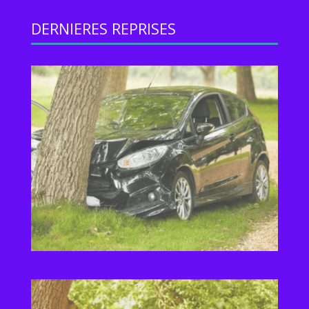
DERNIERES REPRISES