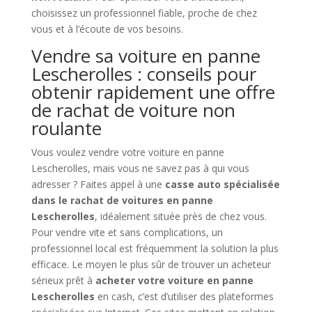
choisissez un professionnel fiable, proche de chez
vous et à l’écoute de vos besoins.
Vendre sa voiture en panne
Lescherolles : conseils pour
obtenir rapidement une offre
de rachat de voiture non
roulante
Vous voulez vendre votre voiture en panne
Lescherolles, mais vous ne savez pas à qui vous
adresser ? Faites appel à une
casse auto spécialisée
dans le rachat de voitures en panne
Lescherolles
, idéalement située près de chez vous.
Pour vendre vite et sans complications, un
professionnel local est fréquemment la solution la plus
efficace. Le moyen le plus sûr de trouver un acheteur
sérieux prêt à
acheter votre voiture en panne
Lescherolles
en cash, c’est d’utiliser des plateformes