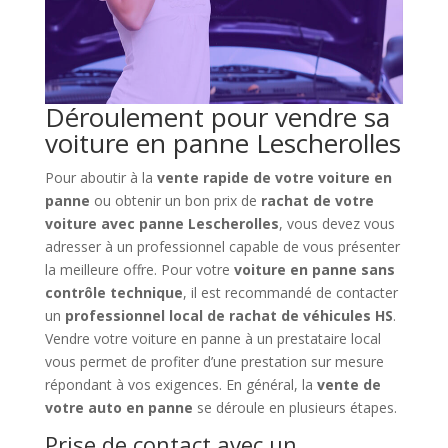
Déroulement pour vendre sa
voiture en panne Lescherolles
Pour aboutir à la
vente rapide de votre voiture en
panne
ou obtenir un bon prix de
rachat de votre
voiture avec panne Lescherolles
, vous devez vous
adresser à un professionnel capable de vous présenter
la meilleure offre. Pour votre
voiture en panne sans
contrôle technique
, il est recommandé de contacter
un
professionnel local de rachat de véhicules HS
.
Vendre votre voiture en panne à un prestataire local
vous permet de profiter d’une prestation sur mesure
répondant à vos exigences. En général, la
vente de
votre auto en panne
se déroule en plusieurs étapes.
Prise de contact avec un