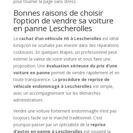
pour tourner la page sans stress.
Bonnes raisons de choisir
l’option de vendre sa voiture
en panne Lescherolles
Le
rachat d’un véhicule HS à Lescherolles
est idéal
lorsqu’on ne souhaite pas investir dans des réparations
coûteuses. En quelques étapes, un professionnel peut
estimer la valeur de votre voiture et vous faire une
proposition. Une
évaluation sérieuse du prix d’une
voiture en panne
permet de vendre rapidement et en
toute transparence. La
procédure de reprise de
véhicule endommagé à Lescherolles
est simple,
avec un accompagnement sur les démarches
administratives.
Vendre une voiture fortement endommagée n’est pas
toujours facile sur le marché traditionnel. C’est
pourquoi passer par un spécialiste de la
reprise
d’autos en panne à Lescherolles
est souvent la