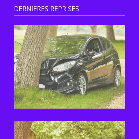
DERNIERES REPRISES