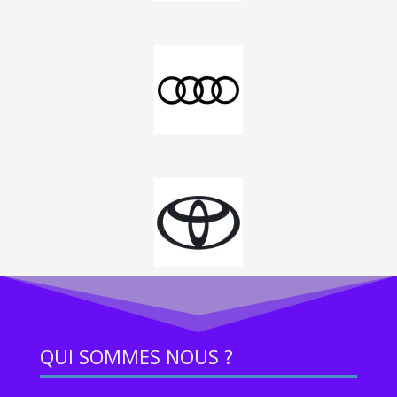
QUI SOMMES NOUS ?