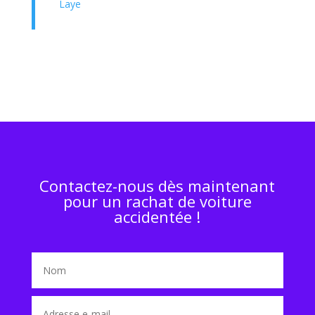
Laye
Contactez-nous dès maintenant
pour un rachat de voiture
accidentée !