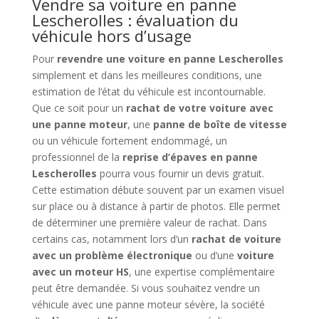
Vendre sa voiture en panne
Lescherolles : évaluation du
véhicule hors d’usage
Pour
revendre une voiture en panne Lescherolles
simplement et dans les meilleures conditions, une
estimation de l’état du véhicule est incontournable.
Que ce soit pour un
rachat de votre voiture avec
une panne moteur
, une
panne de boîte de vitesse
ou un véhicule fortement endommagé, un
professionnel de la
reprise d’épaves en panne
Lescherolles
pourra vous fournir un devis gratuit.
Cette estimation débute souvent par un examen visuel
sur place ou à distance à partir de photos. Elle permet
de déterminer une première valeur de rachat. Dans
certains cas, notamment lors d’un
rachat de voiture
avec un problème électronique
ou d’une
voiture
avec un moteur HS
, une expertise complémentaire
peut être demandée. Si vous souhaitez vendre un
véhicule avec une panne moteur sévère, la société