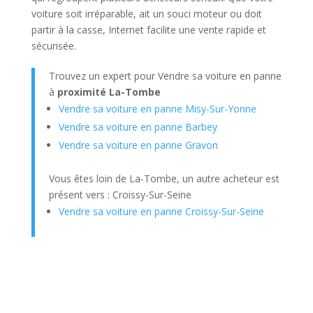
voiture soit irréparable, ait un souci moteur ou doit
partir à la casse, Internet facilite une vente rapide et
sécurisée.
Trouvez un expert pour Vendre sa voiture en panne
à
proximité La-Tombe
Vendre sa voiture en panne Misy-Sur-Yonne
Vendre sa voiture en panne Barbey
Vendre sa voiture en panne Gravon
Vous êtes loin de La-Tombe, un autre acheteur est
présent vers : Croissy-Sur-Seine
Vendre sa voiture en panne Croissy-Sur-Seine