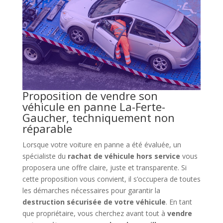
Proposition de vendre son
véhicule en panne La-Ferte-
Gaucher, techniquement non
réparable
Lorsque votre voiture en panne a été évaluée, un
spécialiste du
rachat de véhicule hors service
vous
proposera une offre claire, juste et transparente. Si
cette proposition vous convient, il s’occupera de toutes
les démarches nécessaires pour garantir la
destruction sécurisée de votre véhicule
. En tant
que propriétaire, vous cherchez avant tout à
vendre