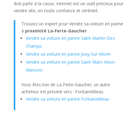
doit partir à la casse, Internet est un outil précieux pour
vendre vite, en toute confiance et sérénité.
Trouvez un expert pour Vendre sa voiture en panne
à
proximité La-Ferte-Gaucher
Vendre sa voiture en panne Saint-Martin-Des-
Champs
Vendre sa voiture en panne Jouy-Sur-Morin
Vendre sa voiture en panne Saint-Mars-Vieux-
Maisons
Vous êtes loin de La-Ferte-Gaucher, un autre
acheteur est présent vers : Fontainebleau
Vendre sa voiture en panne Fontainebleau