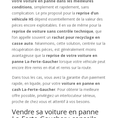
votre voiture en panne dans les meilleures
conditions
, simplement et rapidement, sans
complication. Le prix proposé pour la
reprise d’un
véhicule HS
dépend essentiellement de la valeur des
pièces encore exploitables. Il en va de même pour la
reprise de voiture sans contrôle technique
, que
l’on appelle souvent un
rachat pour recyclage en
casse auto
. Néanmoins, cette solution, centrée sur la
récupération des pièces, est généralement moins
avantageuse que la
reprise de votre voiture en
panne La-Ferte-Gaucher
lorsque votre véhicule peut
encore être remis en état et remis sur la route.
Dans tous les cas, vous avez la garantie d’un paiement
rapide, en liquide, pour votre
voiture en panne en
cash La-Ferte-Gaucher
. Pour obtenir la meilleure
offre possible, privilégiez un interlocuteur sérieux,
proche de chez vous et attentif à vos besoins.
Vendre sa voiture en panne