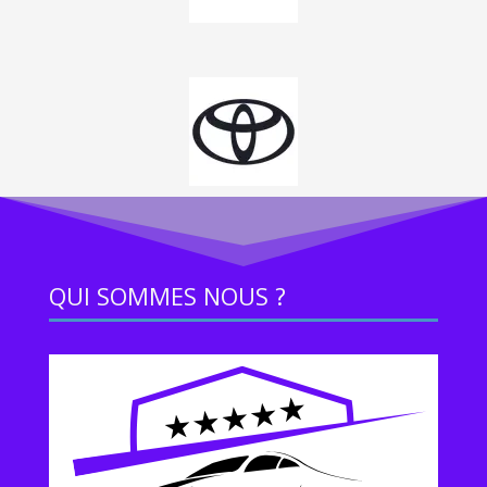
QUI SOMMES NOUS ?