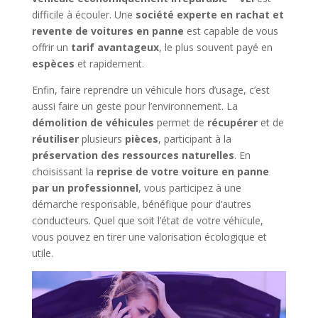
difficile à écouler. Une
société experte en rachat et
revente de voitures en panne
est capable de vous
offrir un
tarif avantageux
, le plus souvent payé en
espèces
et rapidement.
Enfin, faire reprendre un véhicule hors d’usage, c’est
aussi faire un geste pour l’environnement. La
démolition de véhicules
permet de
récupérer
et de
réutiliser
plusieurs
pièces
, participant à la
préservation des ressources naturelles
. En
choisissant la
reprise de votre voiture en panne
par un professionnel
, vous participez à une
démarche responsable, bénéfique pour d’autres
conducteurs. Quel que soit l’état de votre véhicule,
vous pouvez en tirer une valorisation écologique et
utile.