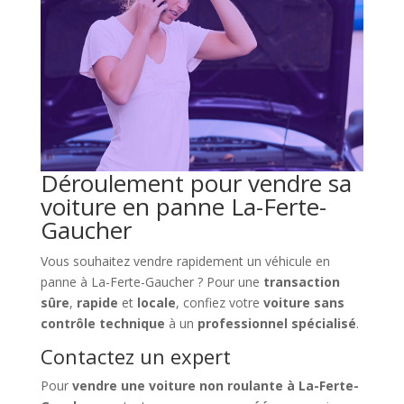
Déroulement pour vendre sa
voiture en panne La-Ferte-
Gaucher
Vous souhaitez vendre rapidement un véhicule en
panne à La-Ferte-Gaucher ? Pour une
transaction
sûre
,
rapide
et
locale
, confiez votre
voiture sans
contrôle technique
à un
professionnel spécialisé
.
Contactez un expert
Pour
vendre une voiture non roulante à La-Ferte-