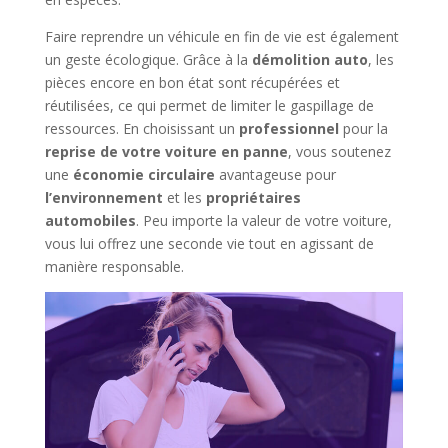
Faire reprendre un véhicule en fin de vie est également
un geste écologique. Grâce à la
démolition auto
, les
pièces encore en bon état sont récupérées et
réutilisées, ce qui permet de limiter le gaspillage de
ressources. En choisissant un
professionnel
pour la
reprise de votre voiture en panne
, vous soutenez
une
économie circulaire
avantageuse pour
l’environnement
et les
propriétaires
automobiles
. Peu importe la valeur de votre voiture,
vous lui offrez une seconde vie tout en agissant de
manière responsable.