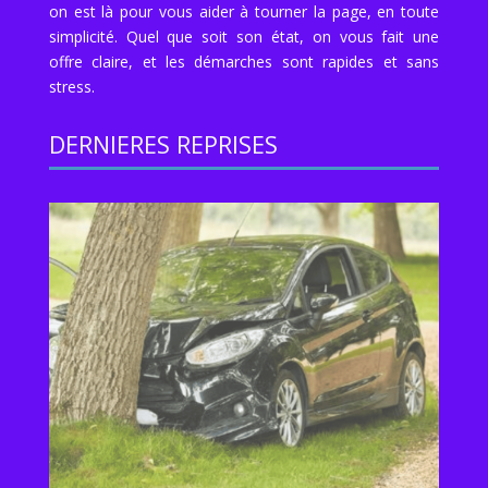
on est là pour vous aider à tourner la page, en toute
simplicité. Quel que soit son état, on vous fait une
offre claire, et les démarches sont rapides et sans
stress.
DERNIERES REPRISES