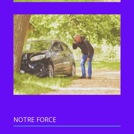
NOTRE FORCE