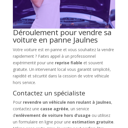
Déroulement pour vendre sa
voiture en panne Jaulnes
Votre voiture est en panne et vous souhaitez la vendre
rapidement ? Faites appel à un professionnel
expérimenté pour une
reprise fiable
et souvent
gratuite. Un intervenant local vous garantit simplicité,
rapidité et sécurité dans la cession de votre véhicule
hors service.
Contactez un spécialiste
Pour
revendre un véhicule non roulant à Jaulnes
,
contactez une
casse agréée
, un service
d’
enlèvement de voiture hors d’usage
ou utilisez
un formulaire en ligne pour une
estimation gratuite
.