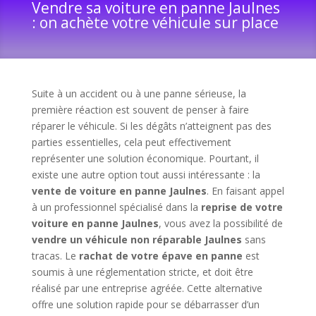
Vendre sa voiture en panne Jaulnes
: on achète votre véhicule sur place
Suite à un accident ou à une panne sérieuse, la
première réaction est souvent de penser à faire
réparer le véhicule. Si les dégâts n’atteignent pas des
parties essentielles, cela peut effectivement
représenter une solution économique. Pourtant, il
existe une autre option tout aussi intéressante : la
vente de voiture en panne Jaulnes
. En faisant appel
à un professionnel spécialisé dans la
reprise de votre
voiture en panne Jaulnes
, vous avez la possibilité de
vendre un véhicule non réparable Jaulnes
sans
tracas. Le
rachat de votre épave en panne
est
soumis à une réglementation stricte, et doit être
réalisé par une entreprise agréée. Cette alternative
offre une solution rapide pour se débarrasser d’un