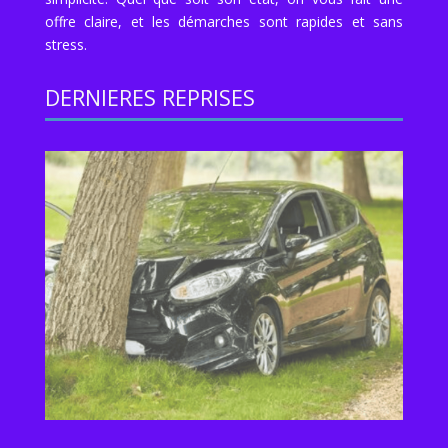
offre claire, et les démarches sont rapides et sans
stress.
DERNIERES REPRISES