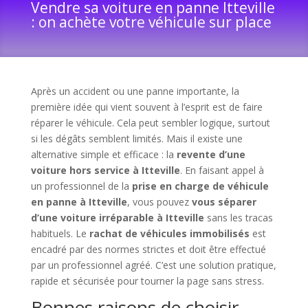
Vendre sa voiture en panne Itteville
: on achète votre véhicule sur place
Après un accident ou une panne importante, la
première idée qui vient souvent à l’esprit est de faire
réparer le véhicule. Cela peut sembler logique, surtout
si les dégâts semblent limités. Mais il existe une
alternative simple et efficace : la
revente d’une
voiture hors service à Itteville
. En faisant appel à
un professionnel de la
prise en charge de véhicule
en panne à Itteville
, vous pouvez
vous séparer
d’une voiture irréparable à Itteville
sans les tracas
habituels. Le
rachat de véhicules immobilisés
est
encadré par des normes strictes et doit être effectué
par un professionnel agréé. C’est une solution pratique,
rapide et sécurisée pour tourner la page sans stress.
Bonnes raisons de choisir