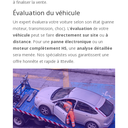
à finaliser la vente.
Évaluation du véhicule
Un expert évaluera votre voiture selon son état (panne
moteur, transmission, choc). L’
évaluation
de votre
véhicule
peut se faire
directement sur site
ou
à
distance
. Pour une
panne électronique
ou un
moteur complètement HS
, une
analyse détaillée
sera menée. Nos spécialistes vous garantissent une
offre honnête et rapide à Itteville.