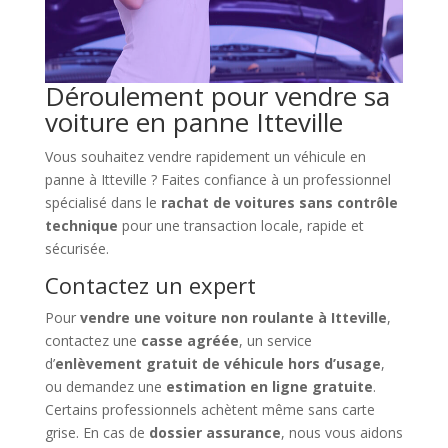
Déroulement pour vendre sa
voiture en panne Itteville
Vous souhaitez vendre rapidement un véhicule en
panne à Itteville ? Faites confiance à un professionnel
spécialisé dans le
rachat de voitures sans contrôle
technique
pour une transaction locale, rapide et
sécurisée.
Contactez un expert
Pour
vendre une voiture non roulante à Itteville
,
contactez une
casse agréée
, un service
d’
enlèvement gratuit de véhicule hors d’usage
,
ou demandez une
estimation en ligne gratuite
.
Certains professionnels achètent même sans carte
grise. En cas de
dossier assurance
, nous vous aidons