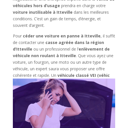
véhicules hors d’usage
prendra en charge votre
voiture inutilisable à Itteville
dans les meilleures
conditions. C’est un gain de temps, d’énergie, et
souvent d’argent.
Pour
céder une voiture en panne à Itteville
, il suffit
de contacter une
casse agréée dans la région
d’Itteville
ou un professionnel de l’
enlèvement de
véhicule non roulant à Itteville
. Que vous ayez une
voiture, un fourgon, une moto ou un autre type de
véhicule, un expert saura vous proposer une offre
cohérente et rapide. Un
véhicule classé VEI (véhic