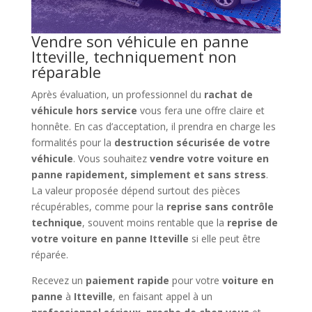
Vendre son véhicule en panne
Itteville, techniquement non
réparable
Après évaluation, un professionnel du
rachat de
véhicule hors service
vous fera une offre claire et
honnête. En cas d’acceptation, il prendra en charge les
formalités pour la
destruction sécurisée de votre
véhicule
. Vous souhaitez
vendre votre voiture en
panne rapidement, simplement et sans stress
.
La valeur proposée dépend surtout des pièces
récupérables, comme pour la
reprise sans contrôle
technique
, souvent moins rentable que la
reprise de
votre voiture en panne Itteville
si elle peut être
réparée.
Recevez un
paiement rapide
pour votre
voiture en
panne
à
Itteville
, en faisant appel à un