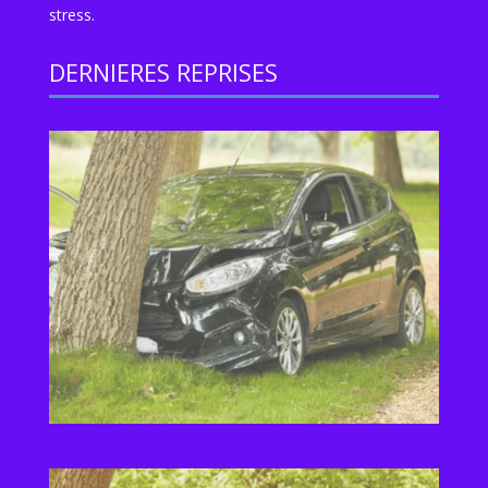
stress.
DERNIERES REPRISES