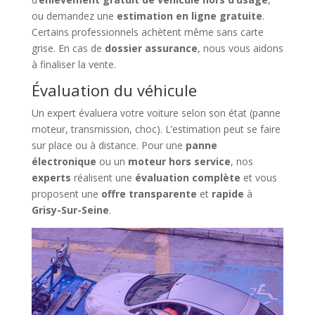
ou demandez une
estimation en ligne gratuite
.
Certains professionnels achètent même sans carte
grise. En cas de
dossier assurance
, nous vous aidons
à finaliser la vente.
Évaluation du véhicule
Un expert évaluera votre voiture selon son état (panne
moteur, transmission, choc). L’estimation peut se faire
sur place ou à distance. Pour une
panne
électronique
ou un
moteur hors service
, nos
experts
réalisent une
évaluation complète
et vous
proposent une
offre transparente
et
rapide
à
Grisy-Sur-Seine
.