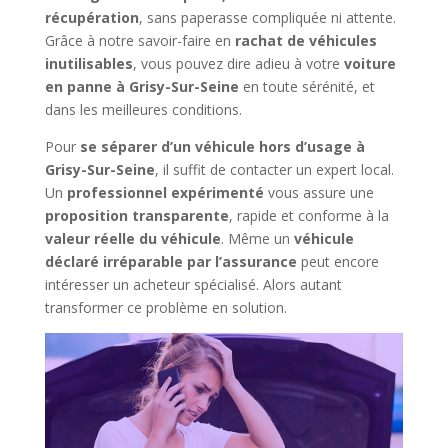
récupération
, sans paperasse compliquée ni attente.
Grâce à notre savoir-faire en
rachat de véhicules
inutilisables
, vous pouvez dire adieu à votre
voiture
en panne à Grisy-Sur-Seine
en toute sérénité, et
dans les meilleures conditions.
Pour
se séparer d’un véhicule hors d’usage à
Grisy-Sur-Seine
, il suffit de contacter un expert local.
Un
professionnel expérimenté
vous assure une
proposition transparente
, rapide et conforme à la
valeur réelle du véhicule
. Même un
véhicule
déclaré irréparable par l’assurance
peut encore
intéresser un acheteur spécialisé. Alors autant
transformer ce problème en solution.