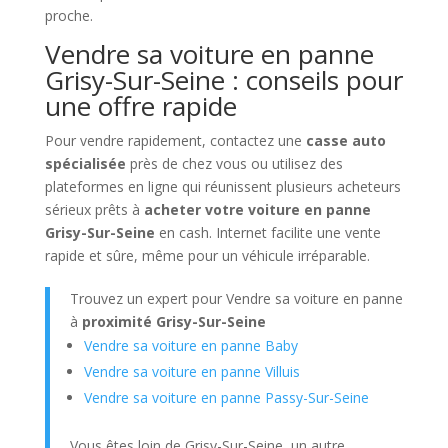
proche.
Vendre sa voiture en panne
Grisy-Sur-Seine : conseils pour
une offre rapide
Pour vendre rapidement, contactez une
casse auto
spécialisée
près de chez vous ou utilisez des
plateformes en ligne qui réunissent plusieurs acheteurs
sérieux prêts à
acheter votre voiture en panne
Grisy-Sur-Seine
en cash. Internet facilite une vente
rapide et sûre, même pour un véhicule irréparable.
Trouvez un expert pour Vendre sa voiture en panne
à
proximité Grisy-Sur-Seine
Vendre sa voiture en panne Baby
Vendre sa voiture en panne Villuis
Vendre sa voiture en panne Passy-Sur-Seine
Vous êtes loin de Grisy-Sur-Seine, un autre