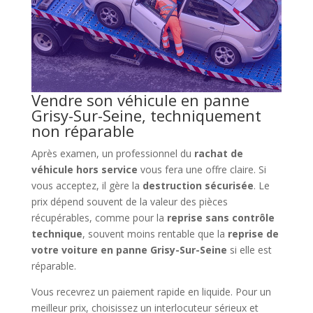
Vendre son véhicule en panne
Grisy-Sur-Seine, techniquement
non réparable
Après examen, un professionnel du
rachat de
véhicule hors service
vous fera une offre claire. Si
vous acceptez, il gère la
destruction sécurisée
. Le
prix dépend souvent de la valeur des pièces
récupérables, comme pour la
reprise sans contrôle
technique
, souvent moins rentable que la
reprise de
votre voiture en panne Grisy-Sur-Seine
si elle est
réparable.
Vous recevrez un paiement rapide en liquide. Pour un
meilleur prix, choisissez un interlocuteur sérieux et