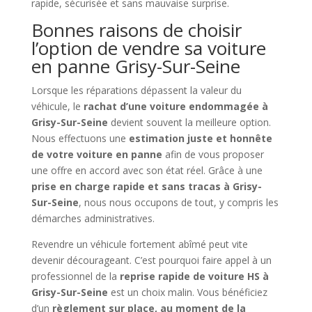
rapide, sécurisée et sans mauvaise surprise.
Bonnes raisons de choisir
l’option de vendre sa voiture
en panne Grisy-Sur-Seine
Lorsque les réparations dépassent la valeur du
véhicule, le
rachat d’une voiture endommagée à
Grisy-Sur-Seine
devient souvent la meilleure option.
Nous effectuons une
estimation juste et honnête
de votre voiture en panne
afin de vous proposer
une offre en accord avec son état réel. Grâce à une
prise en charge rapide et sans tracas à Grisy-
Sur-Seine
, nous nous occupons de tout, y compris les
démarches administratives.
Revendre un véhicule fortement abîmé peut vite
devenir décourageant. C’est pourquoi faire appel à un
professionnel de la
reprise rapide de voiture HS à
Grisy-Sur-Seine
est un choix malin. Vous bénéficiez
d’un
règlement sur place, au moment de la