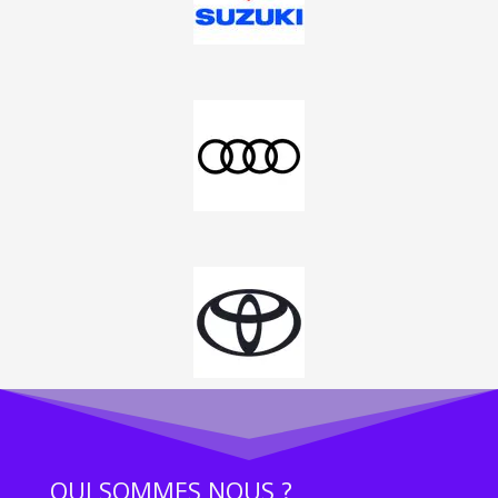
QUI SOMMES NOUS ?