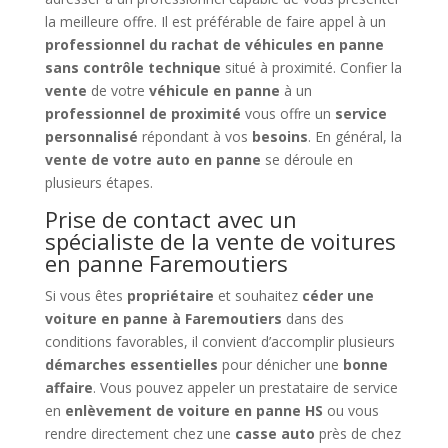
la meilleure offre. Il est préférable de faire appel à un
professionnel du rachat de véhicules en panne
sans contrôle technique
situé à proximité. Confier la
vente
de votre
véhicule en panne
à un
professionnel de proximité
vous offre un
service
personnalisé
répondant à vos
besoins
. En général, la
vente de votre auto en panne
se déroule en
plusieurs étapes.
Prise de contact avec un
spécialiste de la vente de voitures
en panne Faremoutiers
Si vous êtes
propriétaire
et souhaitez
céder une
voiture en panne à Faremoutiers
dans des
conditions favorables, il convient d’accomplir plusieurs
démarches essentielles
pour dénicher une
bonne
affaire
. Vous pouvez appeler un prestataire de service
en
enlèvement de voiture en panne HS
ou vous
rendre directement chez une
casse auto
près de chez