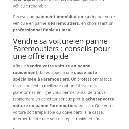
véhicule réparable.
Recevez un
paiement immédiat en cash
pour votre
véhicule en panne à
Faremoutiers
, en choisissant un
professionnel fiable et local
.
Vendre sa voiture en panne
Faremoutiers : conseils pour
une offre rapide
Afin de
vendre votre voiture en panne
rapidement
, faites appel à une
casse auto
spécialisée à Faremoutiers
. Un professionnel local
reste souvent la meilleure option. Utiliser des
plateformes en ligne vous permet aussi de trouver
rapidement un acheteur sérieux prêt à
acheter votre
voiture en panne Faremoutiers
en cash. Que votre
voiture soit irréparable ou doive partir à la casse,
Internet facilite une vente simple, rapide et sûre.