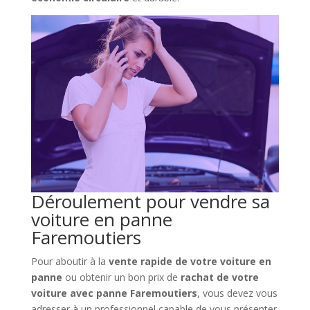
Déroulement pour vendre sa
voiture en panne
Faremoutiers
Pour aboutir à la
vente rapide de votre voiture en
panne
ou obtenir un bon prix de
rachat de votre
voiture avec panne Faremoutiers
, vous devez vous
adresser à un professionnel capable de vous présenter