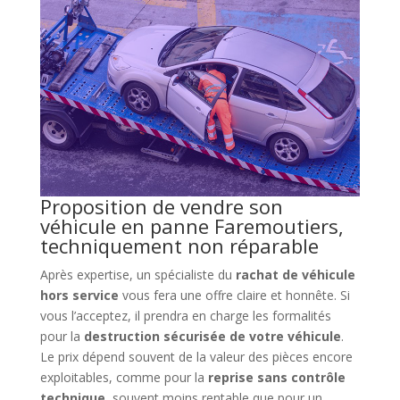
Proposition de vendre son
véhicule en panne Faremoutiers,
techniquement non réparable
Après expertise, un spécialiste du
rachat de véhicule
hors service
vous fera une offre claire et honnête. Si
vous l’acceptez, il prendra en charge les formalités
pour la
destruction sécurisée de votre véhicule
.
Le prix dépend souvent de la valeur des pièces encore
exploitables, comme pour la
reprise sans contrôle
technique
, souvent moins rentable que pour un