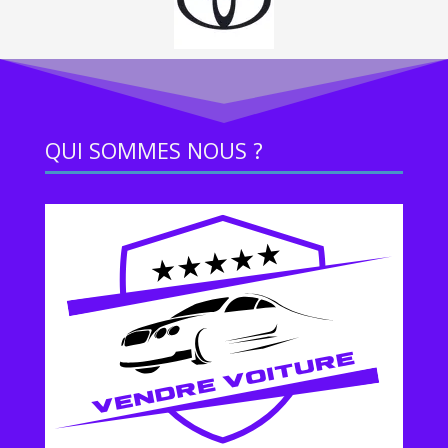
QUI SOMMES NOUS ?