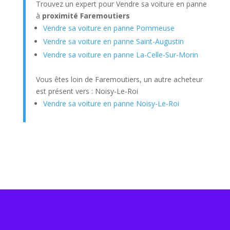
Trouvez un expert pour Vendre sa voiture en panne
à
proximité Faremoutiers
Vendre sa voiture en panne Pommeuse
Vendre sa voiture en panne Saint-Augustin
Vendre sa voiture en panne La-Celle-Sur-Morin
Vous êtes loin de Faremoutiers, un autre acheteur
est présent vers : Noisy-Le-Roi
Vendre sa voiture en panne Noisy-Le-Roi