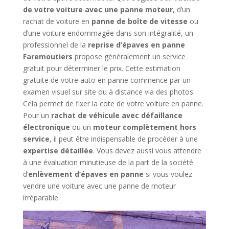
de votre voiture avec une panne moteur
, d’un
rachat de voiture en
panne de boîte de vitesse
ou
d’une voiture endommagée dans son intégralité, un
professionnel de la
reprise d’épaves en panne
Faremoutiers
propose généralement un service
gratuit pour déterminer le prix. Cette estimation
gratuite de votre auto en panne commence par un
examen visuel sur site ou à distance via des photos.
Cela permet de fixer la cote de votre voiture en panne.
Pour un
rachat de véhicule avec défaillance
électronique
ou un
moteur complètement hors
service
, il peut être indispensable de procéder à une
expertise détaillée
. Vous devez aussi vous attendre
à une évaluation minutieuse de la part de la société
d’
enlèvement d’épaves en panne
si vous voulez
vendre une voiture avec une panne de moteur
irréparable.