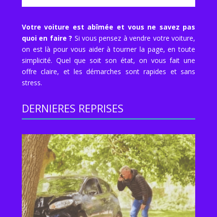
Votre voiture est abîmée et vous ne savez pas
quoi en faire ?
Si vous pensez à vendre votre voiture,
on est là pour vous aider à tourner la page, en toute
simplicité. Quel que soit son état, on vous fait une
offre claire, et les démarches sont rapides et sans
stress.
DERNIERES REPRISES