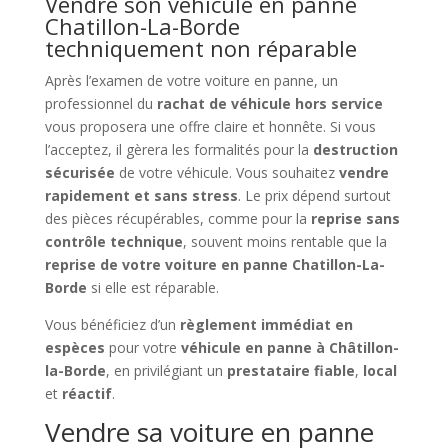
Vendre son véhicule en panne
Chatillon-La-Borde
techniquement non réparable
Après l’examen de votre voiture en panne, un
professionnel du
rachat de véhicule hors service
vous proposera une offre claire et honnête. Si vous
l’acceptez, il gèrera les formalités pour la
destruction
sécurisée
de votre véhicule. Vous souhaitez
vendre
rapidement et sans stress
. Le prix dépend surtout
des pièces récupérables, comme pour la
reprise sans
contrôle technique
, souvent moins rentable que la
reprise de votre voiture en panne Chatillon-La-
Borde
si elle est réparable.
Vous bénéficiez d’un
règlement immédiat en
espèces
pour votre
véhicule en panne à Châtillon-
la-Borde
, en privilégiant un
prestataire fiable
,
local
et
réactif
.
Vendre sa voiture en panne