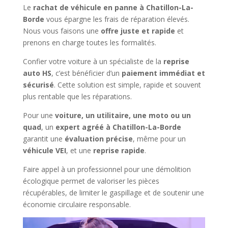
Le
rachat de véhicule en panne à Chatillon-La-
Borde
vous épargne les frais de réparation élevés.
Nous vous faisons une
offre juste et rapide
et
prenons en charge toutes les formalités.
Confier votre voiture à un spécialiste de la
reprise
auto HS
, c’est bénéficier d’un
paiement immédiat et
sécurisé
. Cette solution est simple, rapide et souvent
plus rentable que les réparations.
Pour une
voiture, un utilitaire, une moto ou un
quad
, un
expert agréé à Chatillon-La-Borde
garantit une
évaluation précise
, même pour un
véhicule VEI
, et une
reprise rapide
.
Faire appel à un professionnel pour une démolition
écologique permet de valoriser les pièces
récupérables, de limiter le gaspillage et de soutenir une
économie circulaire responsable.