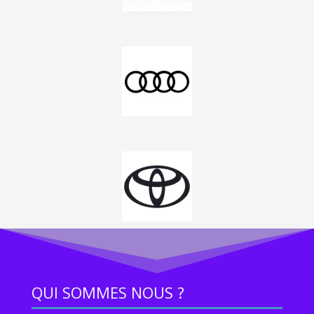
QUI SOMMES NOUS ?