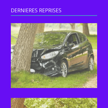
DERNIERES REPRISES