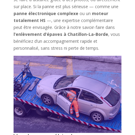
sur place. Si la panne est plus sérieuse — comme une
panne électronique complexe
ou un
moteur
totalement HS
—, une expertise complémentaire
peut être envisagée. Grâce à notre savoir-faire dans
l’enlèvement d’épaves à Chatillon-La-Borde
, vous
bénéficiez d’un accompagnement rapide et
personnalisé, sans stress ni perte de temps.