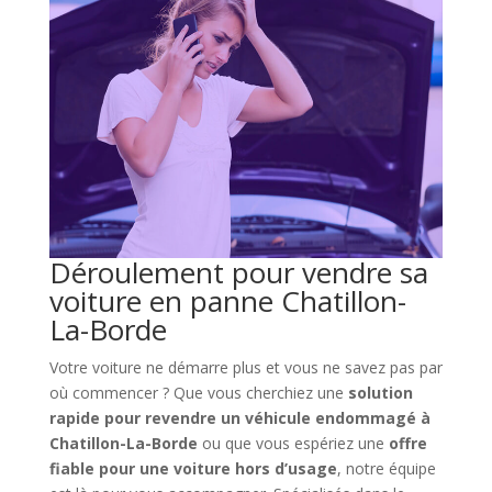
Déroulement pour vendre sa
voiture en panne Chatillon-
La-Borde
Votre voiture ne démarre plus et vous ne savez pas par
où commencer ? Que vous cherchiez une
solution
rapide pour revendre un véhicule endommagé à
Chatillon-La-Borde
ou que vous espériez une
offre
fiable pour une voiture hors d’usage
, notre équipe