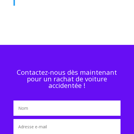
Contactez-nous dès maintenant
pour un rachat de voiture
accidentée !