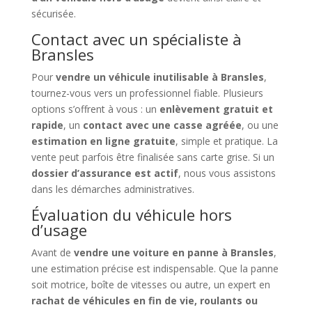
sécurisée.
Contact avec un spécialiste à
Bransles
Pour
vendre un véhicule inutilisable à Bransles
,
tournez-vous vers un professionnel fiable. Plusieurs
options s’offrent à vous : un
enlèvement gratuit et
rapide
, un
contact avec une casse agréée
, ou une
estimation en ligne gratuite
, simple et pratique. La
vente peut parfois être finalisée sans carte grise. Si un
dossier d’assurance est actif
, nous vous assistons
dans les démarches administratives.
Évaluation du véhicule hors
d’usage
Avant de
vendre une voiture en panne à Bransles
,
une estimation précise est indispensable. Que la panne
soit motrice, boîte de vitesses ou autre, un expert en
rachat de véhicules en fin de vie, roulants ou