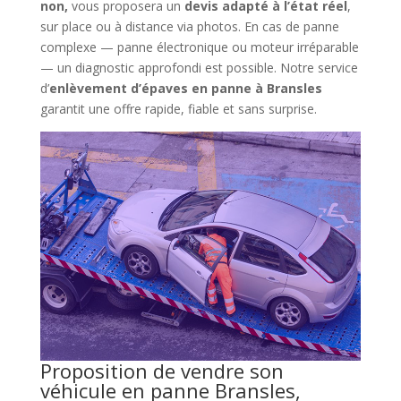
non,
vous proposera un
devis adapté à l’état réel
,
sur place ou à distance via photos. En cas de panne
complexe — panne électronique ou moteur irréparable
— un diagnostic approfondi est possible. Notre service
d’
enlèvement d’épaves en panne à Bransles
garantit une offre rapide, fiable et sans surprise.
Proposition de vendre son
véhicule en panne Bransles,