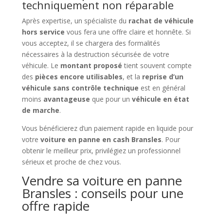
techniquement non réparable
Après expertise, un spécialiste du
rachat de véhicule
hors service
vous fera une offre claire et honnête. Si
vous acceptez, il se chargera des formalités
nécessaires à la destruction sécurisée de votre
véhicule. Le
montant proposé
tient souvent compte
des
pièces encore utilisables
, et la
reprise d’un
véhicule sans contrôle technique
est en général
moins
avantageuse
que pour un
véhicule en état
de marche
.
Vous bénéficierez d’un paiement rapide en liquide pour
votre
voiture en panne en cash Bransles
. Pour
obtenir le meilleur prix, privilégiez un professionnel
sérieux et proche de chez vous.
Vendre sa voiture en panne
Bransles : conseils pour une
offre rapide