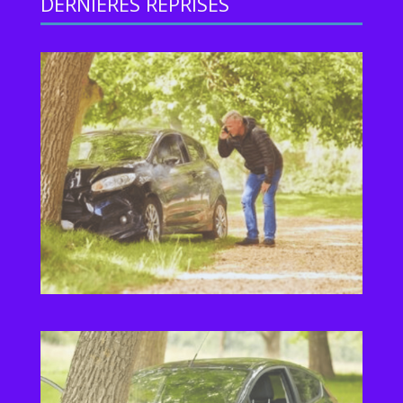
DERNIERES REPRISES