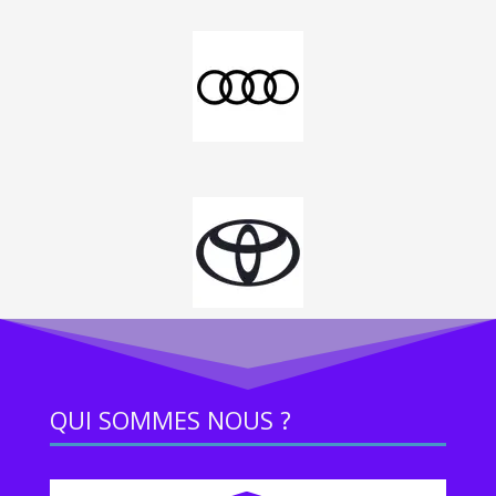
QUI SOMMES NOUS ?