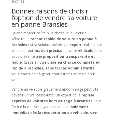
surprise.
Bonnes raisons de choisir
l’option de vendre sa voiture
en panne Bransles
Quand réparer coûte plus cher que la valeur du
véhicule, le
rachat rapide de voiture en panne à
Bransles
est la solution idéale. Un
expert
réalise pour
vous une
estimation précise
de votre
véhicule
, puis
vous présente une
proposition transparente et
fiable
. Grâce à notre
prise en charge complète et
rapide à Bransles, sans tracas administratifs
,
vous n’avez rien à gérer, tout est pris en main pour
vous.
Vendre un véhicule gravement endommagé peut vite
devenir un vrai casse-tête. Un expert de la
reprise
express de voitures hors d’usage à Bransles
vous
facilite la vie. Nous garantissons un
paiement
immédiat dès la récupération du véhicule
, sans