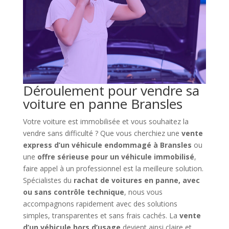
Déroulement pour vendre sa
voiture en panne Bransles
Votre voiture est immobilisée et vous souhaitez la
vendre sans difficulté ? Que vous cherchiez une
vente
express d’un véhicule endommagé à Bransles
ou
une
offre sérieuse pour un véhicule immobilisé
,
faire appel à un professionnel est la meilleure solution.
Spécialistes du
rachat de voitures en panne, avec
ou sans contrôle technique
, nous vous
accompagnons rapidement avec des solutions
simples, transparentes et sans frais cachés. La
vente
d’un véhicule hors d’usage
devient ainsi claire et