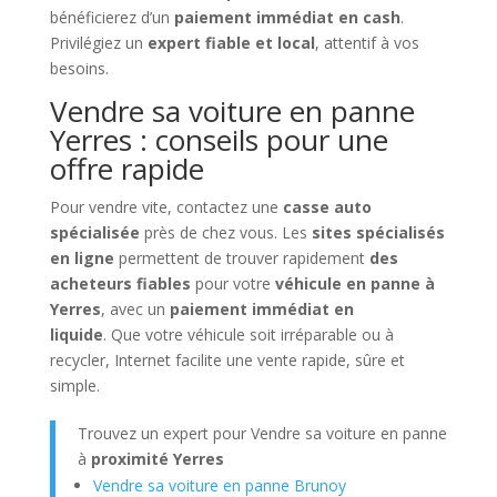
bénéficierez d’un
paiement immédiat en cash
.
Privilégiez un
expert fiable et local
, attentif à vos
besoins.
Vendre sa voiture en panne
Yerres : conseils pour une
offre rapide
Pour vendre vite, contactez une
casse auto
spécialisée
près de chez vous. Les
sites spécialisés
en ligne
permettent de trouver rapidement
des
acheteurs fiables
pour votre
véhicule en panne à
Yerres
, avec un
paiement immédiat en
liquide
. Que votre véhicule soit irréparable ou à
recycler, Internet facilite une vente rapide, sûre et
simple.
Trouvez un expert pour Vendre sa voiture en panne
à
proximité Yerres
Vendre sa voiture en panne Brunoy