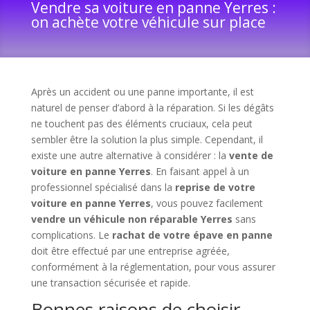
Vendre sa voiture en panne Yerres :
on achète votre véhicule sur place
Après un accident ou une panne importante, il est
naturel de penser d’abord à la réparation. Si les dégâts
ne touchent pas des éléments cruciaux, cela peut
sembler être la solution la plus simple. Cependant, il
existe une autre alternative à considérer : la
vente de
voiture en panne Yerres
. En faisant appel à un
professionnel spécialisé dans la
reprise de votre
voiture en panne Yerres
, vous pouvez facilement
vendre un véhicule non réparable Yerres
sans
complications. Le
rachat de votre épave en panne
doit être effectué par une entreprise agréée,
conformément à la réglementation, pour vous assurer
une transaction sécurisée et rapide.
Bonnes raisons de choisir