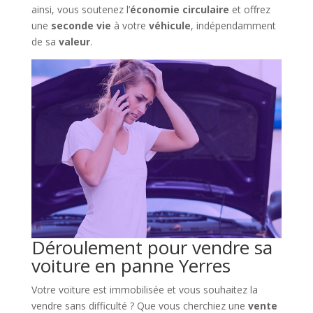
ainsi, vous soutenez l’
économie circulaire
et offrez
une
seconde vie
à votre
véhicule
, indépendamment
de sa
valeur
.
Déroulement pour vendre sa
voiture en panne Yerres
Votre voiture est immobilisée et vous souhaitez la
vendre sans difficulté ? Que vous cherchiez une
vente