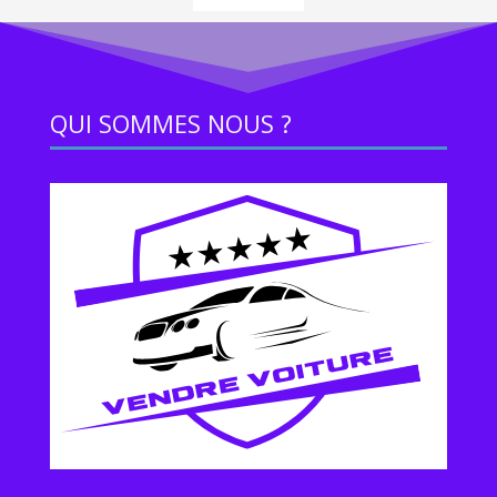
QUI SOMMES NOUS ?