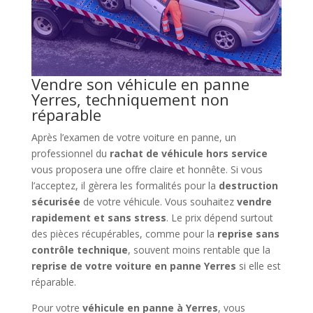
Vendre son véhicule en panne
Yerres, techniquement non
réparable
Après l’examen de votre voiture en panne, un
professionnel du
rachat de véhicule hors service
vous proposera une offre claire et honnête. Si vous
l’acceptez, il gèrera les formalités pour la
destruction
sécurisée
de votre véhicule. Vous souhaitez
vendre
rapidement et sans stress
. Le prix dépend surtout
des pièces récupérables, comme pour la
reprise sans
contrôle technique
, souvent moins rentable que la
reprise de votre voiture en panne Yerres
si elle est
réparable.
Pour votre
véhicule en panne à Yerres
, vous