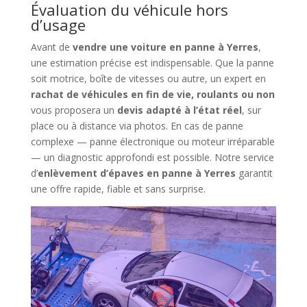
Évaluation du véhicule hors
d’usage
Avant de
vendre une voiture en panne à Yerres
,
une estimation précise est indispensable. Que la panne
soit motrice, boîte de vitesses ou autre, un expert en
rachat de véhicules en fin de vie, roulants ou non
vous proposera un
devis adapté à l’état réel
, sur
place ou à distance via photos. En cas de panne
complexe — panne électronique ou moteur irréparable
— un diagnostic approfondi est possible. Notre service
d’
enlèvement d’épaves en panne à Yerres
garantit
une offre rapide, fiable et sans surprise.