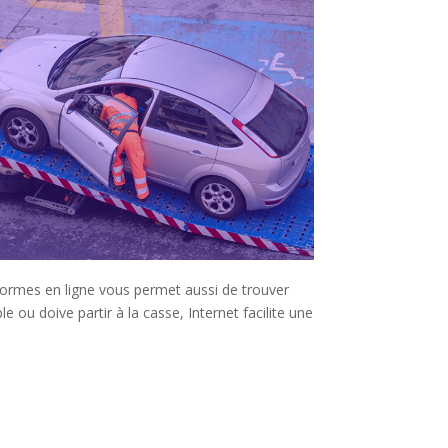
eformes en ligne vous permet aussi de trouver
e ou doive partir à la casse, Internet facilite une