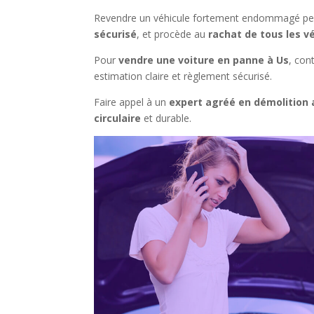
Revendre un véhicule fortement endommagé peut 
sécurisé
, et procède au
rachat de tous les v
Pour
vendre une voiture en panne à Us
, con
estimation claire et règlement sécurisé.
Faire appel à un
expert agréé en démolition 
circulaire
et durable.