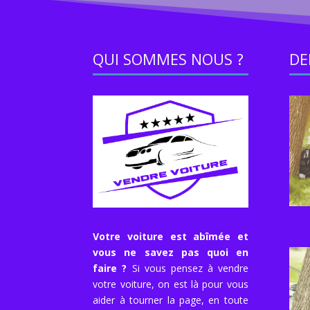
QUI SOMMES NOUS ?
DE
Votre voiture est abîmée et
vous ne savez pas quoi en
faire ?
Si vous pensez à vendre
votre voiture, on est là pour vous
aider à tourner la page, en toute