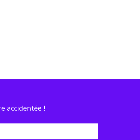
e accidentée !