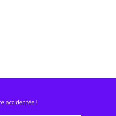
e accidentée !