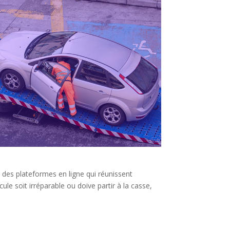
 des plateformes en ligne qui réunissent
ule soit irréparable ou doive partir à la casse,