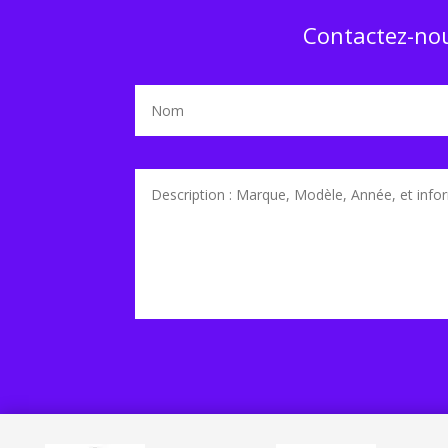
Contactez-nou