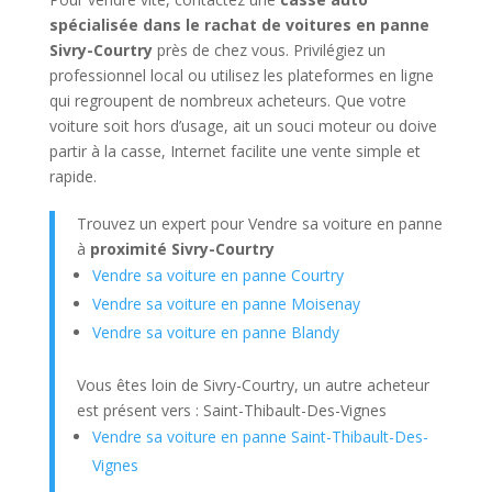
spécialisée dans le rachat de voitures en panne
Sivry-Courtry
près de chez vous. Privilégiez un
professionnel local ou utilisez les plateformes en ligne
qui regroupent de nombreux acheteurs. Que votre
voiture soit hors d’usage, ait un souci moteur ou doive
partir à la casse, Internet facilite une vente simple et
rapide.
Trouvez un expert pour Vendre sa voiture en panne
à
proximité Sivry-Courtry
Vendre sa voiture en panne Courtry
Vendre sa voiture en panne Moisenay
Vendre sa voiture en panne Blandy
Vous êtes loin de Sivry-Courtry, un autre acheteur
est présent vers : Saint-Thibault-Des-Vignes
Vendre sa voiture en panne Saint-Thibault-Des-
Vignes