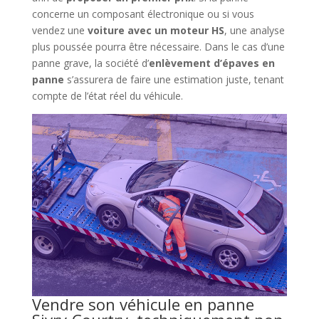
concerne un composant électronique ou si vous
vendez une
voiture avec un moteur HS
, une analyse
plus poussée pourra être nécessaire. Dans le cas d’une
panne grave, la société d’
enlèvement d’épaves en
panne
s’assurera de faire une estimation juste, tenant
compte de l’état réel du véhicule.
Vendre son véhicule en panne