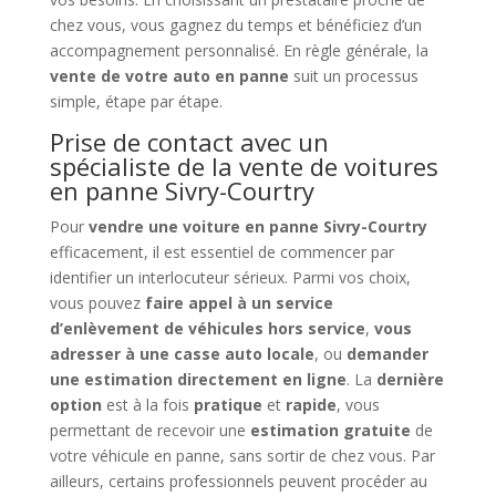
chez vous, vous gagnez du temps et bénéficiez d’un
accompagnement personnalisé. En règle générale, la
vente de votre auto en panne
suit un processus
simple, étape par étape.
Prise de contact avec un
spécialiste de la vente de voitures
en panne Sivry-Courtry
Pour
vendre une voiture en panne Sivry-Courtry
efficacement, il est essentiel de commencer par
identifier un interlocuteur sérieux. Parmi vos choix,
vous pouvez
faire appel à un service
d’enlèvement de véhicules hors service
,
vous
adresser à une casse auto locale
, ou
demander
une estimation directement en ligne
. La
dernière
option
est à la fois
pratique
et
rapide
, vous
permettant de recevoir une
estimation gratuite
de
votre véhicule en panne, sans sortir de chez vous. Par
ailleurs, certains professionnels peuvent procéder au