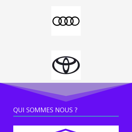
QUI SOMMES NOUS ?