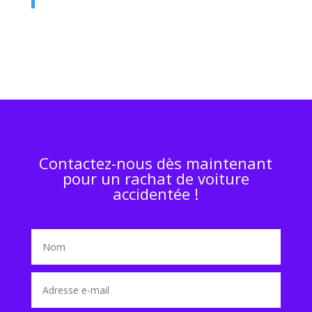
Contactez-nous dès maintenant
pour un rachat de voiture
accidentée !