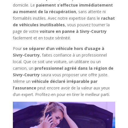
domicile. Le
paiement s’effectue immédiatement
au moment de la récupération
, sans attente ni
formalités inutiles. Avec notre expertise dans le
rachat
de véhicules inutilisables
, vous pouvez tourner la
page de votre
voiture en panne à Sivry-Courtry
facilement et en toute sérénité.
Pour
se séparer d’un véhicule hors d’usage à
Sivry-Courtry
, faites confiance à un professionnel
local. Que ce soit une voiture, un utilitaire ou un
camion, un
professionnel agréé dans la région de
Sivry-Courtry
saura vous proposer une offre juste.
Même un
véhicule déclaré irréparable par
l’assurance
peut encore avoir de la valeur aux yeux
d’un expert. Profitez-en pour en tirer le meilleur parti.