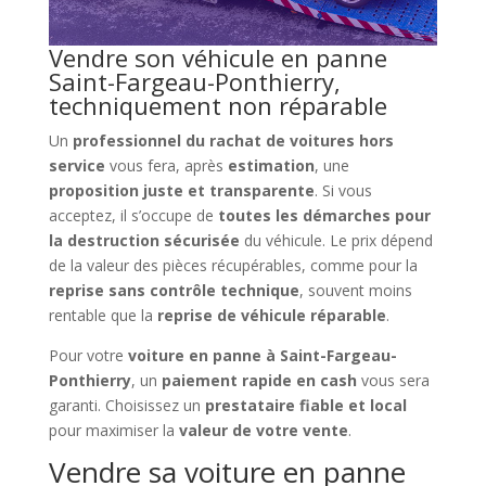
Vendre son véhicule en panne
Saint-Fargeau-Ponthierry,
techniquement non réparable
Un
professionnel du rachat de voitures hors
service
vous fera, après
estimation
, une
proposition juste et transparente
. Si vous
acceptez, il s’occupe de
toutes les démarches pour
la destruction sécurisée
du véhicule. Le prix dépend
de la valeur des pièces récupérables, comme pour la
reprise sans contrôle technique
, souvent moins
rentable que la
reprise de véhicule réparable
.
Pour votre
voiture en panne à Saint-Fargeau-
Ponthierry
, un
paiement rapide en cash
vous sera
garanti. Choisissez un
prestataire fiable et local
pour maximiser la
valeur de votre vente
.
Vendre sa voiture en panne