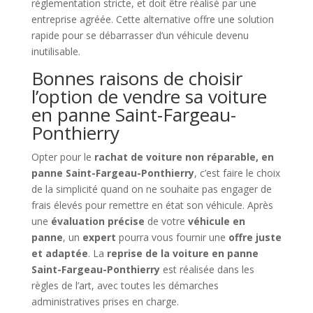
réglementation stricte, et doit être réalisé par une
entreprise agréée. Cette alternative offre une solution
rapide pour se débarrasser d’un véhicule devenu
inutilisable.
Bonnes raisons de choisir
l’option de vendre sa voiture
en panne Saint-Fargeau-
Ponthierry
Opter pour le
rachat de voiture non réparable, en
panne Saint-Fargeau-Ponthierry
, c’est faire le choix
de la simplicité quand on ne souhaite pas engager de
frais élevés pour remettre en état son véhicule. Après
une
évaluation précise
de votre
véhicule en
panne
, un
expert
pourra vous fournir une
offre juste
et adaptée
. La
reprise de la voiture en panne
Saint-Fargeau-Ponthierry
est réalisée dans les
règles de l’art, avec toutes les démarches
administratives prises en charge.