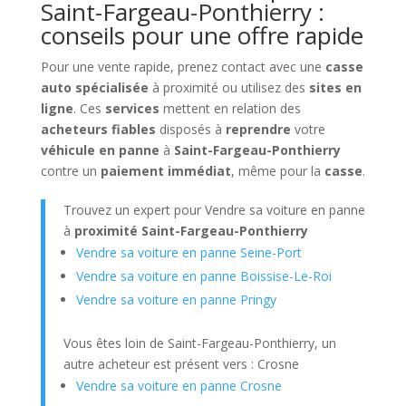
Saint-Fargeau-Ponthierry :
conseils pour une offre rapide
Pour une vente rapide, prenez contact avec une
casse
auto spécialisée
à proximité ou utilisez des
sites en
ligne
. Ces
services
mettent en relation des
acheteurs fiables
disposés à
reprendre
votre
véhicule en panne
à
Saint-Fargeau-Ponthierry
contre un
paiement immédiat
, même pour la
casse
.
Trouvez un expert pour Vendre sa voiture en panne
à
proximité Saint-Fargeau-Ponthierry
Vendre sa voiture en panne Seine-Port
Vendre sa voiture en panne Boissise-Le-Roi
Vendre sa voiture en panne Pringy
Vous êtes loin de Saint-Fargeau-Ponthierry, un
autre acheteur est présent vers : Crosne
Vendre sa voiture en panne Crosne