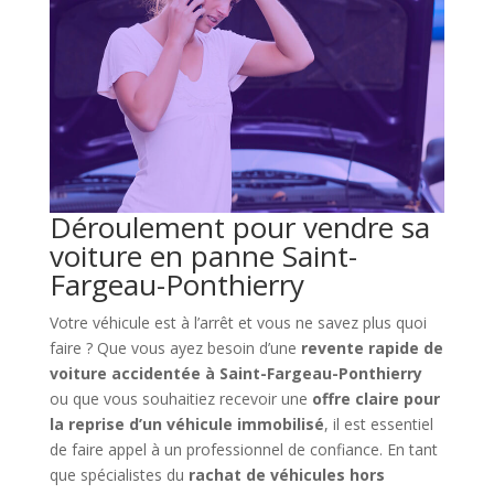
Déroulement pour vendre sa
voiture en panne Saint-
Fargeau-Ponthierry
Votre véhicule est à l’arrêt et vous ne savez plus quoi
faire ? Que vous ayez besoin d’une
revente rapide de
voiture accidentée à Saint-Fargeau-Ponthierry
ou que vous souhaitiez recevoir une
offre claire pour
la reprise d’un véhicule immobilisé
, il est essentiel
de faire appel à un professionnel de confiance. En tant
que spécialistes du
rachat de véhicules hors