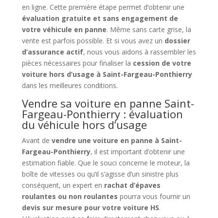
en ligne. Cette première étape permet d’obtenir une
évaluation gratuite et sans engagement de
votre véhicule en panne
. Même sans carte grise, la
vente est parfois possible. Et si vous avez un
dossier
d’assurance actif
, nous vous aidons à rassembler les
pièces nécessaires pour finaliser la
cession de votre
voiture hors d’usage à Saint-Fargeau-Ponthierry
dans les meilleures conditions.
Vendre sa voiture en panne Saint-
Fargeau-Ponthierry : évaluation
du véhicule hors d’usage
Avant de
vendre une voiture en panne à Saint-
Fargeau-Ponthierry
, il est important d’obtenir une
estimation fiable. Que le souci concerne le moteur, la
boîte de vitesses ou qu’il s’agisse d’un sinistre plus
conséquent, un expert en
rachat d’épaves
roulantes ou non roulantes
pourra vous fournir un
devis sur mesure pour votre voiture HS
.