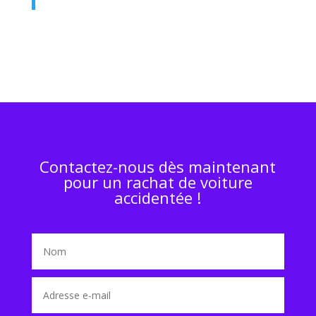
Contactez-nous dès maintenant
pour un rachat de voiture
accidentée !