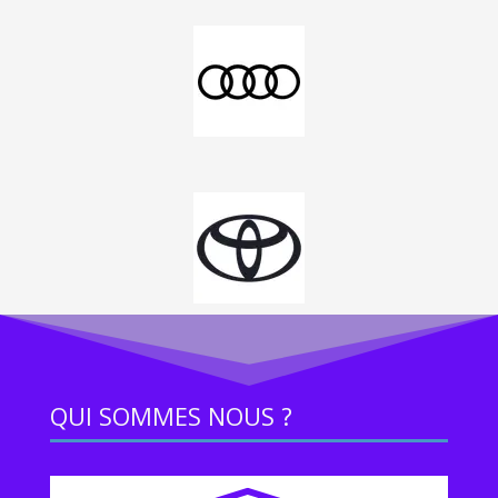
QUI SOMMES NOUS ?