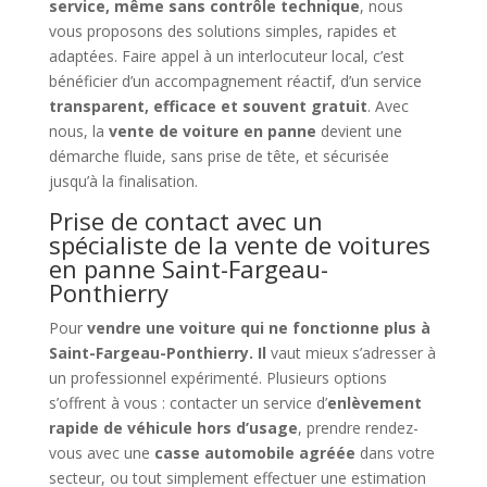
service, même sans contrôle technique
, nous
vous proposons des solutions simples, rapides et
adaptées. Faire appel à un interlocuteur local, c’est
bénéficier d’un accompagnement réactif, d’un service
transparent, efficace et souvent gratuit
. Avec
nous, la
vente de voiture en panne
devient une
démarche fluide, sans prise de tête, et sécurisée
jusqu’à la finalisation.
Prise de contact avec un
spécialiste de la vente de voitures
en panne Saint-Fargeau-
Ponthierry
Pour
vendre une voiture qui ne fonctionne plus à
Saint-Fargeau-Ponthierry. Il
vaut mieux s’adresser à
un professionnel expérimenté. Plusieurs options
s’offrent à vous : contacter un service d’
enlèvement
rapide de véhicule hors d’usage
, prendre rendez-
vous avec une
casse automobile agréée
dans votre
secteur, ou tout simplement effectuer une estimation