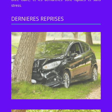
stress.
DERNIERES REPRISES