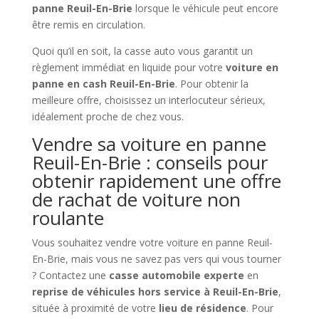
panne Reuil-En-Brie
lorsque le véhicule peut encore
être remis en circulation.
Quoi qu’il en soit, la casse auto vous garantit un
règlement immédiat en liquide pour votre
voiture en
panne en cash Reuil-En-Brie
. Pour obtenir la
meilleure offre, choisissez un interlocuteur sérieux,
idéalement proche de chez vous.
Vendre sa voiture en panne
Reuil-En-Brie : conseils pour
obtenir rapidement une offre
de rachat de voiture non
roulante
Vous souhaitez vendre votre voiture en panne Reuil-
En-Brie, mais vous ne savez pas vers qui vous tourner
? Contactez une
casse automobile experte
en
reprise de véhicules hors service à Reuil-En-Brie
,
située à proximité de votre
lieu de résidence
. Pour