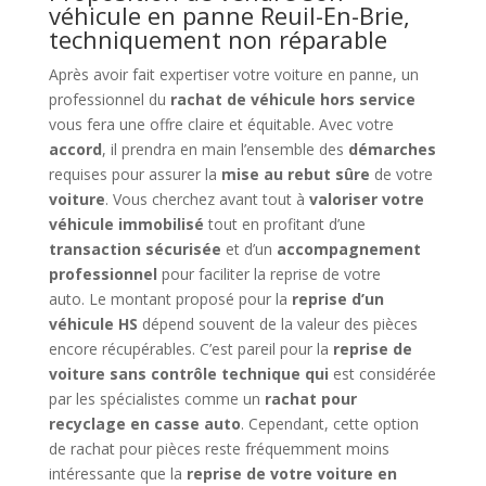
véhicule en panne Reuil-En-Brie,
techniquement non réparable
Après avoir fait expertiser votre voiture en panne, un
professionnel du
rachat de véhicule hors service
vous fera une offre claire et équitable. Avec votre
accord
, il prendra en main l’ensemble des
démarches
requises pour assurer la
mise au rebut sûre
de votre
voiture
. Vous cherchez avant tout à
valoriser votre
véhicule immobilisé
tout en profitant d’une
transaction sécurisée
et d’un
accompagnement
professionnel
pour faciliter la reprise de votre
auto. Le montant proposé pour la
reprise d’un
véhicule HS
dépend souvent de la valeur des pièces
encore récupérables. C’est pareil pour la
reprise de
voiture sans contrôle technique qui
est considérée
par les spécialistes comme un
rachat pour
recyclage en casse auto
. Cependant, cette option
de rachat pour pièces reste fréquemment moins
intéressante que la
reprise de votre voiture en