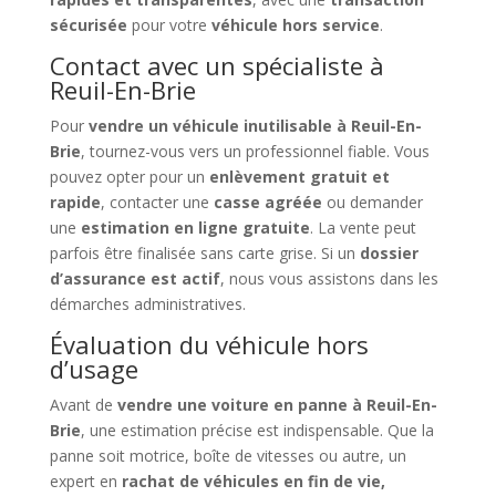
sécurisée
pour votre
véhicule hors service
.
Contact avec un spécialiste à
Reuil-En-Brie
Pour
vendre un véhicule inutilisable à Reuil-En-
Brie
, tournez-vous vers un professionnel fiable. Vous
pouvez opter pour un
enlèvement gratuit et
rapide
, contacter une
casse agréée
ou demander
une
estimation en ligne gratuite
. La vente peut
parfois être finalisée sans carte grise. Si un
dossier
d’assurance est actif
, nous vous assistons dans les
démarches administratives.
Évaluation du véhicule hors
d’usage
Avant de
vendre une voiture en panne à Reuil-En-
Brie
, une estimation précise est indispensable. Que la
panne soit motrice, boîte de vitesses ou autre, un
expert en
rachat de véhicules en fin de vie,