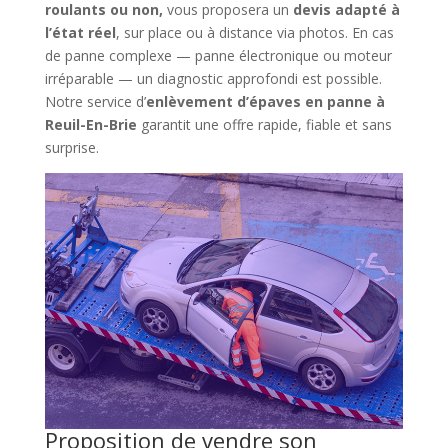
roulants ou non,
vous proposera un
devis adapté à
l’état réel
, sur place ou à distance via photos. En cas
de panne complexe — panne électronique ou moteur
irréparable — un diagnostic approfondi est possible.
Notre service d’
enlèvement d’épaves en panne à
Reuil-En-Brie
garantit une offre rapide, fiable et sans
surprise.
Proposition de vendre son