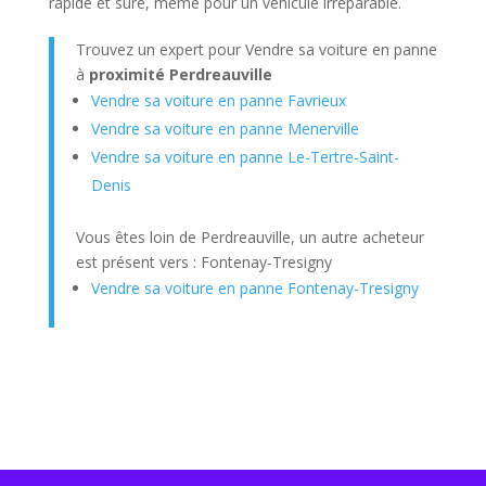
rapide et sûre, même pour un véhicule irréparable.
Trouvez un expert pour Vendre sa voiture en panne
à
proximité Perdreauville
Vendre sa voiture en panne Favrieux
Vendre sa voiture en panne Menerville
Vendre sa voiture en panne Le-Tertre-Saint-
Denis
Vous êtes loin de Perdreauville, un autre acheteur
est présent vers : Fontenay-Tresigny
Vendre sa voiture en panne Fontenay-Tresigny