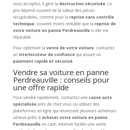
vous acceptez, il gère la
destruction sécurisée
. Le
prix dépend souvent de la valeur des pièces
récupérables, comme pour la
reprise sans contrôle
technique
, souvent moins rentable que la
reprise de
votre voiture en panne Perdreauville
si elle est
réparable.
Pour optimiser la
vente de votre voiture
, contactez
un
interlocuteur de confiance
qui assure un
paiement rapide et sécurisé
.
Vendre sa voiture en panne
Perdreauville : conseils pour
une offre rapide
Pour vendre rapidement, contactez une
casse auto
spécialisée
près de chez vous ou utilisez des
plateformes en ligne qui réunissent plusieurs acheteurs
sérieux prêts à
acheter votre voiture en panne
Perdreauville
en cash. Internet facilite une vente