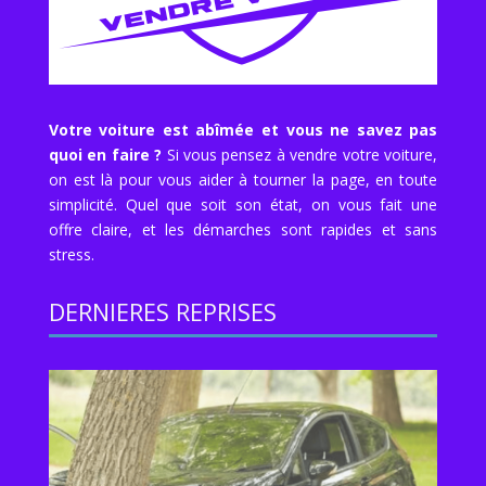
Votre voiture est abîmée et vous ne savez pas
quoi en faire ?
Si vous pensez à vendre votre voiture,
on est là pour vous aider à tourner la page, en toute
simplicité. Quel que soit son état, on vous fait une
offre claire, et les démarches sont rapides et sans
stress.
DERNIERES REPRISES