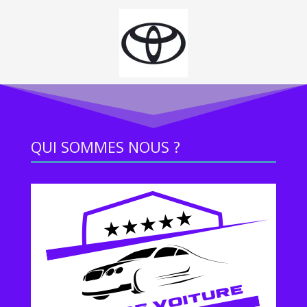
QUI SOMMES NOUS ?