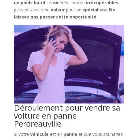
un poids lourd
considérés comme
irrécupérables
peuvent avoir une
valeur
pour un
spécialiste
.
Ne
laissez pas passer cette opportunité
.
Déroulement pour vendre sa
voiture en panne
Perdreauville
Si votre
véhicule
est en
panne
et que vous souhaitez