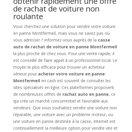
obtenir rapidement une offre
de rachat de voiture non
roulante
Vous cherchez une solution pour vendre votre voiture
en panne Montfermeil, mais vous ne savez pas où
vous adresser ? Informez-vous auprès de la
casse
auto de rachat de voiture en panne Montfermeil
la plus proche de chez vous. Pour une vente rapide, il
est conseillé de faire appel à un professionnel local. Le
moyen le plus efficace pour trouver un acheteur
sérieux pour
acheter votre voiture en panne
Montfermeil
en cash est souvent de consulter les
sites spécialisés en ligne. Ces plateformes proposent
de nombreuses offres de
rachat auto en panne
, ce
qui crée un marché concurrentiel et favorable aux
vendeurs. Que vous souhaitiez vendre une voiture non
réparable, une voiture avec un problème moteur, ou
une voiture en panne destinée à la casse, Internet est
continuellement la meilleure option pour vendre vite et