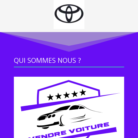
QUI SOMMES NOUS ?