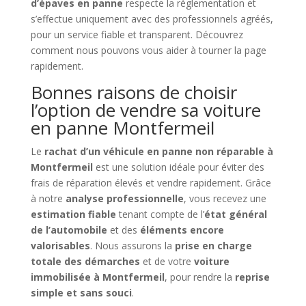
d’épaves en panne
respecte la réglementation et
s’effectue uniquement avec des professionnels agréés,
pour un service fiable et transparent. Découvrez
comment nous pouvons vous aider à tourner la page
rapidement.
Bonnes raisons de choisir
l’option de vendre sa voiture
en panne Montfermeil
Le
rachat d’un véhicule en panne non réparable à
Montfermeil
est une solution idéale pour éviter des
frais de réparation élevés et vendre rapidement. Grâce
à notre
analyse professionnelle
, vous recevez une
estimation fiable
tenant compte de l’
état général
de l’automobile
et des
éléments encore
valorisables
. Nous assurons la
prise en charge
totale des démarches
et de votre
voiture
immobilisée à Montfermeil
, pour rendre la
reprise
simple et sans souci
.