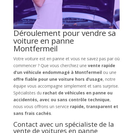
Déroulement pour vendre sa
voiture en panne
Montfermeil
Votre voiture est en panne et vous ne savez pas par où
commencer ? Que vous cherchiez une
vente rapide
d’un véhicule endommagé à Montfermeil
ou une
offre fiable pour une voiture hors d’usage
, notre
équipe vous accompagne simplement et sans surprise.
Spécialistes du
rachat de véhicules en panne ou
accidentés, avec ou sans contrôle technique
,
nous vous offrons un service
rapide, transparent et
sans frais cachés
.
Contact avec un spécialiste de la
vente de voitures en panne