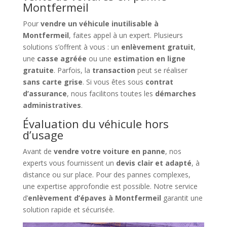
Montfermeil
Pour
vendre un véhicule inutilisable à
Montfermeil
, faites appel à un expert. Plusieurs
solutions s’offrent à vous : un
enlèvement gratuit
,
une
casse agréée
ou une
estimation en ligne
gratuite
. Parfois, la
transaction
peut se réaliser
sans carte grise
. Si vous êtes sous
contrat
d’assurance
, nous facilitons toutes les
démarches
administratives
.
Évaluation du véhicule hors
d’usage
Avant de
vendre votre voiture en panne
, nos
experts vous fournissent un
devis clair et adapté
, à
distance ou sur place. Pour des pannes complexes,
une expertise approfondie est possible. Notre service
d’
enlèvement d’épaves à Montfermeil
garantit une
solution rapide et sécurisée.