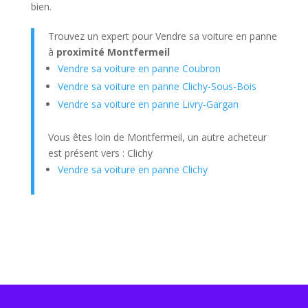
bien.
Trouvez un expert pour Vendre sa voiture en panne
à
proximité Montfermeil
Vendre sa voiture en panne Coubron
Vendre sa voiture en panne Clichy-Sous-Bois
Vendre sa voiture en panne Livry-Gargan
Vous êtes loin de Montfermeil, un autre acheteur
est présent vers : Clichy
Vendre sa voiture en panne Clichy