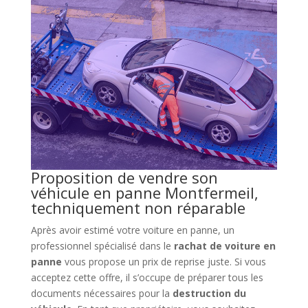
Proposition de vendre son
véhicule en panne Montfermeil,
techniquement non réparable
Après avoir estimé votre voiture en panne, un
professionnel spécialisé dans le
rachat de voiture en
panne
vous propose un prix de reprise juste. Si vous
acceptez cette offre, il s’occupe de préparer tous les
documents nécessaires pour la
destruction du