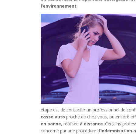
l’environnement
.
étape est de contacter un professionnel de conf
casse auto
proche de chez vous, ou encore eff
en panne
, réalisée
à distance
. Certains profes
concerné par une procédure d’
indemnisation 