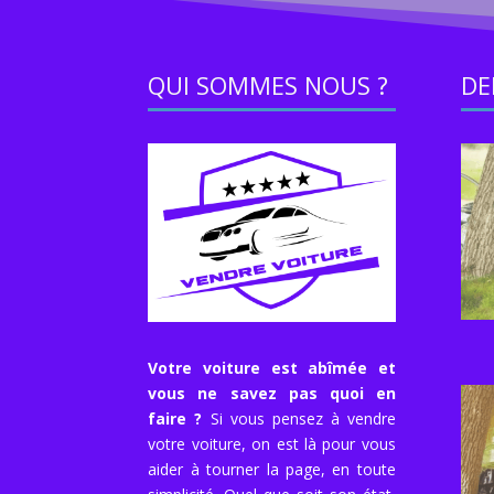
QUI SOMMES NOUS ?
DE
Votre voiture est abîmée et
vous ne savez pas quoi en
faire ?
Si vous pensez à vendre
votre voiture, on est là pour vous
aider à tourner la page, en toute