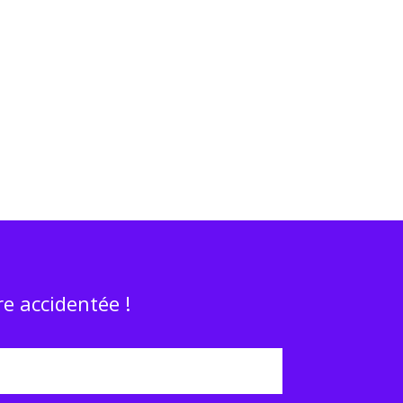
e accidentée !