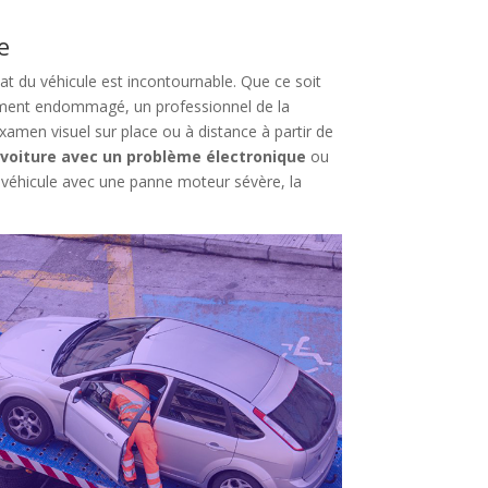
e
at du véhicule est incontournable. Que ce soit
ement endommagé, un professionnel de la
xamen visuel sur place ou à distance à partir de
 voiture avec un problème électronique
ou
 véhicule avec une panne moteur sévère, la