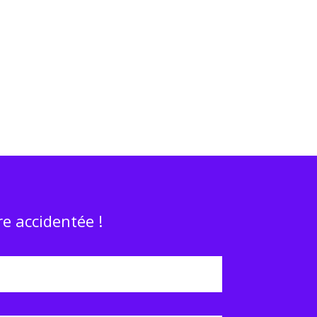
e accidentée !