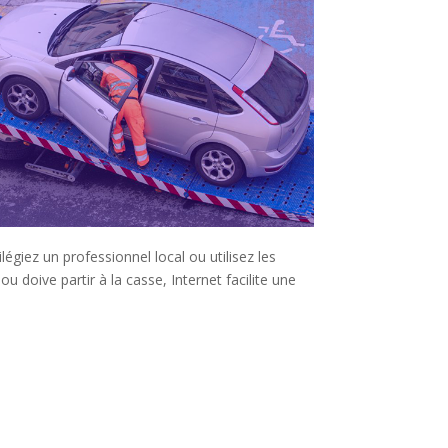
vilégiez un professionnel local ou utilisez les
 doive partir à la casse, Internet facilite une