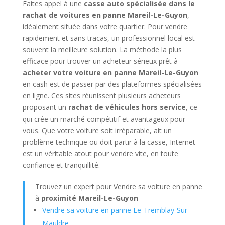
Faites appel à une
casse auto spécialisée dans le
rachat de voitures en panne Mareil-Le-Guyon
,
idéalement située dans votre quartier. Pour vendre
rapidement et sans tracas, un professionnel local est
souvent la meilleure solution. La méthode la plus
efficace pour trouver un acheteur sérieux prêt à
acheter votre voiture en panne Mareil-Le-Guyon
en cash est de passer par des plateformes spécialisées
en ligne. Ces sites réunissent plusieurs acheteurs
proposant un
rachat de véhicules hors service
, ce
qui crée un marché compétitif et avantageux pour
vous. Que votre voiture soit irréparable, ait un
problème technique ou doit partir à la casse, Internet
est un véritable atout pour vendre vite, en toute
confiance et tranquillité.
Trouvez un expert pour Vendre sa voiture en panne
à
proximité Mareil-Le-Guyon
Vendre sa voiture en panne Le-Tremblay-Sur-
Mauldre