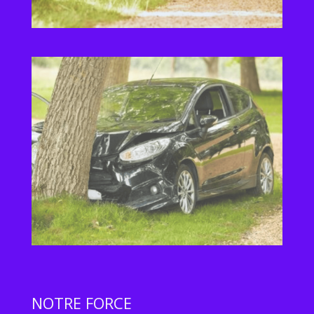
NOTRE FORCE