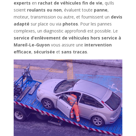
experts
en
rachat de véhicules fin de vie
, qu’ils
soient
roulants ou non
, évaluent toute
panne
,
moteur, transmission ou autre, et fournissent un
devis
adapté
sur place ou via
photos
. Pour les pannes
complexes, un diagnostic approfondi est possible. Le
service d’enlèvement de véhicules hors service à
Mareil-Le-Guyon
vous assure une
intervention
efficace
,
sécurisée
et
sans tracas
.