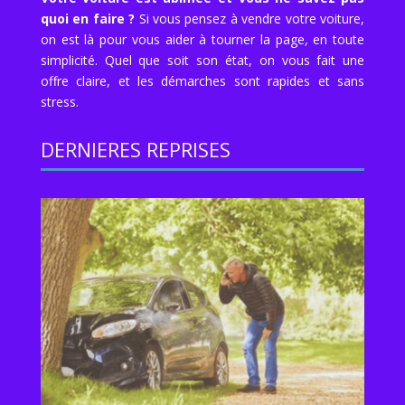
quoi en faire ?
Si vous pensez à vendre votre voiture,
on est là pour vous aider à tourner la page, en toute
simplicité. Quel que soit son état, on vous fait une
offre claire, et les démarches sont rapides et sans
stress.
DERNIERES REPRISES