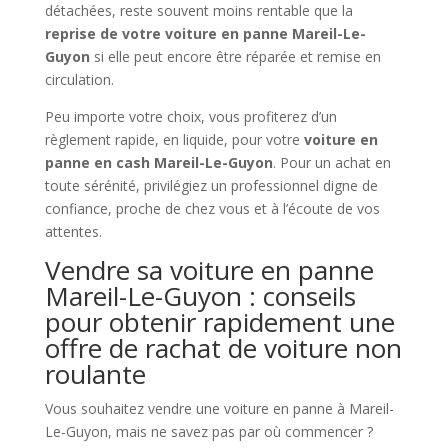
détachées, reste souvent moins rentable que la
reprise de votre voiture en panne Mareil-Le-
Guyon
si elle peut encore être réparée et remise en
circulation.
Peu importe votre choix, vous profiterez d’un
règlement rapide, en liquide, pour votre
voiture en
panne en cash Mareil-Le-Guyon
. Pour un achat en
toute sérénité, privilégiez un professionnel digne de
confiance, proche de chez vous et à l’écoute de vos
attentes.
Vendre sa voiture en panne
Mareil-Le-Guyon : conseils
pour obtenir rapidement une
offre de rachat de voiture non
roulante
Vous souhaitez vendre une voiture en panne à Mareil-
Le-Guyon, mais ne savez pas par où commencer ?