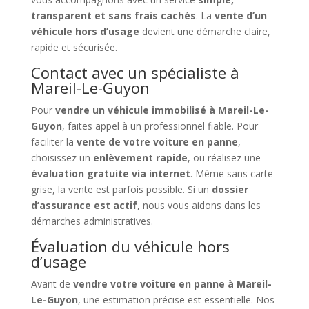
transparent et sans frais cachés
. La
vente d’un
véhicule hors d’usage
devient une démarche claire,
rapide et sécurisée.
Contact avec un spécialiste à
Mareil-Le-Guyon
Pour
vendre un véhicule immobilisé à Mareil-Le-
Guyon
, faites appel à un professionnel fiable. Pour
faciliter la
vente de votre voiture en panne
,
choisissez un
enlèvement rapide
, ou réalisez une
évaluation gratuite via internet
. Même sans carte
grise, la vente est parfois possible. Si un
dossier
d’assurance est actif
, nous vous aidons dans les
démarches administratives.
Évaluation du véhicule hors
d’usage
Avant de
vendre votre voiture en panne à Mareil-
Le-Guyon
, une estimation précise est essentielle. Nos