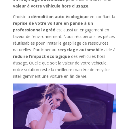
valeur à votre véhicule hors d’usage
.
Choisir la
démolition auto écologique
en confiant la
reprise de votre voiture en panne à un
professionnel agréé
est aussi un engagement en
faveur de l’environnement. Nous récupérons les pièces
réutilisables pour limiter le gaspillage de ressources
naturelles. Participer au
recyclage automobile
aide à
réduire l’impact écologique
des véhicules hors
d’usage. Quelle que soit la valeur de votre véhicule,
notre solution reste la meilleure manière de recycler
intelligemment une voiture en fin de vie.