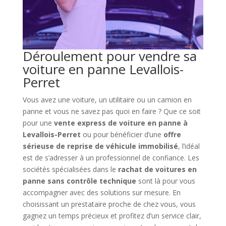
Déroulement pour vendre sa
voiture en panne Levallois-
Perret
Vous avez une voiture, un utilitaire ou un camion en
panne et vous ne savez pas quoi en faire ? Que ce soit
pour une
vente express de voiture en panne à
Levallois-Perret
ou pour bénéficier d’une
offre
sérieuse de reprise de véhicule immobilisé
, l’idéal
est de s’adresser à un professionnel de confiance. Les
sociétés spécialisées dans le
rachat de voitures en
panne sans contrôle technique
sont là pour vous
accompagner avec des solutions sur mesure. En
choisissant un prestataire proche de chez vous, vous
gagnez un temps précieux et profitez d’un service clair,