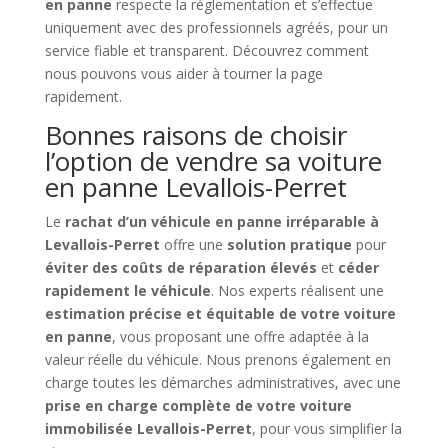
en panne
respecte la réglementation et s’effectue
uniquement avec des professionnels agréés, pour un
service fiable et transparent. Découvrez comment
nous pouvons vous aider à tourner la page
rapidement.
Bonnes raisons de choisir
l’option de vendre sa voiture
en panne Levallois-Perret
Le
rachat d’un véhicule en panne irréparable à
Levallois-Perret
offre une
solution pratique
pour
éviter des coûts de réparation élevés
et
céder
rapidement le véhicule
. Nos experts réalisent une
estimation précise et équitable de votre voiture
en panne
, vous proposant une offre adaptée à la
valeur réelle du véhicule. Nous prenons également en
charge toutes les démarches administratives, avec une
prise en charge complète de votre voiture
immobilisée Levallois-Perret
, pour vous simplifier la