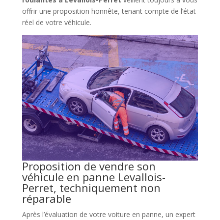
offrir une proposition honnête, tenant compte de l’état
réel de votre véhicule.
Proposition de vendre son
véhicule en panne Levallois-
Perret, techniquement non
réparable
Après l’évaluation de votre voiture en panne, un expert