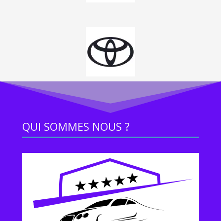
QUI SOMMES NOUS ?