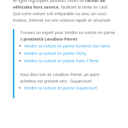
en ligne regroupent plusieurs offres de
rachat de
véhicules hors service
, facilitant la vente en cash.
Que votre voiture soit irréparable ou avec un souci
moteur, Internet est une solution rapide et sécurisée.
Trouvez un expert pour Vendre sa voiture en panne
à
proximité Levallois-Perret
Vendre sa voiture en panne Asnieres-Sur-Seine
Vendre sa voiture en panne Clichy
Vendre sa voiture en panne Paris 17ème
Vous êtes loin de Levallois-Perret, un autre
acheteur est présent vers : Guyancourt
Vendre sa voiture en panne Guyancourt