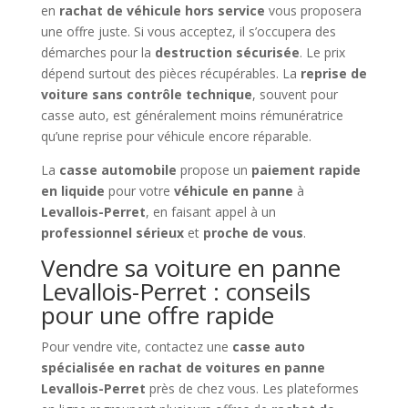
en
rachat de véhicule hors service
vous proposera
une offre juste. Si vous acceptez, il s’occupera des
démarches pour la
destruction sécurisée
. Le prix
dépend surtout des pièces récupérables. La
reprise de
voiture sans contrôle technique
, souvent pour
casse auto, est généralement moins rémunératrice
qu’une reprise pour véhicule encore réparable.
La
casse automobile
propose un
paiement rapide
en liquide
pour votre
véhicule en panne
à
Levallois-Perret
, en faisant appel à un
professionnel sérieux
et
proche de vous
.
Vendre sa voiture en panne
Levallois-Perret : conseils
pour une offre rapide
Pour vendre vite, contactez une
casse auto
spécialisée en rachat de voitures en panne
Levallois-Perret
près de chez vous. Les plateformes