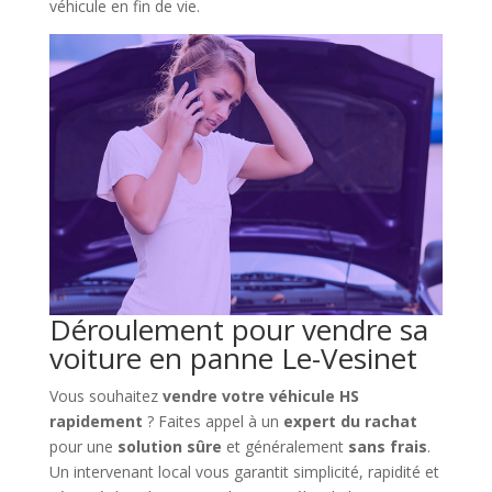
véhicule en fin de vie.
Déroulement pour vendre sa
voiture en panne Le-Vesinet
Vous souhaitez
vendre votre véhicule HS
rapidement
? Faites appel à un
expert du rachat
pour une
solution sûre
et généralement
sans frais
.
Un intervenant local vous garantit simplicité, rapidité et