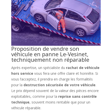
Proposition de vendre son
véhicule en panne Le-Vesinet,
techniquement non réparable
Après expertise, un spécialiste du
rachat de véhicule
hors service
vous fera une offre claire et honnête. Si
vous l’acceptez, il prendra en charge les formalités
pour la
destruction sécurisée de votre véhicule
.
Le prix dépend souvent de la valeur des pièces encore
exploitables, comme pour la
reprise sans contrôle
technique
, souvent moins rentable que pour un
véhicule réparable.