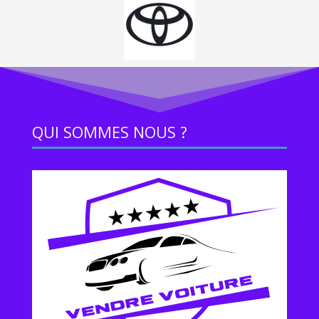
QUI SOMMES NOUS ?