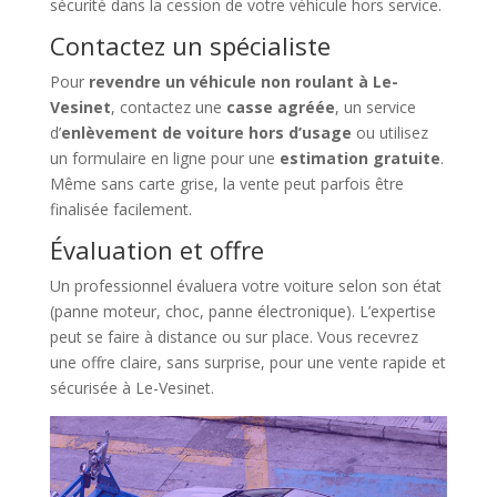
sécurité dans la cession de votre véhicule hors service.
Contactez un spécialiste
Pour
revendre un véhicule non roulant à Le-
Vesinet
, contactez une
casse agréée
, un service
d’
enlèvement de voiture hors d’usage
ou utilisez
un formulaire en ligne pour une
estimation gratuite
.
Même sans carte grise, la vente peut parfois être
finalisée facilement.
Évaluation et offre
Un professionnel évaluera votre voiture selon son état
(panne moteur, choc, panne électronique). L’expertise
peut se faire à distance ou sur place. Vous recevrez
une offre claire, sans surprise, pour une vente rapide et
sécurisée à Le-Vesinet.