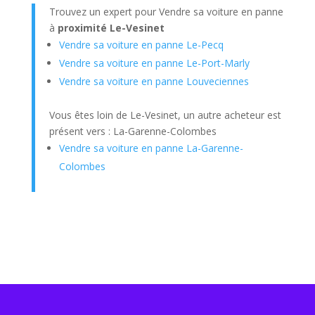
Trouvez un expert pour Vendre sa voiture en panne
à
proximité Le-Vesinet
Vendre sa voiture en panne Le-Pecq
Vendre sa voiture en panne Le-Port-Marly
Vendre sa voiture en panne Louveciennes
Vous êtes loin de Le-Vesinet, un autre acheteur est
présent vers : La-Garenne-Colombes
Vendre sa voiture en panne La-Garenne-
Colombes