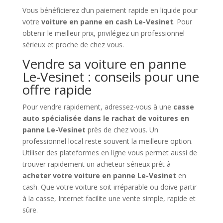
Vous bénéficierez d’un paiement rapide en liquide pour
votre
voiture en panne en cash Le-Vesinet
. Pour
obtenir le meilleur prix, privilégiez un professionnel
sérieux et proche de chez vous.
Vendre sa voiture en panne
Le-Vesinet : conseils pour une
offre rapide
Pour vendre rapidement, adressez-vous à une
casse
auto spécialisée dans le rachat de voitures en
panne Le-Vesinet
près de chez vous. Un
professionnel local reste souvent la meilleure option.
Utiliser des plateformes en ligne vous permet aussi de
trouver rapidement un acheteur sérieux prêt à
acheter votre voiture en panne Le-Vesinet
en
cash. Que votre voiture soit irréparable ou doive partir
à la casse, Internet facilite une vente simple, rapide et
sûre.