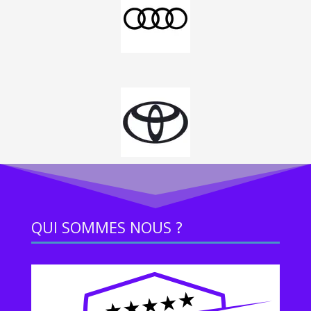
QUI SOMMES NOUS ?