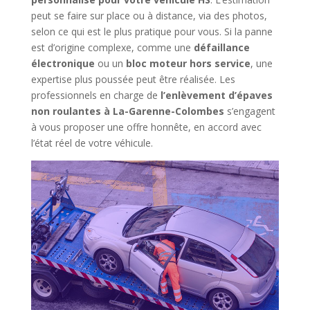
peut se faire sur place ou à distance, via des photos,
selon ce qui est le plus pratique pour vous. Si la panne
est d’origine complexe, comme une
défaillance
électronique
ou un
bloc moteur hors service
, une
expertise plus poussée peut être réalisée. Les
professionnels en charge de
l’enlèvement d’épaves
non roulantes à La-Garenne-Colombes
s’engagent
à vous proposer une offre honnête, en accord avec
l’état réel de votre véhicule.