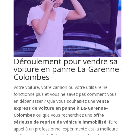
Déroulement pour vendre sa
voiture en panne La-Garenne-
Colombes
Votre voiture, votre camion ou votre utilitaire ne
fonctionne plus et vous ne savez pas comment vous
en débarrasser ? Que vous souhaitiez une
vente
express de voiture en panne à La-Garenne-
Colombes
ou que vous recherchiez une
offre
sérieuse de reprise de véhicule immobilisé
, faire
appel à un professionnel expérimenté est la meilleure