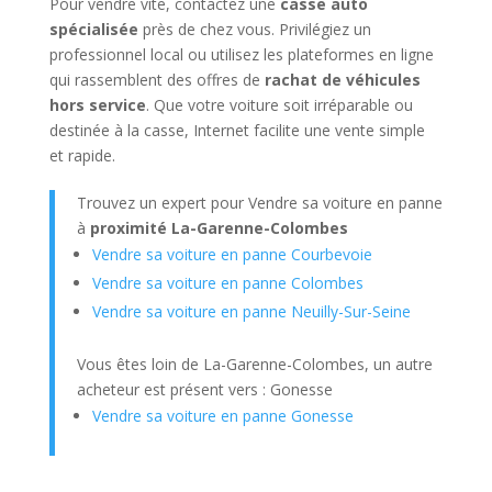
Pour vendre vite, contactez une
casse auto
spécialisée
près de chez vous. Privilégiez un
professionnel local ou utilisez les plateformes en ligne
qui rassemblent des offres de
rachat de véhicules
hors service
. Que votre voiture soit irréparable ou
destinée à la casse, Internet facilite une vente simple
et rapide.
Trouvez un expert pour Vendre sa voiture en panne
à
proximité La-Garenne-Colombes
Vendre sa voiture en panne Courbevoie
Vendre sa voiture en panne Colombes
Vendre sa voiture en panne Neuilly-Sur-Seine
Vous êtes loin de La-Garenne-Colombes, un autre
acheteur est présent vers : Gonesse
Vendre sa voiture en panne Gonesse