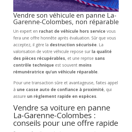
Vendre son véhicule en panne La-
Garenne-Colombes, non réparable
Un expert en
rachat de véhicule hors service
vous
fera une offre honnête après évaluation. Sûr que vous
acceptez, il gère la
destruction sécurisée
. La
valorisation de votre véhicule repose sur
la qualité
des pièces récupérables
, et une reprise
sans
contrôle technique
est souvent
moins
rémunératrice qu’un véhicule réparable
.
Pour une transaction sûre et avantageuse, faites appel
à
une casse auto de confiance à proximité
, qui
assure
un règlement rapide en espèces
.
Vendre sa voiture en panne
La-Garenne-Colombes :
conseils pour une offre rapide