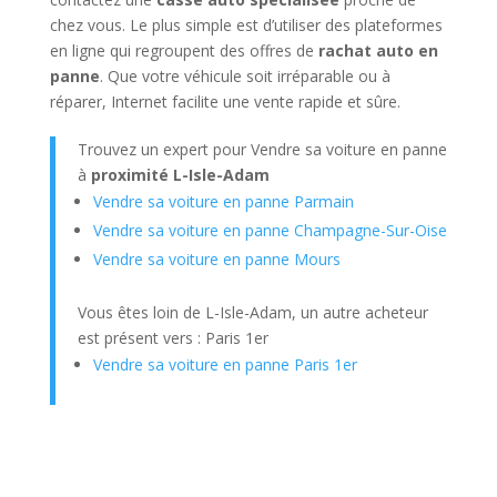
chez vous. Le plus simple est d’utiliser des plateformes
en ligne qui regroupent des offres de
rachat auto en
panne
. Que votre véhicule soit irréparable ou à
réparer, Internet facilite une vente rapide et sûre.
Trouvez un expert pour Vendre sa voiture en panne
à
proximité L-Isle-Adam
Vendre sa voiture en panne Parmain
Vendre sa voiture en panne Champagne-Sur-Oise
Vendre sa voiture en panne Mours
Vous êtes loin de L-Isle-Adam, un autre acheteur
est présent vers : Paris 1er
Vendre sa voiture en panne Paris 1er