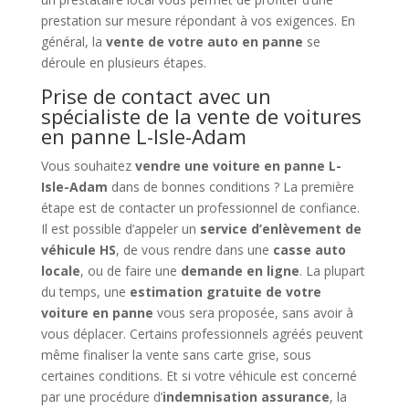
prestation sur mesure répondant à vos exigences. En
général, la
vente de votre auto en panne
se
déroule en plusieurs étapes.
Prise de contact avec un
spécialiste de la vente de voitures
en panne L-Isle-Adam
Vous souhaitez
vendre une voiture en panne L-
Isle-Adam
dans de bonnes conditions ? La première
étape est de contacter un professionnel de confiance.
Il est possible d’appeler un
service d’enlèvement de
véhicule HS
, de vous rendre dans une
casse auto
locale
, ou de faire une
demande en ligne
. La plupart
du temps, une
estimation gratuite de votre
voiture en panne
vous sera proposée, sans avoir à
vous déplacer. Certains professionnels agréés peuvent
même finaliser la vente sans carte grise, sous
certaines conditions. Et si votre véhicule est concerné
par une procédure d’
indemnisation assurance
, la