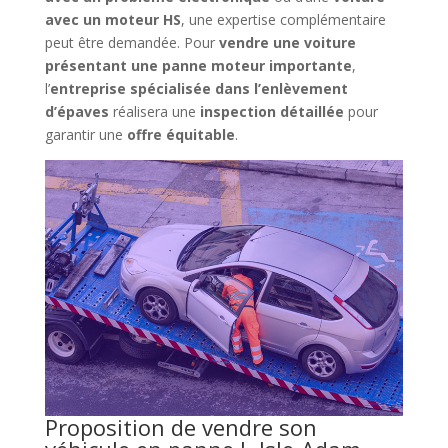
avec un moteur HS
, une expertise complémentaire
peut être demandée. Pour
vendre une voiture
présentant une panne moteur importante
,
l’
entreprise spécialisée dans l’enlèvement
d’épaves
réalisera une
inspection détaillée
pour
garantir une
offre équitable
.
Proposition de vendre son