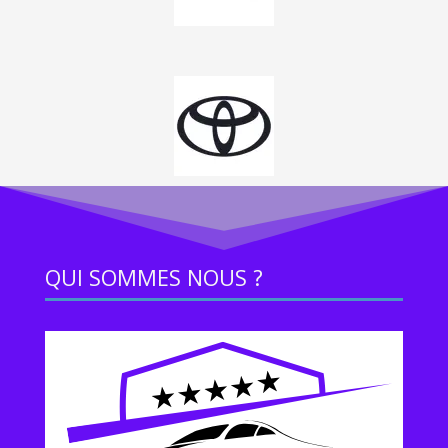
QUI SOMMES NOUS ?