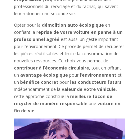
professionnels du recyclage et du rachat, qui savent
leur redonner une seconde vie.
Opter pour la
démolition auto écologique
en
confiant la
reprise de votre voiture en panne à un
professionnel agréé
est aussi un geste important
pour l’environnement. Ce procédé permet de récupérer
les pièces réutilisables et limite la consommation de
nouvelles ressources. Ce choix vous permet de
contribuer à l’économie circulaire
, tout en offrant
un
avantage écologique
pour
l’environnement
et
un
bénéfice concret
pour
les conducteurs futurs
.
Indépendamment de la
valeur de votre véhicule
,
cette approche constitue la
meilleure façon de
recycler de manière responsable
une
voiture en
fin de vie
.