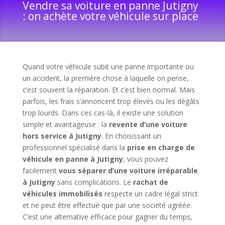
Vendre sa voiture en panne Jutigny
: on achète votre véhicule sur place
Quand votre véhicule subit une panne importante ou
un accident, la première chose à laquelle on pense,
c’est souvent la réparation. Et c’est bien normal. Mais
parfois, les frais s’annoncent trop élevés ou les dégâts
trop lourds. Dans ces cas-là, il existe une solution
simple et avantageuse : la
revente d’une voiture
hors service à Jutigny
. En choisissant un
professionnel spécialisé dans la
prise en charge de
véhicule en panne à Jutigny
, vous pouvez
facilement
vous séparer d’une voiture irréparable
à Jutigny
sans complications. Le
rachat de
véhicules immobilisés
respecte un cadre légal strict
et ne peut être effectué que par une société agréée.
C’est une alternative efficace pour gagner du temps,