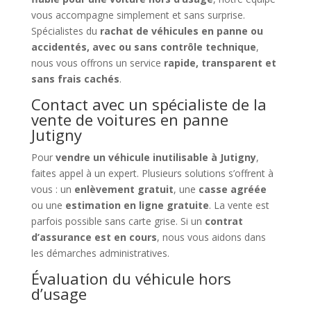
vous accompagne simplement et sans surprise.
Spécialistes du
rachat de véhicules en panne ou
accidentés, avec ou sans contrôle technique
,
nous vous offrons un service
rapide, transparent et
sans frais cachés
.
Contact avec un spécialiste de la
vente de voitures en panne
Jutigny
Pour
vendre un véhicule inutilisable à Jutigny
,
faites appel à un expert. Plusieurs solutions s’offrent à
vous : un
enlèvement gratuit
, une
casse agréée
ou une
estimation en ligne gratuite
. La vente est
parfois possible sans carte grise. Si un
contrat
d’assurance est en cours
, nous vous aidons dans
les démarches administratives.
Évaluation du véhicule hors
d’usage