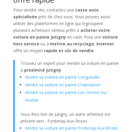
Pour vendre vite, contactez une
casse auto
spécialisée
près de chez vous. Vous pouvez aussi
utiliser des plateformes en ligne qui regroupent
plusieurs acheteurs sérieux prêts à
acheter votre
voiture en panne Jutigny
en cash. Pour une
voiture
hors service
ou à
mettre au recyclage
,
Internet
offre un moyen
rapide et sûr de vendre
.
Trouvez un expert pour Vendre sa voiture en panne
à
proximité Jutigny
Vendre sa voiture en panne Longueville
Vendre sa voiture en panne Chalmaison
Vendre sa voiture en panne Les-Ormes-Sur-
Voulzie
Vous êtes loin de Jutigny, un autre acheteur est
présent vers : Fontenay-Aux-Roses
Vendre sa voiture en panne Fontenay-Aux-Roses