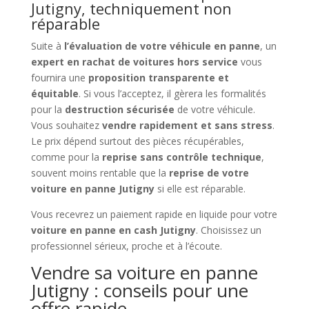
Jutigny, techniquement non
réparable
Suite à
l’évaluation de votre véhicule en panne
, un
expert en rachat de voitures hors service
vous
fournira une
proposition transparente et
équitable
. Si vous l’acceptez, il gèrera les formalités
pour la
destruction sécurisée
de votre véhicule.
Vous souhaitez
vendre rapidement et sans stress
.
Le prix dépend surtout des pièces récupérables,
comme pour la
reprise sans contrôle technique
,
souvent moins rentable que la
reprise de votre
voiture en panne Jutigny
si elle est réparable.
Vous recevrez un paiement rapide en liquide pour votre
voiture en panne en cash Jutigny
. Choisissez un
professionnel sérieux, proche et à l’écoute.
Vendre sa voiture en panne
Jutigny : conseils pour une
offre rapide