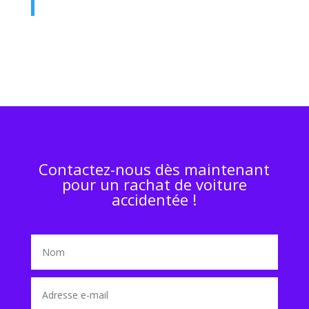
Contactez-nous dès maintenant
pour un rachat de voiture
accidentée !