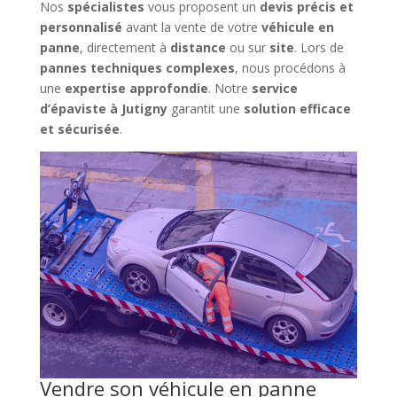
Nos
spécialistes
vous proposent un
devis précis et
personnalisé
avant la vente de votre
véhicule en
panne
, directement à
distance
ou sur
site
. Lors de
pannes techniques complexes
, nous procédons à
une
expertise approfondie
. Notre
service
d’épaviste à Jutigny
garantit une
solution efficace
et sécurisée
.
Vendre son véhicule en panne