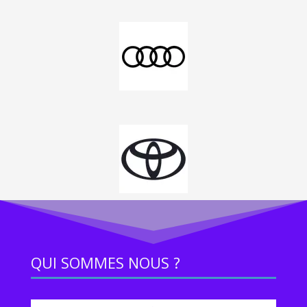
QUI SOMMES NOUS ?