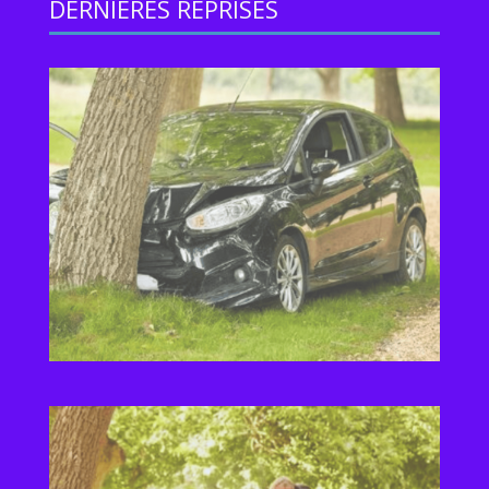
DERNIERES REPRISES